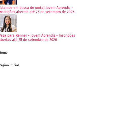
Estamos em busca de um(a) Jovem Aprendiz -
Inscrições abertas até 25 de setembro de 2026.
Vaga para Renner - Jovem Aprendiz - Inscrições
abertas até 25 de setembro de 2026
Home
Página inicial