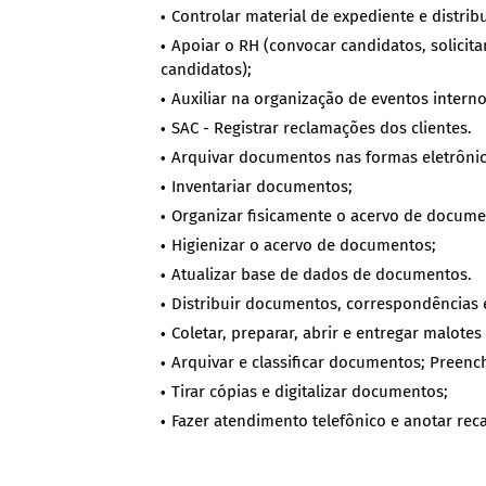
Controlar material de expediente e distrib
Apoiar o RH (convocar candidatos, solicit
candidatos);
Auxiliar na organização de eventos intern
SAC - Registrar reclamações dos clientes.
Arquivar documentos nas formas eletrônic
Inventariar documentos;
Organizar fisicamente o acervo de docum
Higienizar o acervo de documentos;
Atualizar base de dados de documentos.
Distribuir documentos, correspondências
Coletar, preparar, abrir e entregar malotes
Arquivar e classificar documentos; Preenc
Tirar cópias e digitalizar documentos;
Fazer atendimento telefônico e anotar rec