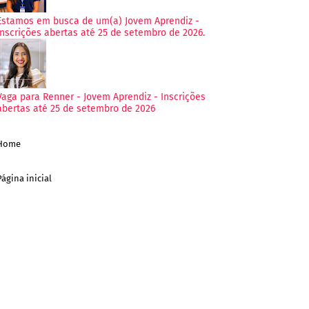
Estamos em busca de um(a) Jovem Aprendiz -
Inscrições abertas até 25 de setembro de 2026.
Vaga para Renner - Jovem Aprendiz - Inscrições
abertas até 25 de setembro de 2026
Home
Página inicial