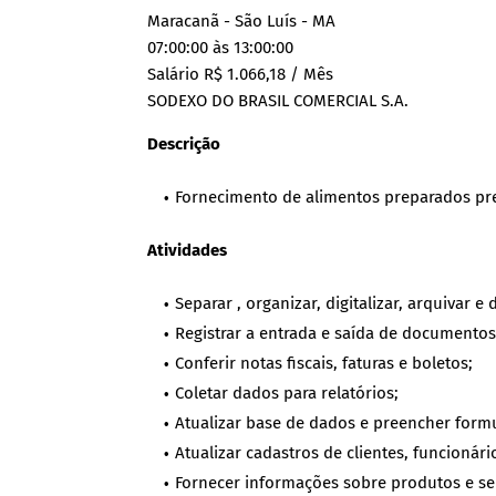
Maracanã - São Luís - MA
07:00:00 às 13:00:00
Salário R$ 1.066,18 / Mês
SODEXO DO BRASIL COMERCIAL S.A.
Descrição
Fornecimento de alimentos preparados p
Atividades
Separar , organizar, digitalizar, arquivar 
Registrar a entrada e saída de documento
Conferir notas fiscais, faturas e boletos;
Coletar dados para relatórios;
Atualizar base de dados e preencher form
Atualizar cadastros de clientes, funcionár
Fornecer informações sobre produtos e se