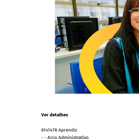
Ver detalhes
6141478 Aprendiz
- - Arco Administrativo