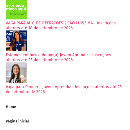
VAGA PARA AUX. DE OPERACOES | SAO LUIS/ MA - Inscrições
abertas até 18 de setembro de 2026.
Estamos em busca de um(a) Jovem Aprendiz - Inscrições
abertas até 25 de setembro de 2026.
Vaga para Renner - Jovem Aprendiz - Inscrições abertas até 25
de setembro de 2026
Home
Página inicial