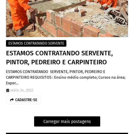
ESTAMOS CONTRATANDO SERVENTE
ESTAMOS CONTRATANDO SERVENTE,
PINTOR, PEDREIRO E CARPINTEIRO
ESTAMOS CONTRATANDO SERVENTE, PINTOR, PEDREIRO E
CARPINTEIRO REQUISITOS : Ensino médio completo; Cursos na área;
Exper…
maio 24, 2022
CADASTRE-SE
Carregar mais postagens