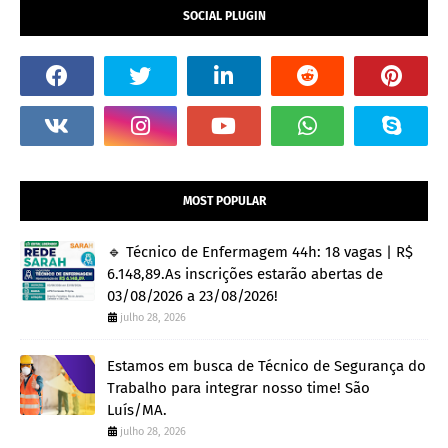
SOCIAL PLUGIN
MOST POPULAR
🔹 Técnico de Enfermagem 44h: 18 vagas | R$
6.148,89.As inscrições estarão abertas de
03/08/2026 a 23/08/2026!
julho 28, 2026
Estamos em busca de Técnico de Segurança do
Trabalho para integrar nosso time! São
Luís/MA.
julho 28, 2026