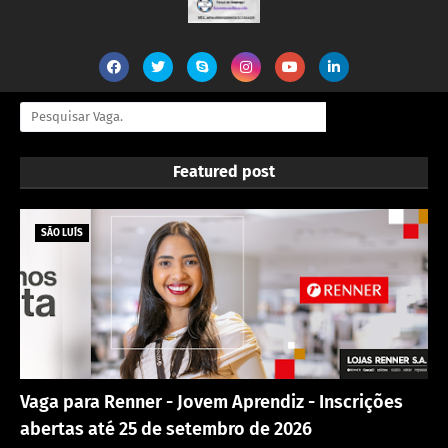
Featured post
SÃO LUÍS
Vaga para Renner - Jovem Aprendiz - Inscrições
abertas até 25 de setembro de 2026