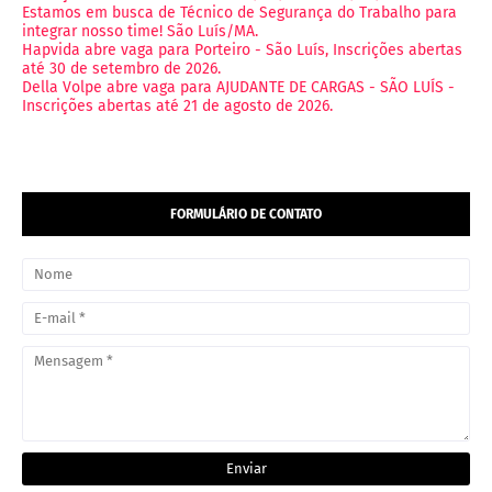
Estamos em busca de Técnico de Segurança do Trabalho para
integrar nosso time! São Luís/MA.
Hapvida abre vaga para Porteiro - São Luís, Inscrições abertas
até 30 de setembro de 2026.
Della Volpe abre vaga para AJUDANTE DE CARGAS - SÃO LUÍS -
Inscrições abertas até 21 de agosto de 2026.
FORMULÁRIO DE CONTATO