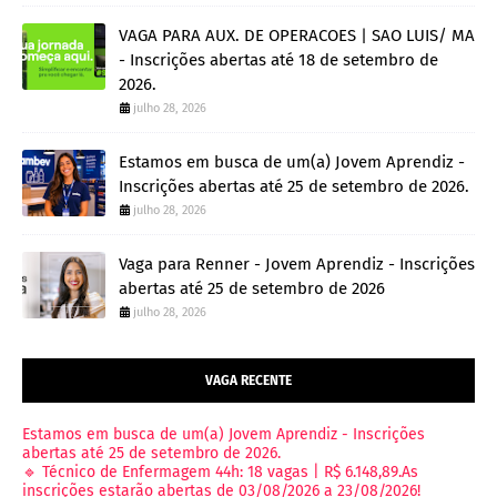
VAGA PARA AUX. DE OPERACOES | SAO LUIS/ MA
- Inscrições abertas até 18 de setembro de
2026.
julho 28, 2026
Estamos em busca de um(a) Jovem Aprendiz -
Inscrições abertas até 25 de setembro de 2026.
julho 28, 2026
Vaga para Renner - Jovem Aprendiz - Inscrições
abertas até 25 de setembro de 2026
julho 28, 2026
VAGA RECENTE
Estamos em busca de um(a) Jovem Aprendiz - Inscrições
abertas até 25 de setembro de 2026.
🔹 Técnico de Enfermagem 44h: 18 vagas | R$ 6.148,89.As
inscrições estarão abertas de 03/08/2026 a 23/08/2026!