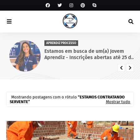
APRENDIZ PROCESSO
Estamos em busca de um(a) Jovem
Aprendiz - Inscrições abertas até 25 de
setembro de 2026.
Mostrando postagens com o rótulo
ESTAMOS CONTRATANDO
SERVENTE
Mostrar tudo