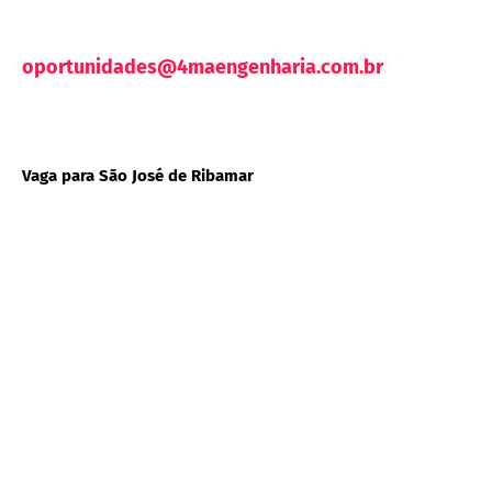
oportunidades@4maengenharia.com.br
Vaga para São José de Ribamar