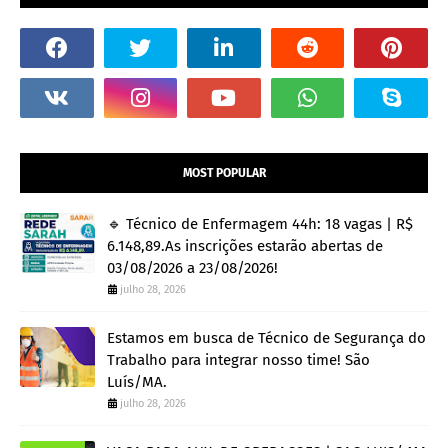
MOST POPULAR
🔹 Técnico de Enfermagem 44h: 18 vagas | R$
6.148,89.As inscrições estarão abertas de
03/08/2026 a 23/08/2026!
julho 28, 2026
Estamos em busca de Técnico de Segurança do
Trabalho para integrar nosso time! São
Luís/MA.
julho 28, 2026