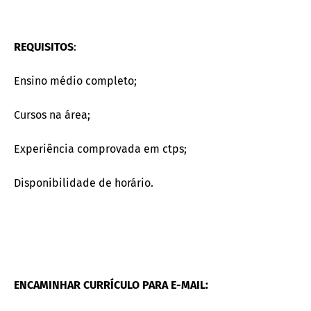
REQUISITOS
:
Ensino médio completo;
Cursos na área;
Experiência comprovada em ctps;
Disponibilidade de horário.
ENCAMINHAR CURRÍCULO PARA E-MAIL: