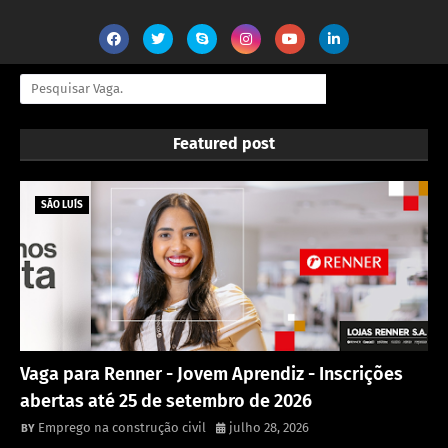
Featured post
SÃO LUÍS
Vaga para Renner - Jovem Aprendiz - Inscrições
abertas até 25 de setembro de 2026
Emprego na construção civil
julho 28, 2026