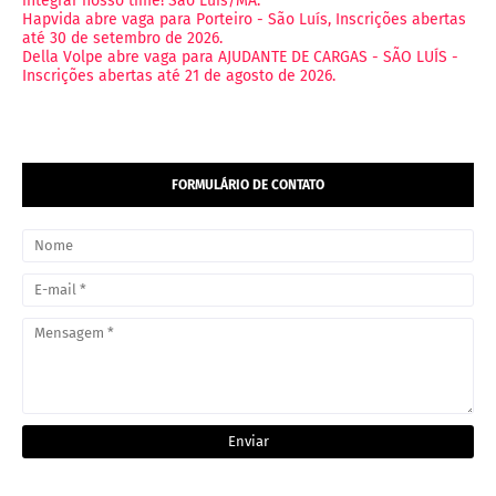
integrar nosso time! São Luís/MA.
Hapvida abre vaga para Porteiro - São Luís, Inscrições abertas
até 30 de setembro de 2026.
Della Volpe abre vaga para AJUDANTE DE CARGAS - SÃO LUÍS -
Inscrições abertas até 21 de agosto de 2026.
FORMULÁRIO DE CONTATO