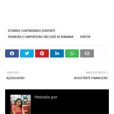
ESTAMOS CONTRATANDO SERVENTE
PEDREIRO E CARPINTEIRO SÃO JOSÉ DE RIBAMAR
PINTOR
ANTIGOS
MAIS RECENTES
AÇOUGUEIRO
ASSISTENTE FINANCEIRO
Postado por
Dayana Leal