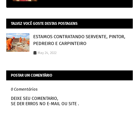
TALVEZ VOCÊ GOSTE DESTAS POSTAGENS
ESTAMOS CONTRATANDO SERVENTE, PINTOR,
PEDREIRO E CARPINTEIRO
May 24, 2022
POSTAR UM COMENTÁRIO
0 Comentários
DEIXE SEU COMENTARIO,
SE DER ERROS NO E-MAIL OU SITE .