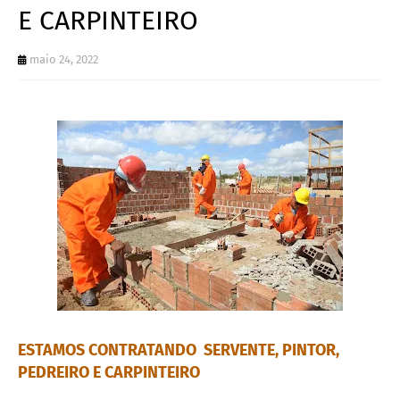
E CARPINTEIRO
maio 24, 2022
ESTAMOS CONTRATANDO SERVENTE, PINTOR,
PEDREIRO E CARPINTEIRO