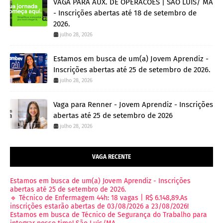
VAGA PARA AUX. DE OPERACOES | SAO LUIS/ MA
- Inscrições abertas até 18 de setembro de
2026.
julho 28, 2026
Estamos em busca de um(a) Jovem Aprendiz -
Inscrições abertas até 25 de setembro de 2026.
julho 28, 2026
Vaga para Renner - Jovem Aprendiz - Inscrições
abertas até 25 de setembro de 2026
julho 28, 2026
VAGA RECENTE
Estamos em busca de um(a) Jovem Aprendiz - Inscrições
abertas até 25 de setembro de 2026.
🔹 Técnico de Enfermagem 44h: 18 vagas | R$ 6.148,89.As
inscrições estarão abertas de 03/08/2026 a 23/08/2026!
Estamos em busca de Técnico de Segurança do Trabalho para