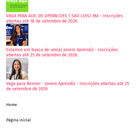
VAGA PARA AUX. DE OPERACOES | SAO LUIS/ MA - Inscrições
abertas até 18 de setembro de 2026.
Estamos em busca de um(a) Jovem Aprendiz - Inscrições
abertas até 25 de setembro de 2026.
Vaga para Renner - Jovem Aprendiz - Inscrições abertas até 25
de setembro de 2026
Home
Página inicial