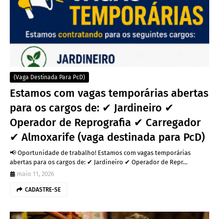
(vaga Destinada Para PcD)
Estamos com vagas temporárias abertas
para os cargos de: ✔ Jardineiro ✔
Operador de Reprografia ✔ Carregador
✔ Almoxarife (vaga destinada para PcD)
📢 Oportunidade de trabalho! Estamos com vagas temporárias
abertas para os cargos de: ✔ Jardineiro ✔ Operador de Repr…
maio 11, 2026
CADASTRE-SE