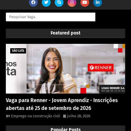
Featured post
SÃO LUÍS
Vaga para Renner - Jovem Aprendiz - Inscrições
abertas até 25 de setembro de 2026
Emprego na construção civil
julho 28, 2026
Popular Posts