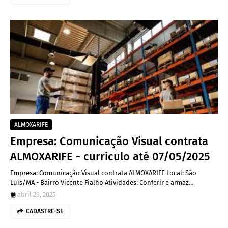
ALMOXARIFE
Empresa: Comunicação Visual contrata
ALMOXARIFE - curriculo até 07/05/2025
Empresa: Comunicação Visual contrata ALMOXARIFE Local: São
Luís/MA - Bairro Vicente Fialho Atividades: Conferir e armaz…
abril 29, 2025
CADASTRE-SE