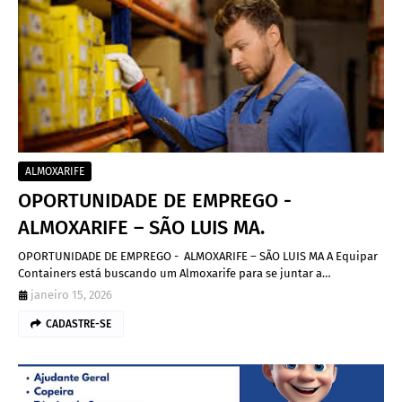
ALMOXARIFE
OPORTUNIDADE DE EMPREGO -
ALMOXARIFE – SÃO LUIS MA.
OPORTUNIDADE DE EMPREGO - ALMOXARIFE – SÃO LUIS MA A Equipar
Containers está buscando um Almoxarife para se juntar a…
janeiro 15, 2026
CADASTRE-SE