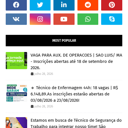
MOST POPULAR
VAGA PARA AUX. DE OPERACOES | SAO LUIS/ MA
- Inscrições abertas até 18 de setembro de
2026.
julho 28, 2026
🔹 Técnico de Enfermagem 44h: 18 vagas | R$
6.148,89.As inscrições estarão abertas de
03/08/2026 a 23/08/2026!
julho 28, 2026
Estamos em busca de Técnico de Segurança do
Trabalho para integrar nosso time! São