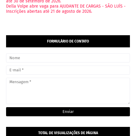
até 30 de setembro de 2026.
Della Volpe abre vaga para AJUDANTE DE CARGAS - SÃO LUÍS -
Inscrições abertas até 21 de agosto de 2026.
FORMULÁRIO DE CONTATO
TOTAL DE VISUALIZAÇÕES DE PÁGINA