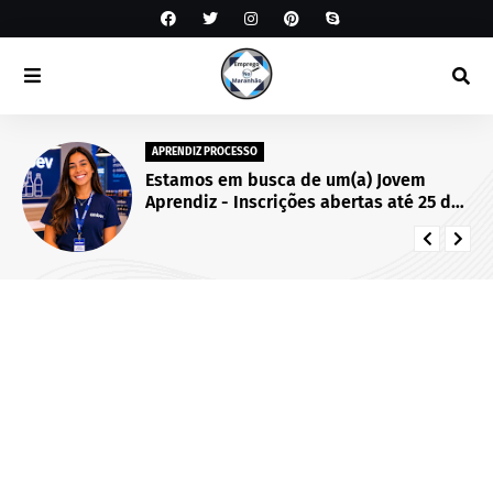
APRENDIZ PROCESSO
Estamos em busca de um(a) Jovem
Aprendiz - Inscrições abertas até 25 de
setembro de 2026.