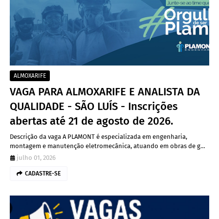
ALMOXARIFE
VAGA PARA ALMOXARIFE E ANALISTA DA
QUALIDADE - SÃO LUÍS - Inscrições
abertas até 21 de agosto de 2026.
Descrição da vaga A PLAMONT é especializada em engenharia,
montagem e manutenção eletromecânica, atuando em obras de g…
julho 01, 2026
CADASTRE-SE