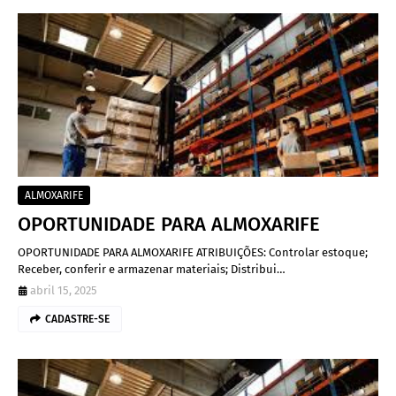
ALMOXARIFE
OPORTUNIDADE PARA ALMOXARIFE
OPORTUNIDADE PARA ALMOXARIFE ATRIBUIÇÕES: Controlar estoque;
Receber, conferir e armazenar materiais; Distribui…
abril 15, 2025
CADASTRE-SE