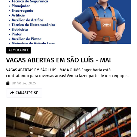
ALMOXARIFE
VAGAS ABERTAS EM SÃO LUÍS - MA!
VAGAS ABERTAS EM SÃO LUÍS - MA! A OHMS Engenharia está
contratando para diversas áreas! Venha fazer parte de uma equipe…
junho 24, 2025
CADASTRE-SE