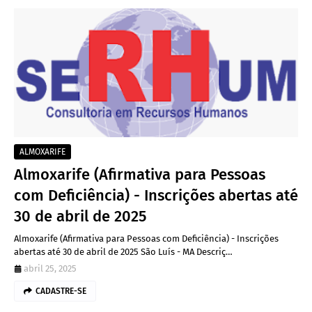
ALMOXARIFE
Almoxarife (Afirmativa para Pessoas
com Deficiência) - Inscrições abertas até
30 de abril de 2025
Almoxarife (Afirmativa para Pessoas com Deficiência) - Inscrições
abertas até 30 de abril de 2025 São Luís - MA Descriç…
abril 25, 2025
CADASTRE-SE