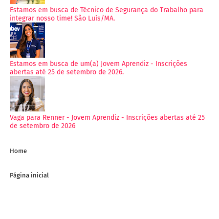
Estamos em busca de Técnico de Segurança do Trabalho para
integrar nosso time! São Luís/MA.
Estamos em busca de um(a) Jovem Aprendiz - Inscrições
abertas até 25 de setembro de 2026.
Vaga para Renner - Jovem Aprendiz - Inscrições abertas até 25
de setembro de 2026
Home
Página inicial