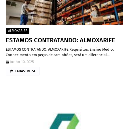
ALMOXARIFE
ESTAMOS CONTRATANDO: ALMOXARIFE
ESTAMOS CONTRATANDO: ALMOXARIFE Requisitos: Ensino Médio;
Conhecimento em peças de caminhões, será um diferencial…
junho 10, 2025
CADASTRE-SE