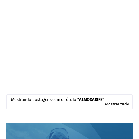
Mostrando postagens com o rótulo
ALMOXARIFE
Mostrar tudo