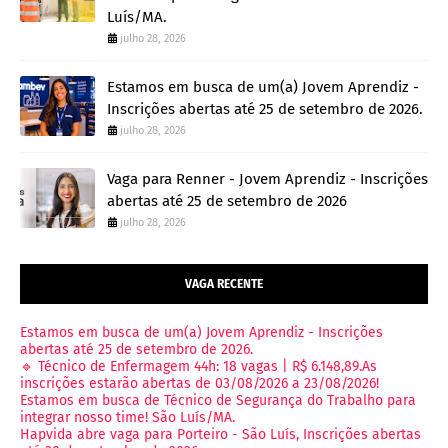
Luís/MA.
julho 28, 2026
Estamos em busca de um(a) Jovem Aprendiz -
Inscrições abertas até 25 de setembro de 2026.
julho 28, 2026
Vaga para Renner - Jovem Aprendiz - Inscrições
abertas até 25 de setembro de 2026
julho 28, 2026
VAGA RECENTE
Estamos em busca de um(a) Jovem Aprendiz - Inscrições
abertas até 25 de setembro de 2026.
🔹 Técnico de Enfermagem 44h: 18 vagas | R$ 6.148,89.As
inscrições estarão abertas de 03/08/2026 a 23/08/2026!
Estamos em busca de Técnico de Segurança do Trabalho para
integrar nosso time! São Luís/MA.
Hapvida abre vaga para Porteiro - São Luís, Inscrições abertas