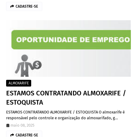
CADASTRE-SE
ALMOXARIFE
ESTAMOS CONTRATANDO ALMOXARIFE /
ESTOQUISTA
ESTAMOS CONTRATANDO ALMOXARIFE / ESTOQUISTA O almoxarife é
responsável pelo controle e organização do almoxarifado, g…
maio 08, 2025
CADASTRE-SE