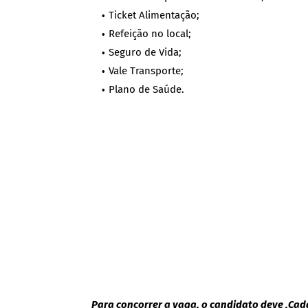
Ticket Alimentação;
Refeição no local;
Seguro de Vida;
Vale Transporte;
Plano de Saúde.
Para concorrer a vaga, o candidato deve ,Cada