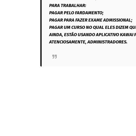
PARA TRABALHAR:
PAGAR PELO FARDAMENTO;
PAGAR PARA FAZER EXAME ADMISSIONAL;
PAGAR UM CURSO NO QUAL ELES DIZEM QUE
AINDA, ESTÃO USANDO APLICATIVO KAWAI 
ATENCIOSAMENTE, ADMINISTRADORES.