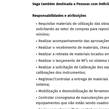
Vaga também destinada a Pessoas com Deficiê
Responsabilidades e atribuições
Requisitar materiais de utilização das obr
solicitando ao setor de compras para repos
mínimo;
Realizar acompanhamento das aprovações d
Realizar o recebimento de materiais, chec
Realizar a retirada de materiais locados e
Realizar o lançamento de NF’s no sistema
Realizar a solicitação de Calibração dos 
calibrações dos instrumentos;
Registrar/Controlar a entrega de materiais
sistema;
Mobilização e desmobilização de ferramen
Controlar cronograma de manutenções prev
equipamentos que não estão sendo usados n