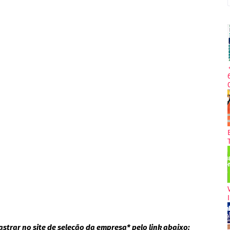
strar no site de seleção da empresa* pelo link abaixo: