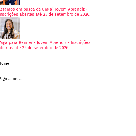
Estamos em busca de um(a) Jovem Aprendiz -
Inscrições abertas até 25 de setembro de 2026.
Vaga para Renner - Jovem Aprendiz - Inscrições
abertas até 25 de setembro de 2026
Home
Página inicial