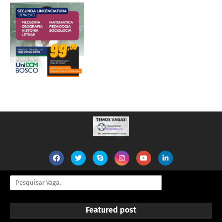
Featured post