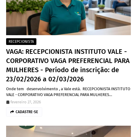
RECEPCIONISTA
VAGA: RECEPCIONISTA INSTITUTO VALE -
CORPORATIVO VAGA PREFERENCIAL PARA
MULHERES - Período de inscrição: de
23/02/2026 a 02/03/2026
Onde tem desenvolvimento , a Vale está. RECEPCIONISTA INSTITUTO
VALE - CORPORATIVO VAGA PREFERENCIAL PARA MULHERES…
fevereiro 27, 2026
CADASTRE-SE