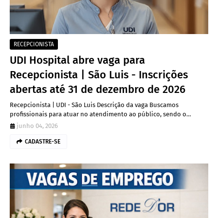
RECEPCIONISTA
UDI Hospital abre vaga para
Recepcionista | São Luis - Inscrições
abertas até 31 de dezembro de 2026
Recepcionista | UDI - São Luis Descrição da vaga Buscamos
profissionais para atuar no atendimento ao público, sendo o…
junho 04, 2026
CADASTRE-SE