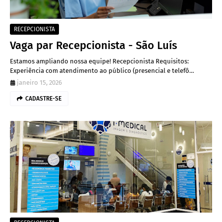
RECEPCIONISTA
Vaga par Recepcionista - São Luís
Estamos ampliando nossa equipe! Recepcionista Requisitos:
Experiência com atendimento ao público (presencial e telefô…
janeiro 15, 2026
CADASTRE-SE