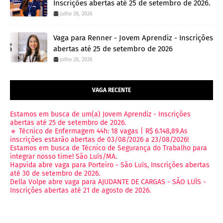
Inscrições abertas até 25 de setembro de 2026.
julho 28, 2026
Vaga para Renner - Jovem Aprendiz - Inscrições
abertas até 25 de setembro de 2026
julho 28, 2026
VAGA RECENTE
Estamos em busca de um(a) Jovem Aprendiz - Inscrições
abertas até 25 de setembro de 2026.
🔹 Técnico de Enfermagem 44h: 18 vagas | R$ 6.148,89.As
inscrições estarão abertas de 03/08/2026 a 23/08/2026!
Estamos em busca de Técnico de Segurança do Trabalho para
integrar nosso time! São Luís/MA.
Hapvida abre vaga para Porteiro - São Luís, Inscrições abertas
até 30 de setembro de 2026.
Della Volpe abre vaga para AJUDANTE DE CARGAS - SÃO LUÍS -
Inscrições abertas até 21 de agosto de 2026.