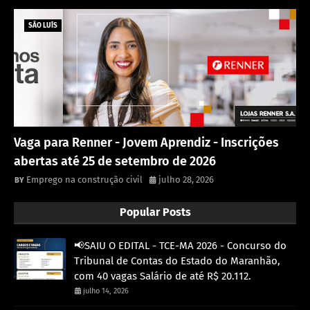
SÃO LUÍS
Vaga para Renner - Jovem Aprendiz - Inscrições
abertas até 25 de setembro de 2026
Emprego na construção civil
julho 28, 2026
Popular Posts
📢SAIU O EDITAL - TCE-MA 2026 - Concurso do
Tribunal de Contas do Estado do Maranhão,
com 40 vagas Salário de até R$ 20.112.
julho 14, 2026