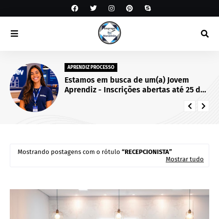
APRENDIZ PROCESSO
Estamos em busca de um(a) Jovem
Aprendiz - Inscrições abertas até 25 de
setembro de 2026.
Mostrando postagens com o rótulo
RECEPCIONISTA
Mostrar tudo