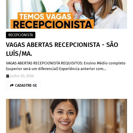
RECEPCIONISTA
VAGAS ABERTAS RECEPCIONISTA - SÃO
LUÍS/MA.
VAGAS ABERTAS RECEPCIONISTA REQUISITOS: Ensino Médio completo
(superior será um diferencial) Experiência anterior com…
julho 03, 2026
CADASTRE-SE