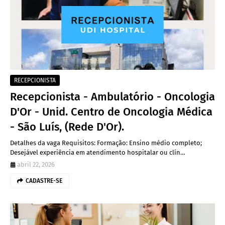
RECEPCIONISTA
Recepcionista - Ambulatório - Oncologia
D'Or - Unid. Centro de Oncologia Médica
- São Luís, (Rede D'Or).
Detalhes da vaga Requisitos: Formação: Ensino médio completo;
Desejável experiência em atendimento hospitalar ou clín…
abril 22, 2026
CADASTRE-SE