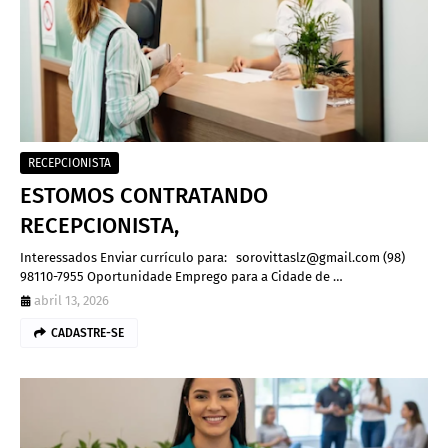
RECEPCIONISTA
ESTOMOS CONTRATANDO
RECEPCIONISTA,
Interessados Enviar currículo para: sorovittaslz@gmail.com (98)
98110-7955 Oportunidade Emprego para a Cidade de …
abril 13, 2026
CADASTRE-SE