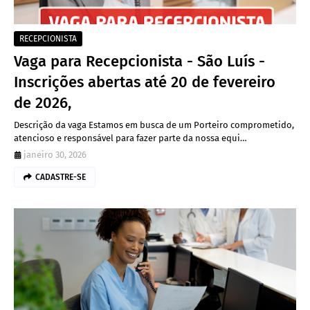
RECEPCIONISTA
Vaga para Recepcionista - São Luís -
Inscrições abertas até 20 de fevereiro
de 2026,
Descrição da vaga Estamos em busca de um Porteiro comprometido,
atencioso e responsável para fazer parte da nossa equi…
janeiro 30, 2026
CADASTRE-SE