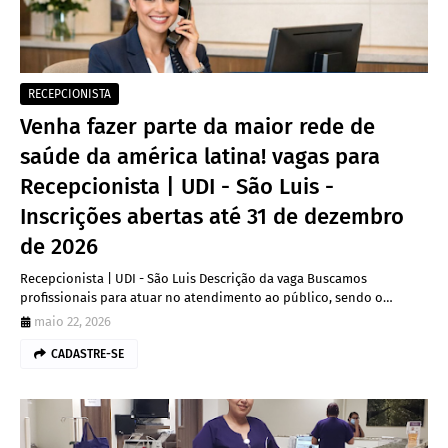
RECEPCIONISTA
Venha fazer parte da maior rede de
saúde da américa latina! vagas para
Recepcionista | UDI - São Luis -
Inscrições abertas até 31 de dezembro
de 2026
Recepcionista | UDI - São Luis Descrição da vaga Buscamos
profissionais para atuar no atendimento ao público, sendo o…
maio 22, 2026
CADASTRE-SE