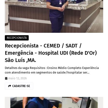
RECEPCIONISTA
Recepcionista - CEMED / SADT /
Emergência - Hospital UDI (Rede D'Or)
São Luís ,MA.
Detalhes da vaga Requisitos : Ensino Médio Completo Experiência
com atendimento em segmentos de saúde/hospitalar ser…
maio 12, 2026
CADASTRE-SE