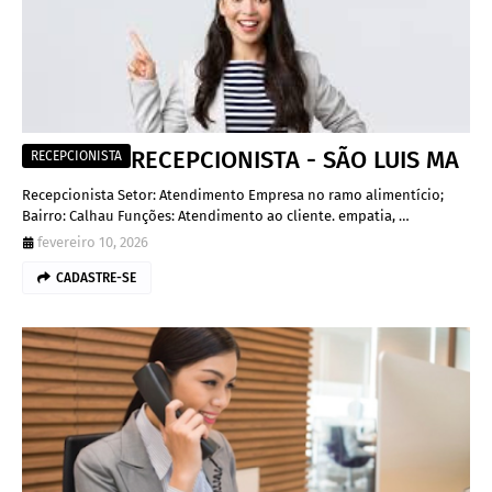
RECEPCIONISTA - SÃO LUIS MA
RECEPCIONISTA
Recepcionista Setor: Atendimento Empresa no ramo alimentício;
Bairro: Calhau Funções: Atendimento ao cliente. empatia, …
fevereiro 10, 2026
CADASTRE-SE