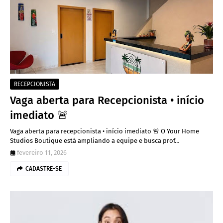
RECEPCIONISTA
Vaga aberta para Recepcionista • início
imediato 🚨
Vaga aberta para recepcionista • início imediato 🚨 O Your Home
Studios Boutique está ampliando a equipe e busca prof…
fevereiro 11, 2026
CADASTRE-SE