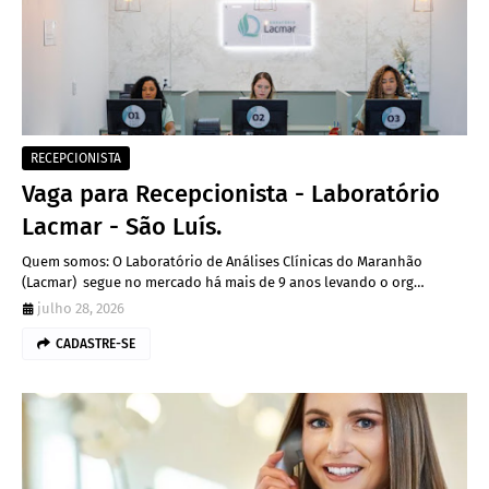
RECEPCIONISTA
Vaga para Recepcionista - Laboratório
Lacmar - São Luís.
Quem somos: O Laboratório de Análises Clínicas do Maranhão
(Lacmar) segue no mercado há mais de 9 anos levando o org…
julho 28, 2026
CADASTRE-SE