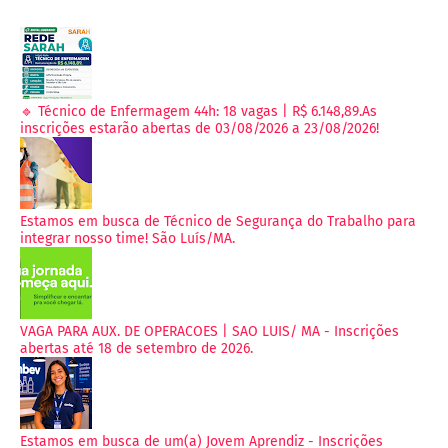
🔹 Técnico de Enfermagem 44h: 18 vagas | R$ 6.148,89.As
inscrições estarão abertas de 03/08/2026 a 23/08/2026!
Estamos em busca de Técnico de Segurança do Trabalho para
integrar nosso time! São Luís/MA.
VAGA PARA AUX. DE OPERACOES | SAO LUIS/ MA - Inscrições
abertas até 18 de setembro de 2026.
Estamos em busca de um(a) Jovem Aprendiz - Inscrições