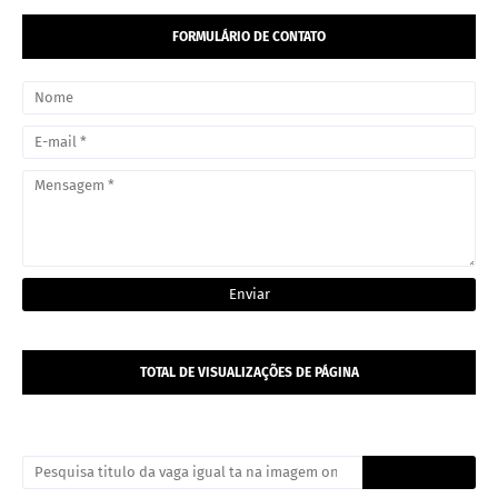
FORMULÁRIO DE CONTATO
TOTAL DE VISUALIZAÇÕES DE PÁGINA