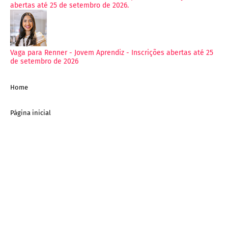
abertas até 25 de setembro de 2026.
Vaga para Renner - Jovem Aprendiz - Inscrições abertas até 25
de setembro de 2026
Home
Página inicial