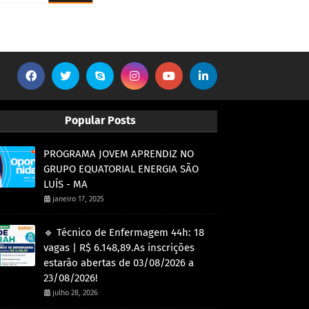
Popular Posts
PROGRAMA JOVEM APRENDIZ NO
GRUPO EQUATORIAL ENERGIA SÃO
LUÍS - MA
janeiro 17, 2025
🔹 Técnico de Enfermagem 44h: 18
vagas | R$ 6.148,89.As inscrições
estarão abertas de 03/08/2026 a
23/08/2026!
julho 28, 2026