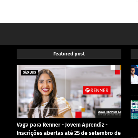
Featured post
SÃO LUÍS
Vaga para Renner - Jovem Aprendiz -
Inscrições abertas até 25 de setembro de