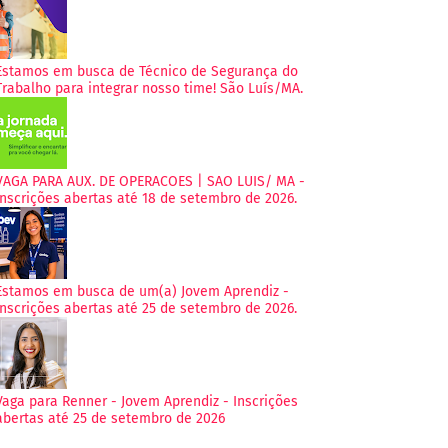
Estamos em busca de Técnico de Segurança do
Trabalho para integrar nosso time! São Luís/MA.
VAGA PARA AUX. DE OPERACOES | SAO LUIS/ MA -
Inscrições abertas até 18 de setembro de 2026.
Estamos em busca de um(a) Jovem Aprendiz -
Inscrições abertas até 25 de setembro de 2026.
Vaga para Renner - Jovem Aprendiz - Inscrições
abertas até 25 de setembro de 2026