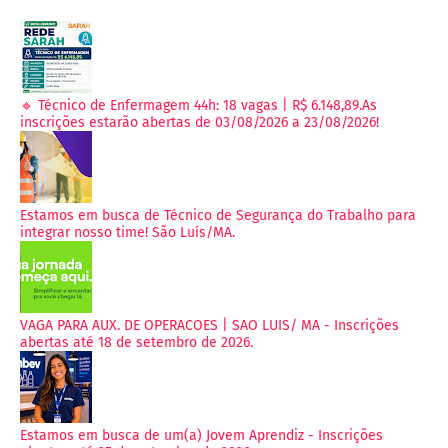
🔹 Técnico de Enfermagem 44h: 18 vagas | R$ 6.148,89.As
inscrições estarão abertas de 03/08/2026 a 23/08/2026!
Estamos em busca de Técnico de Segurança do Trabalho para
integrar nosso time! São Luís/MA.
VAGA PARA AUX. DE OPERACOES | SAO LUIS/ MA - Inscrições
abertas até 18 de setembro de 2026.
Estamos em busca de um(a) Jovem Aprendiz - Inscrições