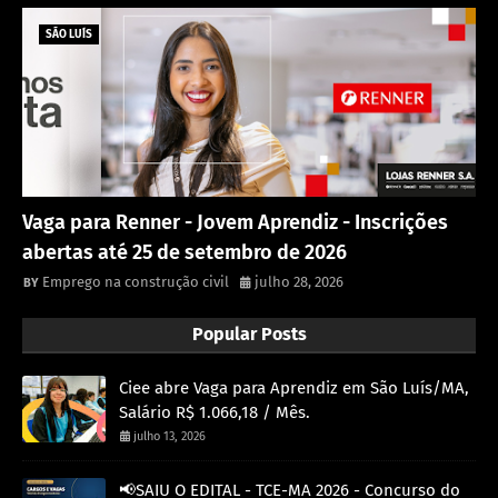
SÃO LUÍS
Vaga para Renner - Jovem Aprendiz - Inscrições
abertas até 25 de setembro de 2026
Emprego na construção civil
julho 28, 2026
Popular Posts
Ciee abre Vaga para Aprendiz em São Luís/MA,
Salário R$ 1.066,18 / Mês.
julho 13, 2026
📢SAIU O EDITAL - TCE-MA 2026 - Concurso do