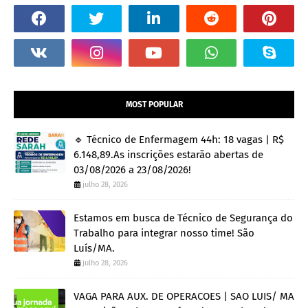
MOST POPULAR
🔹 Técnico de Enfermagem 44h: 18 vagas | R$
6.148,89.As inscrições estarão abertas de
03/08/2026 a 23/08/2026!
julho 28, 2026
Estamos em busca de Técnico de Segurança do
Trabalho para integrar nosso time! São
Luís/MA.
julho 28, 2026
VAGA PARA AUX. DE OPERACOES | SAO LUIS/ MA