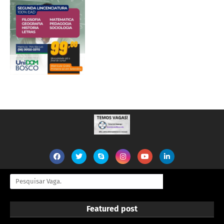
Featured post