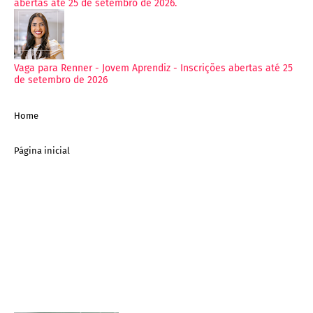
abertas até 25 de setembro de 2026.
Vaga para Renner - Jovem Aprendiz - Inscrições abertas até 25
de setembro de 2026
Home
Página inicial