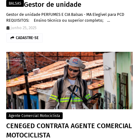
Gestor de unidade
BALSAS
Gestor de unidade PERFUMES E CIA Balsas - MA Elegível para PCD
REQUISITOS: Ensino técnico ou superior completo; …
junho 25, 2025
CADASTRE-SE
Agente Comercial Motociclista
CENEGED CONTRATA AGENTE COMERCIAL
MOTOCICLISTA