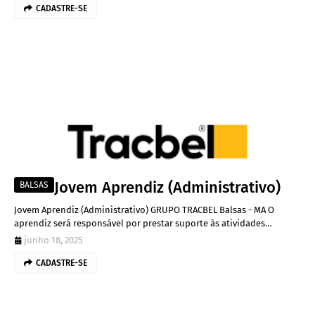
CADASTRE-SE
Jovem Aprendiz (Administrativo)
BALSAS
Jovem Aprendiz (Administrativo) GRUPO TRACBEL Balsas - MA O
aprendiz será responsável por prestar suporte às atividades…
junho 18, 2025
CADASTRE-SE