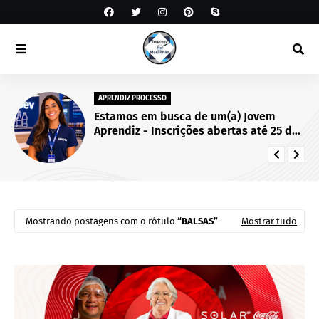
APRENDIZ PROCESSO
Estamos em busca de um(a) Jovem
Aprendiz - Inscrições abertas até 25 de
setembro de 2026.
Mostrando postagens com o rótulo
BALSAS
Mostrar tudo