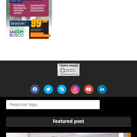
Featured post