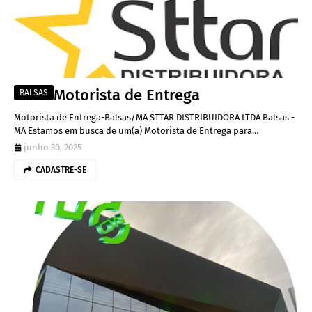
Motorista de Entrega
BALSAS
Motorista de Entrega-Balsas/MA STTAR DISTRIBUIDORA LTDA Balsas -
MA Estamos em busca de um(a) Motorista de Entrega para…
junho 30, 2025
CADASTRE-SE