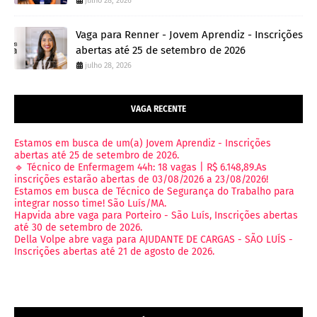
julho 28, 2026
Vaga para Renner - Jovem Aprendiz - Inscrições
abertas até 25 de setembro de 2026
julho 28, 2026
VAGA RECENTE
Estamos em busca de um(a) Jovem Aprendiz - Inscrições
abertas até 25 de setembro de 2026.
🔹 Técnico de Enfermagem 44h: 18 vagas | R$ 6.148,89.As
inscrições estarão abertas de 03/08/2026 a 23/08/2026!
Estamos em busca de Técnico de Segurança do Trabalho para
integrar nosso time! São Luís/MA.
Hapvida abre vaga para Porteiro - São Luís, Inscrições abertas
até 30 de setembro de 2026.
Della Volpe abre vaga para AJUDANTE DE CARGAS - SÃO LUÍS -
Inscrições abertas até 21 de agosto de 2026.