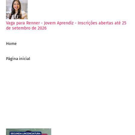
Vaga para Renner - Jovem Aprendiz - Inscrições abertas até 25
de setembro de 2026
Home
Página inicial