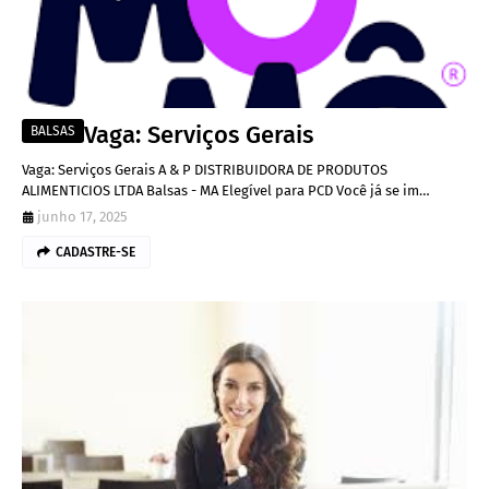
Vaga: Serviços Gerais
BALSAS
Vaga: Serviços Gerais A & P DISTRIBUIDORA DE PRODUTOS
ALIMENTICIOS LTDA Balsas - MA Elegível para PCD Você já se im…
junho 17, 2025
CADASTRE-SE