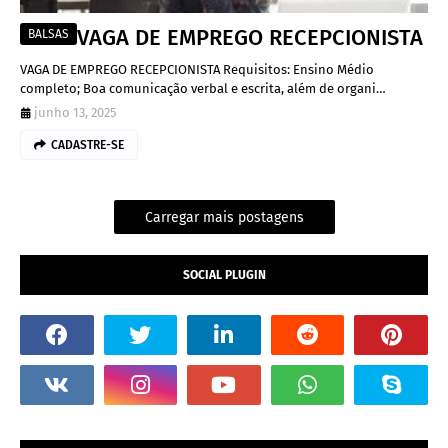
VAGA DE EMPREGO RECEPCIONISTA
BALSAS
VAGA DE EMPREGO RECEPCIONISTA Requisitos: Ensino Médio
completo; Boa comunicação verbal e escrita, além de organi…
junho 13, 2025
CADASTRE-SE
Carregar mais postagens
SOCIAL PLUGIN