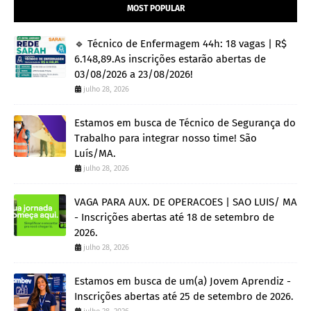
MOST POPULAR
🔹 Técnico de Enfermagem 44h: 18 vagas | R$
6.148,89.As inscrições estarão abertas de
03/08/2026 a 23/08/2026!
julho 28, 2026
Estamos em busca de Técnico de Segurança do
Trabalho para integrar nosso time! São
Luís/MA.
julho 28, 2026
VAGA PARA AUX. DE OPERACOES | SAO LUIS/ MA
- Inscrições abertas até 18 de setembro de
2026.
julho 28, 2026
Estamos em busca de um(a) Jovem Aprendiz -
Inscrições abertas até 25 de setembro de 2026.