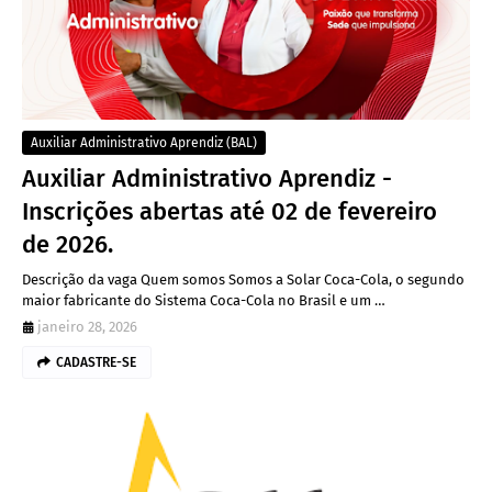
Auxiliar Administrativo Aprendiz (BAL)
Auxiliar Administrativo Aprendiz -
Inscrições abertas até 02 de fevereiro
de 2026.
Descrição da vaga Quem somos Somos a Solar Coca-Cola, o segundo
maior fabricante do Sistema Coca-Cola no Brasil e um …
janeiro 28, 2026
CADASTRE-SE