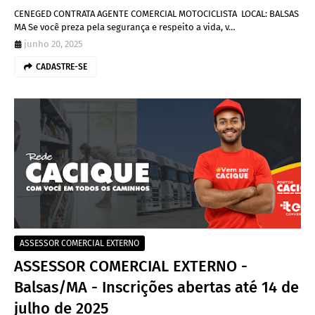
CENEGED CONTRATA AGENTE COMERCIAL MOTOCICLISTA LOCAL: BALSAS
MA Se você preza pela segurança e respeito a vida, v…
junho 20, 2025
CADASTRE-SE
ASSESSOR COMERCIAL EXTERNO
ASSESSOR COMERCIAL EXTERNO -
Balsas/MA - Inscrições abertas até 14 de
julho de 2025