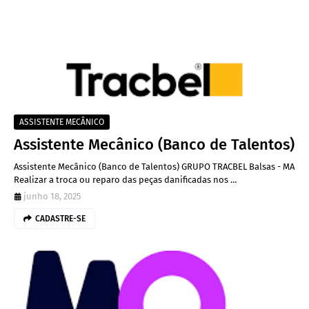
ASSISTENTE MECÂNICO
Assistente Mecânico (Banco de Talentos)
Assistente Mecânico (Banco de Talentos) GRUPO TRACBEL Balsas - MA
Realizar a troca ou reparo das peças danificadas nos …
junho 18, 2025
CADASTRE-SE