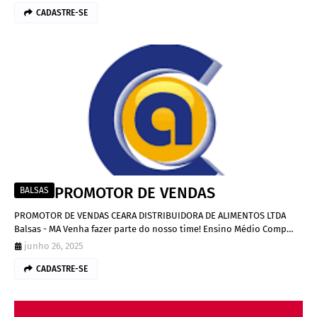
CADASTRE-SE
PROMOTOR DE VENDAS
BALSAS
PROMOTOR DE VENDAS CEARA DISTRIBUIDORA DE ALIMENTOS LTDA
Balsas - MA Venha fazer parte do nosso time! Ensino Médio Comp…
junho 26, 2025
CADASTRE-SE