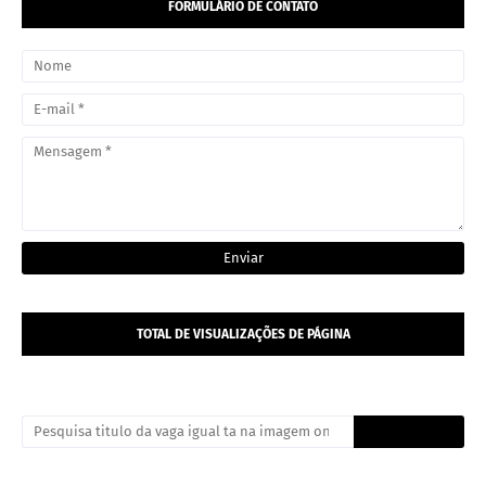
FORMULÁRIO DE CONTATO
TOTAL DE VISUALIZAÇÕES DE PÁGINA