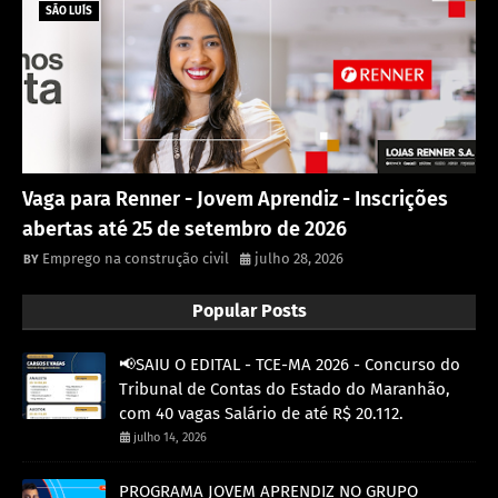
SÃO LUÍS
Vaga para Renner - Jovem Aprendiz - Inscrições
abertas até 25 de setembro de 2026
Emprego na construção civil
julho 28, 2026
Popular Posts
📢SAIU O EDITAL - TCE-MA 2026 - Concurso do
Tribunal de Contas do Estado do Maranhão,
com 40 vagas Salário de até R$ 20.112.
julho 14, 2026
PROGRAMA JOVEM APRENDIZ NO GRUPO