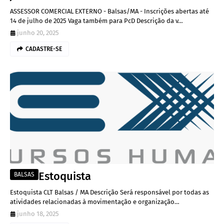
ASSESSOR COMERCIAL EXTERNO - Balsas/MA - Inscrições abertas até
14 de julho de 2025 Vaga também para PcD Descrição da v…
junho 20, 2025
CADASTRE-SE
Estoquista
BALSAS
Estoquista CLT Balsas / MA Descrição Será responsável por todas as
atividades relacionadas à movimentação e organização…
junho 18, 2025