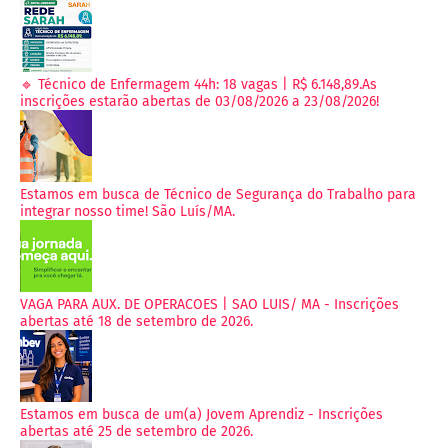
🔹 Técnico de Enfermagem 44h: 18 vagas | R$ 6.148,89.As
inscrições estarão abertas de 03/08/2026 a 23/08/2026!
Estamos em busca de Técnico de Segurança do Trabalho para
integrar nosso time! São Luís/MA.
VAGA PARA AUX. DE OPERACOES | SAO LUIS/ MA - Inscrições
abertas até 18 de setembro de 2026.
Estamos em busca de um(a) Jovem Aprendiz - Inscrições
abertas até 25 de setembro de 2026.