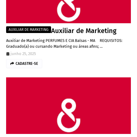
Auxiliar de Marketing
AUXILIAR DE MARKETING
Auxiliar de Marketing PERFUMES E CIA Balsas - MA REQUISITOS:
Graduado(a) ou cursando Marketing ou áreas afins; …
junho 25, 2025
CADASTRE-SE