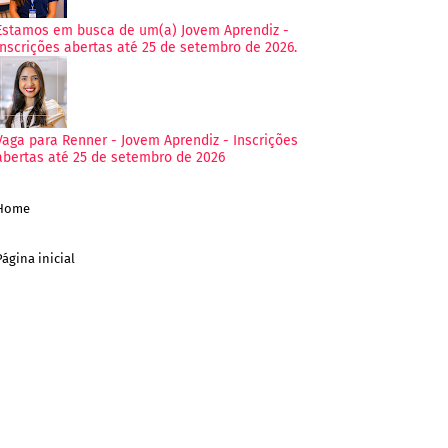
Estamos em busca de um(a) Jovem Aprendiz -
Inscrições abertas até 25 de setembro de 2026.
Vaga para Renner - Jovem Aprendiz - Inscrições
abertas até 25 de setembro de 2026
Home
Página inicial