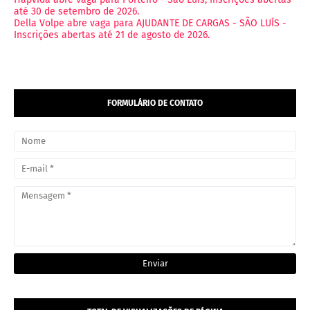
até 30 de setembro de 2026.
Della Volpe abre vaga para AJUDANTE DE CARGAS - SÃO LUÍS -
Inscrições abertas até 21 de agosto de 2026.
FORMULÁRIO DE CONTATO