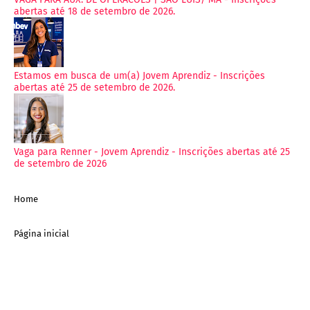
abertas até 18 de setembro de 2026.
Estamos em busca de um(a) Jovem Aprendiz - Inscrições
abertas até 25 de setembro de 2026.
Vaga para Renner - Jovem Aprendiz - Inscrições abertas até 25
de setembro de 2026
Home
Página inicial