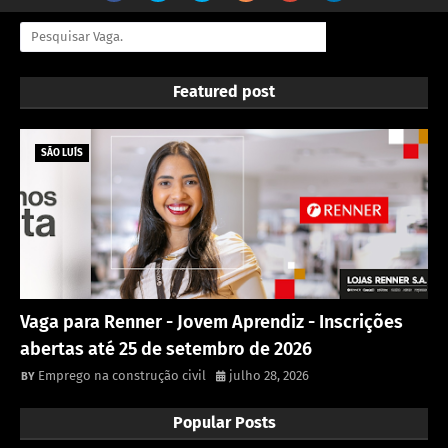
Featured post
SÃO LUÍS
Vaga para Renner - Jovem Aprendiz - Inscrições
abertas até 25 de setembro de 2026
Emprego na construção civil
julho 28, 2026
Popular Posts