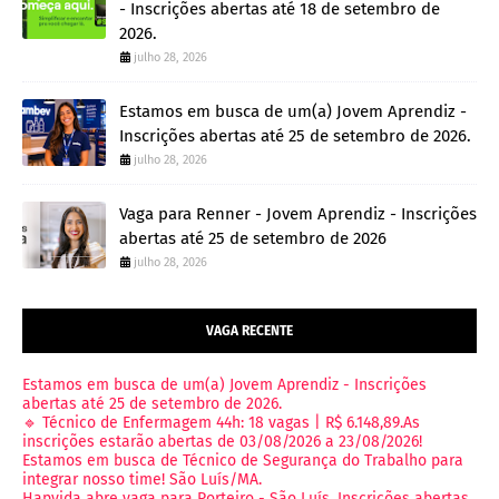
- Inscrições abertas até 18 de setembro de
2026.
julho 28, 2026
Estamos em busca de um(a) Jovem Aprendiz -
Inscrições abertas até 25 de setembro de 2026.
julho 28, 2026
Vaga para Renner - Jovem Aprendiz - Inscrições
abertas até 25 de setembro de 2026
julho 28, 2026
VAGA RECENTE
Estamos em busca de um(a) Jovem Aprendiz - Inscrições
abertas até 25 de setembro de 2026.
🔹 Técnico de Enfermagem 44h: 18 vagas | R$ 6.148,89.As
inscrições estarão abertas de 03/08/2026 a 23/08/2026!
Estamos em busca de Técnico de Segurança do Trabalho para
integrar nosso time! São Luís/MA.
Hapvida abre vaga para Porteiro - São Luís, Inscrições abertas