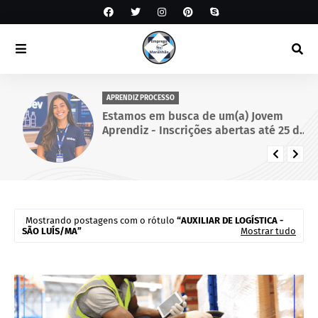
APRENDIZ PROCESSO
Estamos em busca de um(a) Jovem
Aprendiz - Inscrições abertas até 25 de
setembro de 2026.
Mostrando postagens com o rótulo
AUXILIAR DE LOGÍSTICA -
SÃO LUÍS/MA
Mostrar tudo