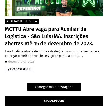
AUXILIAR DE LOGISTICA
MOTTU Abre vaga para Auxiliar de
Logística - São Luís/MA. Inscrições
abertas até 15 de dezembro de 2023.
Esse Analista atuará de forma estratégica no monitoramento para
entregar o melhor nível de serviço de ponta a ponta. …
dezembro 07, 2023
CADASTRE-SE
Carregar mais postagens
SOCIAL PLUGIN