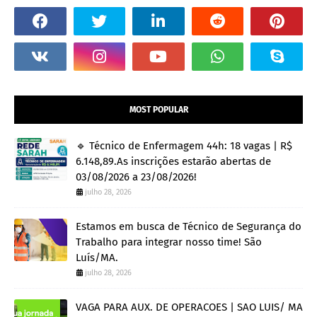
MOST POPULAR
🔹 Técnico de Enfermagem 44h: 18 vagas | R$
6.148,89.As inscrições estarão abertas de
03/08/2026 a 23/08/2026!
julho 28, 2026
Estamos em busca de Técnico de Segurança do
Trabalho para integrar nosso time! São
Luís/MA.
julho 28, 2026
VAGA PARA AUX. DE OPERACOES | SAO LUIS/ MA