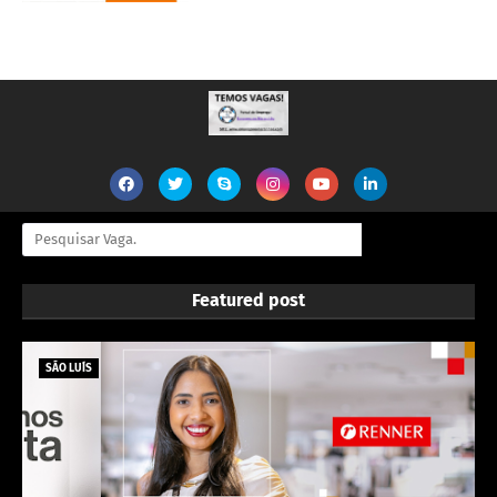
Featured post
SÃO LUÍS