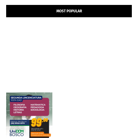
MOST POPULAR