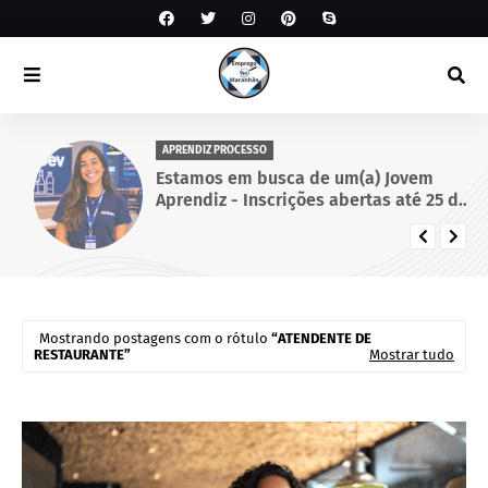
APRENDIZ PROCESSO
Estamos em busca de um(a) Jovem
Aprendiz - Inscrições abertas até 25 de
setembro de 2026.
Mostrando postagens com o rótulo
ATENDENTE DE
RESTAURANTE
Mostrar tudo