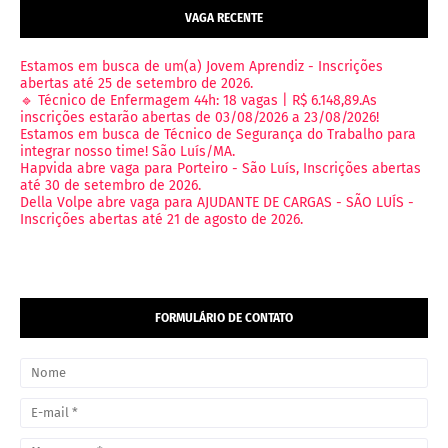
VAGA RECENTE
Estamos em busca de um(a) Jovem Aprendiz - Inscrições
abertas até 25 de setembro de 2026.
🔹 Técnico de Enfermagem 44h: 18 vagas | R$ 6.148,89.As
inscrições estarão abertas de 03/08/2026 a 23/08/2026!
Estamos em busca de Técnico de Segurança do Trabalho para
integrar nosso time! São Luís/MA.
Hapvida abre vaga para Porteiro - São Luís, Inscrições abertas
até 30 de setembro de 2026.
Della Volpe abre vaga para AJUDANTE DE CARGAS - SÃO LUÍS -
Inscrições abertas até 21 de agosto de 2026.
FORMULÁRIO DE CONTATO