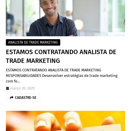
ANALISTA DE TRADE MARKETING
ESTAMOS CONTRATANDO ANALISTA DE
TRADE MARKETING
ESTAMOS CONTRATANDO ANALISTA DE TRADE MARKETING
RESPONSABILIDADES Desenvolver estratégias de trade marketing
com fo…
março 20, 2025
CADASTRE-SE