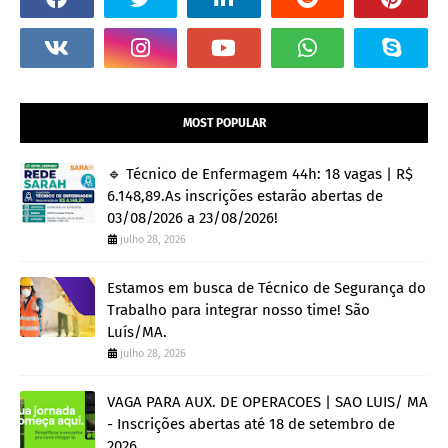
MOST POPULAR
🔹 Técnico de Enfermagem 44h: 18 vagas | R$
6.148,89.As inscrições estarão abertas de
03/08/2026 a 23/08/2026!
julho 28, 2026
Estamos em busca de Técnico de Segurança do
Trabalho para integrar nosso time! São
Luís/MA.
julho 28, 2026
VAGA PARA AUX. DE OPERACOES | SAO LUIS/ MA
- Inscrições abertas até 18 de setembro de
2026.