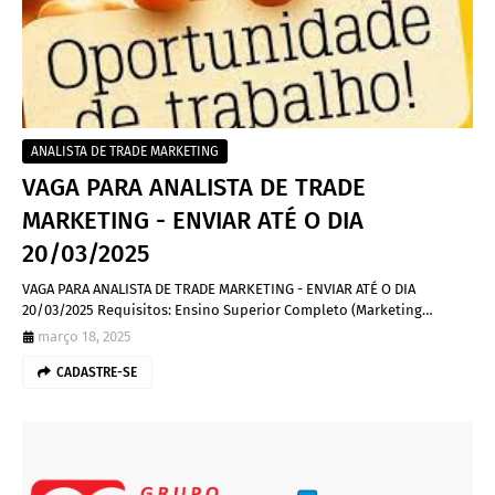
ANALISTA DE TRADE MARKETING
VAGA PARA ANALISTA DE TRADE
MARKETING - ENVIAR ATÉ O DIA
20/03/2025
VAGA PARA ANALISTA DE TRADE MARKETING - ENVIAR ATÉ O DIA
20/03/2025 Requisitos: Ensino Superior Completo (Marketing…
março 18, 2025
CADASTRE-SE