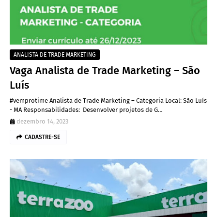
ANALISTA DE TRADE MARKETING
Vaga Analista de Trade Marketing – São
Luís
#vemprotime Analista de Trade Marketing – Categoria Local: São Luís
- MA Responsabilidades: Desenvolver projetos de G…
dezembro 14, 2023
CADASTRE-SE