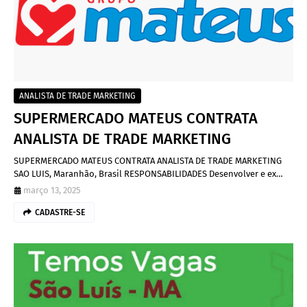
ANALISTA DE TRADE MARKETING
SUPERMERCADO MATEUS CONTRATA
ANALISTA DE TRADE MARKETING
SUPERMERCADO MATEUS CONTRATA ANALISTA DE TRADE MARKETING
SAO LUIS, Maranhão, Brasil RESPONSABILIDADES Desenvolver e ex…
março 13, 2025
CADASTRE-SE