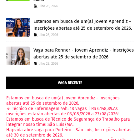
julho 28, 2026
Estamos em busca de um(a) Jovem Aprendiz -
Inscrições abertas até 25 de setembro de 2026.
julho 28, 2026
Vaga para Renner - Jovem Aprendiz - Inscrições
abertas até 25 de setembro de 2026
julho 28, 2026
VAGA RECENTE
Estamos em busca de um(a) Jovem Aprendiz - Inscrições
abertas até 25 de setembro de 2026.
🔹 Técnico de Enfermagem 44h: 18 vagas | R$ 6.148,89.As
inscrições estarão abertas de 03/08/2026 a 23/08/2026!
Estamos em busca de Técnico de Segurança do Trabalho para
integrar nosso time! São Luís/MA.
Hapvida abre vaga para Porteiro - São Luís, Inscrições abertas
até 30 de setembro de 2026.