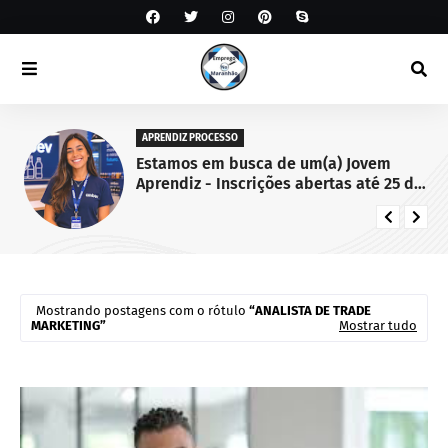
APRENDIZ PROCESSO
Estamos em busca de um(a) Jovem
Aprendiz - Inscrições abertas até 25 de
setembro de 2026.
Mostrando postagens com o rótulo
ANALISTA DE TRADE
MARKETING
Mostrar tudo