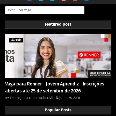
Featured post
SÃO LUÍS
Vaga para Renner - Jovem Aprendiz - Inscrições
abertas até 25 de setembro de 2026
Emprego na construção civil
julho 28, 2026
Popular Posts