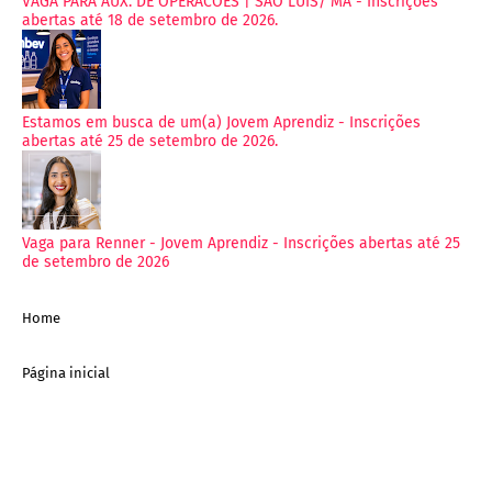
VAGA PARA AUX. DE OPERACOES | SAO LUIS/ MA - Inscrições
abertas até 18 de setembro de 2026.
Estamos em busca de um(a) Jovem Aprendiz - Inscrições
abertas até 25 de setembro de 2026.
Vaga para Renner - Jovem Aprendiz - Inscrições abertas até 25
de setembro de 2026
Home
Página inicial