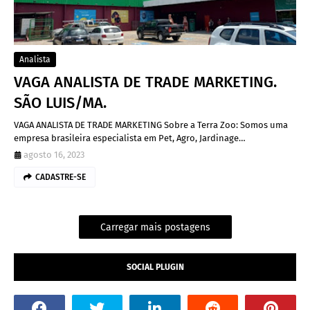
Analista
VAGA ANALISTA DE TRADE MARKETING.
SÃO LUIS/MA.
VAGA ANALISTA DE TRADE MARKETING Sobre a Terra Zoo: Somos uma
empresa brasileira especialista em Pet, Agro, Jardinage…
agosto 16, 2023
CADASTRE-SE
Carregar mais postagens
SOCIAL PLUGIN