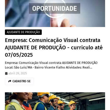
AJUDANTE DE PRODUÇÃO
Empresa: Comunicação Visual contrata
AJUDANTE DE PRODUÇÃO - curriculo até
07/05/2025
Empresa: Comunicação Visual contrata AJUDANTE DE PRODUÇÃO
Local: São Luís/MA - Bairro Vicente Fialho Atividades: Reali…
abril 29, 2025
CADASTRE-SE