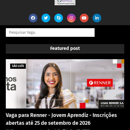
Featured post
SÃO LUÍS
Vaga para Renner - Jovem Aprendiz - Inscrições
abertas até 25 de setembro de 2026