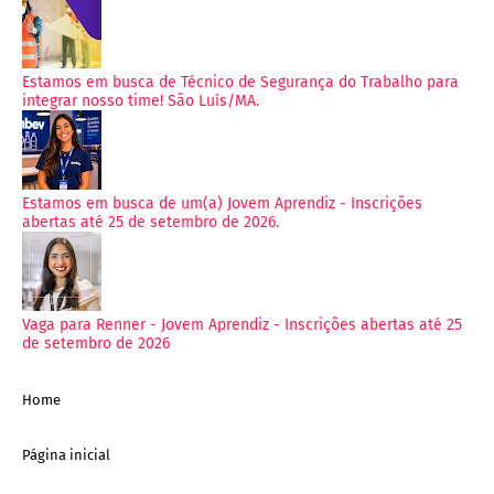
Estamos em busca de Técnico de Segurança do Trabalho para
integrar nosso time! São Luís/MA.
Estamos em busca de um(a) Jovem Aprendiz - Inscrições
abertas até 25 de setembro de 2026.
Vaga para Renner - Jovem Aprendiz - Inscrições abertas até 25
de setembro de 2026
Home
Página inicial