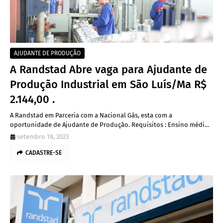
AJUDANTE DE PRODUÇÃO
A Randstad Abre vaga para Ajudante de
Produção Industrial em São Luís/Ma R$
2.144,00 .
A Randstad em Parceria com a Nacional Gás, esta com a
oportunidade de Ajudante de Produção. Requisitos : Ensino médi…
setembro 18, 2023
CADASTRE-SE