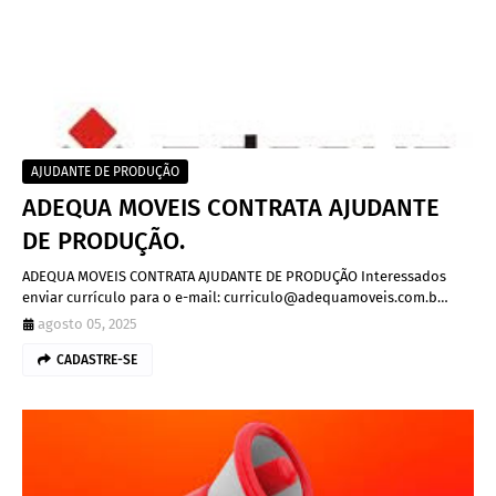
AJUDANTE DE PRODUÇÃO
ADEQUA MOVEIS CONTRATA AJUDANTE
DE PRODUÇÃO.
ADEQUA MOVEIS CONTRATA AJUDANTE DE PRODUÇÃO Interessados
enviar currículo para o e-mail: curriculo@adequamoveis.com.b…
agosto 05, 2025
CADASTRE-SE