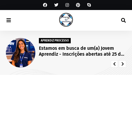
APRENDIZ PROCESSO
Estamos em busca de um(a) Jovem
Aprendiz - Inscrições abertas até 25 de
setembro de 2026.