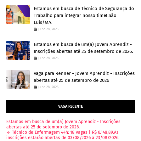
Estamos em busca de Técnico de Segurança do
Trabalho para integrar nosso time! São
Luís/MA.
julho 28, 2026
Estamos em busca de um(a) Jovem Aprendiz -
Inscrições abertas até 25 de setembro de 2026.
julho 28, 2026
Vaga para Renner - Jovem Aprendiz - Inscrições
abertas até 25 de setembro de 2026
julho 28, 2026
VAGA RECENTE
Estamos em busca de um(a) Jovem Aprendiz - Inscrições
abertas até 25 de setembro de 2026.
🔹 Técnico de Enfermagem 44h: 18 vagas | R$ 6.148,89.As
inscrições estarão abertas de 03/08/2026 a 23/08/2026!