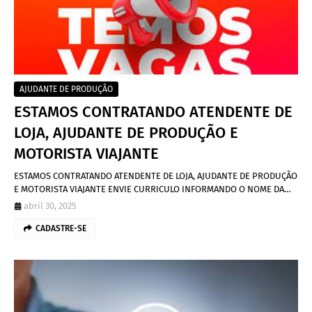
AJUDANTE DE PRODUÇÃO
ESTAMOS CONTRATANDO ATENDENTE DE
LOJA, AJUDANTE DE PRODUÇÃO E
MOTORISTA VIAJANTE
ESTAMOS CONTRATANDO ATENDENTE DE LOJA, AJUDANTE DE PRODUÇÃO
E MOTORISTA VIAJANTE ENVIE CURRICULO INFORMANDO O NOME DA…
abril 30, 2025
CADASTRE-SE