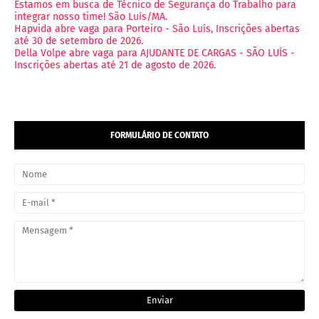
Estamos em busca de Técnico de Segurança do Trabalho para
integrar nosso time! São Luís/MA.
Hapvida abre vaga para Porteiro - São Luís, Inscrições abertas
até 30 de setembro de 2026.
Della Volpe abre vaga para AJUDANTE DE CARGAS - SÃO LUÍS -
Inscrições abertas até 21 de agosto de 2026.
FORMULÁRIO DE CONTATO