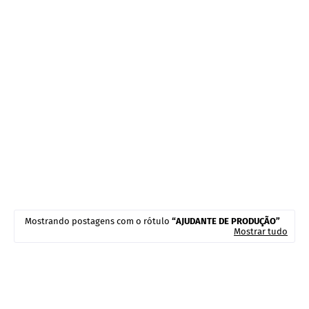
Mostrando postagens com o rótulo
AJUDANTE DE PRODUÇÃO
Mostrar tudo