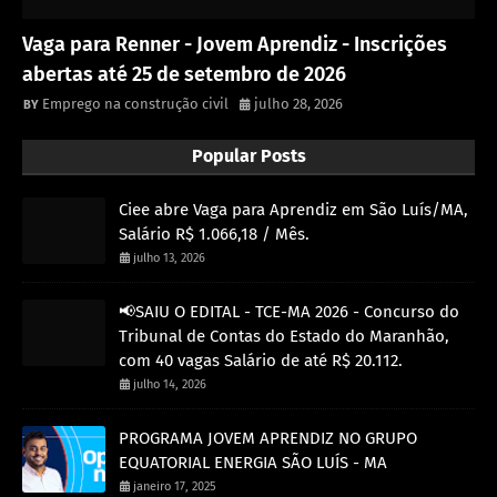
Vaga para Renner - Jovem Aprendiz - Inscrições
abertas até 25 de setembro de 2026
Emprego na construção civil
julho 28, 2026
Popular Posts
Ciee abre Vaga para Aprendiz em São Luís/MA,
Salário R$ 1.066,18 / Mês.
julho 13, 2026
📢SAIU O EDITAL - TCE-MA 2026 - Concurso do
Tribunal de Contas do Estado do Maranhão,
com 40 vagas Salário de até R$ 20.112.
julho 14, 2026
PROGRAMA JOVEM APRENDIZ NO GRUPO
EQUATORIAL ENERGIA SÃO LUÍS - MA
janeiro 17, 2025