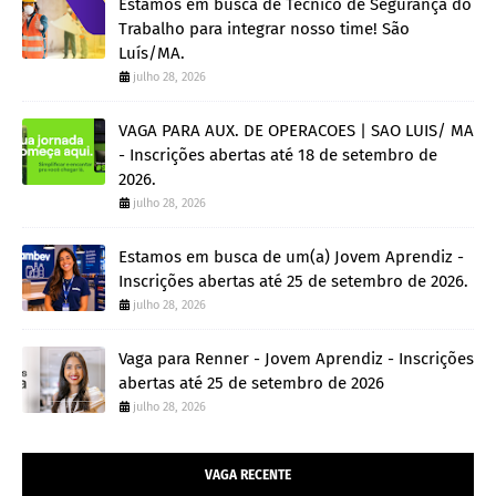
Estamos em busca de Técnico de Segurança do
Trabalho para integrar nosso time! São
Luís/MA.
julho 28, 2026
VAGA PARA AUX. DE OPERACOES | SAO LUIS/ MA
- Inscrições abertas até 18 de setembro de
2026.
julho 28, 2026
Estamos em busca de um(a) Jovem Aprendiz -
Inscrições abertas até 25 de setembro de 2026.
julho 28, 2026
Vaga para Renner - Jovem Aprendiz - Inscrições
abertas até 25 de setembro de 2026
julho 28, 2026
VAGA RECENTE