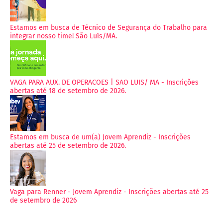
Estamos em busca de Técnico de Segurança do Trabalho para
integrar nosso time! São Luís/MA.
VAGA PARA AUX. DE OPERACOES | SAO LUIS/ MA - Inscrições
abertas até 18 de setembro de 2026.
Estamos em busca de um(a) Jovem Aprendiz - Inscrições
abertas até 25 de setembro de 2026.
Vaga para Renner - Jovem Aprendiz - Inscrições abertas até 25
de setembro de 2026