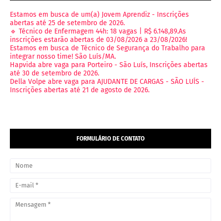
Estamos em busca de um(a) Jovem Aprendiz - Inscrições
abertas até 25 de setembro de 2026.
🔹 Técnico de Enfermagem 44h: 18 vagas | R$ 6.148,89.As
inscrições estarão abertas de 03/08/2026 a 23/08/2026!
Estamos em busca de Técnico de Segurança do Trabalho para
integrar nosso time! São Luís/MA.
Hapvida abre vaga para Porteiro - São Luís, Inscrições abertas
até 30 de setembro de 2026.
Della Volpe abre vaga para AJUDANTE DE CARGAS - SÃO LUÍS -
Inscrições abertas até 21 de agosto de 2026.
FORMULÁRIO DE CONTATO