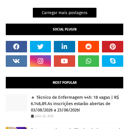
Carregar mais postagens
SOCIAL PLUGIN
MOST POPULAR
🔹 Técnico de Enfermagem 44h: 18 vagas | R$
6.148,89.As inscrições estarão abertas de
03/08/2026 a 23/08/2026!
julho 28, 2026