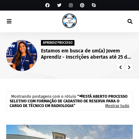
APRENDIZ PROCESSO
Estamos em busca de um(a) Jovem
Aprendiz - Inscrições abertas até 25 de
setembro de 2026.
Mostrando postagens com o rótulo
📢ESTÁ ABERTO PROCESSO
SELETIVO COM FORMAÇÃO DE CADASTRO DE RESERVA PARA O
CARGO DE TÉCNICO EM RADIOLOGIA
Mostrar tudo