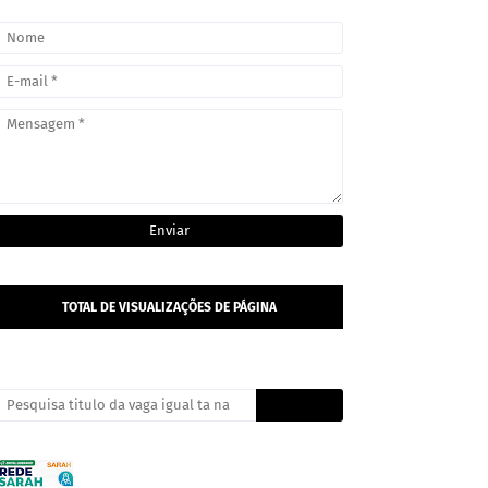
TOTAL DE VISUALIZAÇÕES DE PÁGINA