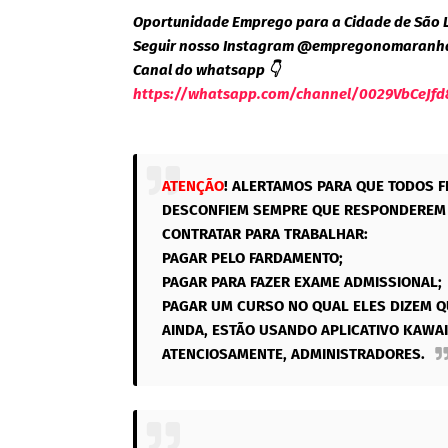
Oportunidade Emprego para a Cidade de São 
Seguir nosso Instagram @empregonomaranh
Canal do whatsapp 👇
https://whatsapp.com/channel/0029VbCeJfd
ATENÇÃO
! ALERTAMOS PARA QUE TODOS F
DESCONFIEM SEMPRE QUE RESPONDEREM 
CONTRATAR PARA TRABALHAR:
PAGAR PELO FARDAMENTO;
PAGAR PARA FAZER EXAME ADMISSIONAL;
PAGAR UM CURSO NO QUAL ELES DIZEM Q
AINDA, ESTÃO USANDO APLICATIVO KAWAI
ATENCIOSAMENTE, ADMINISTRADORES.