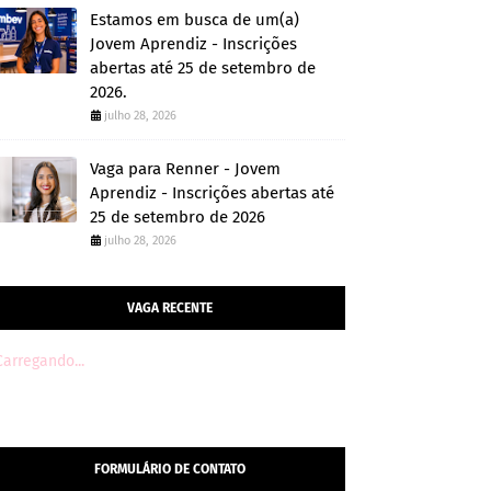
Estamos em busca de um(a)
Jovem Aprendiz - Inscrições
abertas até 25 de setembro de
2026.
julho 28, 2026
Vaga para Renner - Jovem
Aprendiz - Inscrições abertas até
25 de setembro de 2026
julho 28, 2026
VAGA RECENTE
Carregando...
FORMULÁRIO DE CONTATO