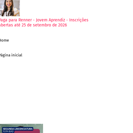
Vaga para Renner - Jovem Aprendiz - Inscrições
abertas até 25 de setembro de 2026
Home
Página inicial