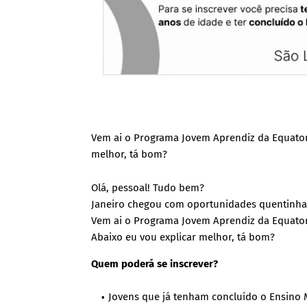
Vem ai o Programa Jovem Aprendiz da Equatori
melhor, tá bom?
Olá, pessoal! Tudo bem?
Janeiro chegou com oportunidades quentinha
Vem ai o Programa Jovem Aprendiz da Equator
Abaixo eu vou explicar melhor, tá bom?
Quem poderá se inscrever?
Jovens que já tenham concluído o Ensino