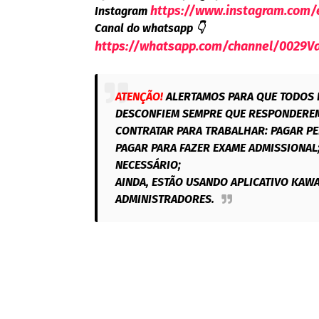
https://www.instagram.com
Instagram
Canal do whatsapp
👇
https://whatsapp.com/channel/002
ATENÇÃO!
ALERTAMOS PARA QUE TODOS 
DESCONFIEM SEMPRE QUE RESPONDEREM
CONTRATAR PARA TRABALHAR: PAGAR P
PAGAR PARA FAZER EXAME ADMISSIONAL
NECESSÁRIO;
AINDA, ESTÃO USANDO APLICATIVO KAWA
ADMINISTRADORES.