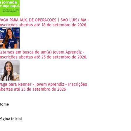
VAGA PARA AUX. DE OPERACOES | SAO LUIS/ MA -
Inscrições abertas até 18 de setembro de 2026.
Estamos em busca de um(a) Jovem Aprendiz -
Inscrições abertas até 25 de setembro de 2026.
Vaga para Renner - Jovem Aprendiz - Inscrições
abertas até 25 de setembro de 2026
Home
Página inicial