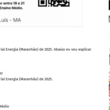
al Energia (Maranhão) de 2025. Abaixo eu vou explicar
s!
ial Energia (Maranhão) de 2025.
 Médio