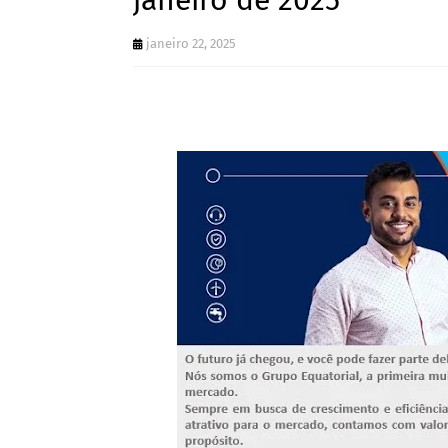
janeiro de 2025
janeiro 22, 2025