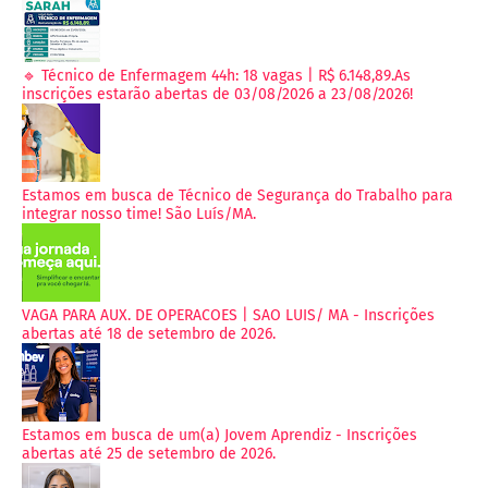
🔹 Técnico de Enfermagem 44h: 18 vagas | R$ 6.148,89.As
inscrições estarão abertas de 03/08/2026 a 23/08/2026!
Estamos em busca de Técnico de Segurança do Trabalho para
integrar nosso time! São Luís/MA.
VAGA PARA AUX. DE OPERACOES | SAO LUIS/ MA - Inscrições
abertas até 18 de setembro de 2026.
Estamos em busca de um(a) Jovem Aprendiz - Inscrições
abertas até 25 de setembro de 2026.