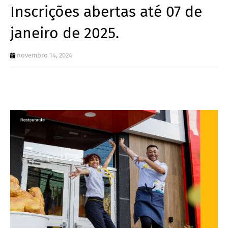
Inscrições abertas até 07 de
janeiro de 2025.
novembro 14, 2024