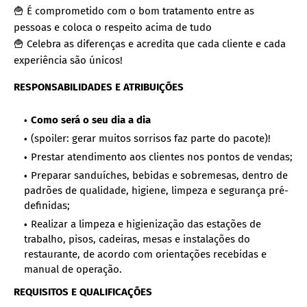
🍟 É comprometido com o bom tratamento entre as
pessoas e coloca o respeito acima de tudo
🍟 Celebra as diferenças e acredita que cada cliente e cada
experiência são únicos!
RESPONSABILIDADES E ATRIBUIÇÕES
Como será o seu dia a dia
(spoiler: gerar muitos sorrisos faz parte do pacote)!
Prestar atendimento aos clientes nos pontos de vendas;
Preparar sanduíches, bebidas e sobremesas, dentro de
padrões de qualidade, higiene, limpeza e segurança pré-
definidas;
Realizar a limpeza e higienização das estações de
trabalho, pisos, cadeiras, mesas e instalações do
restaurante, de acordo com orientações recebidas e
manual de operação.
REQUISITOS E QUALIFICAÇÕES