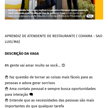
APRENDIZ DE ATENDENTE DE RESTAURANTE ( COHAMA - SAO
LUIS/MA)
DESCRIÇÃO DA VAGA
#A gente vai amar muito se você... 😍
🍟 Faz questão de tornar as coisas mais fáceis para as
pessoas e adora gerar sorrisos
🍟 Ama contato pessoal e sempre busca oportunidades
para interação 🗨
🍟 Entende que as necessidades das pessoas são mais
importantes do que qualquer tarefa