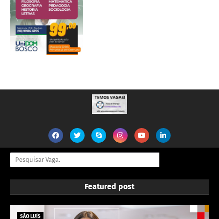
Featured post
SÃO LUÍS