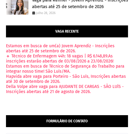
Vaga para Renner - Jovem Aprendiz - Inscrições
abertas até 25 de setembro de 2026
julho 28, 2026
VAGA RECENTE
Estamos em busca de um(a) Jovem Aprendiz - Inscrições
abertas até 25 de setembro de 2026.
🔹 Técnico de Enfermagem 44h: 18 vagas | R$ 6.148,89.As
inscrições estarão abertas de 03/08/2026 a 23/08/2026!
Estamos em busca de Técnico de Segurança do Trabalho para
integrar nosso time! São Luís/MA.
Hapvida abre vaga para Porteiro - São Luís, Inscrições abertas
até 30 de setembro de 2026.
Della Volpe abre vaga para AJUDANTE DE CARGAS - SÃO LUÍS -
Inscrições abertas até 21 de agosto de 2026.
FORMULÁRIO DE CONTATO