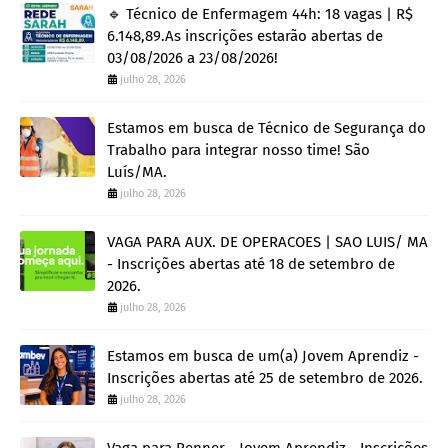
🔹 Técnico de Enfermagem 44h: 18 vagas | R$
6.148,89.As inscrições estarão abertas de
03/08/2026 a 23/08/2026!
julho 28, 2026
Estamos em busca de Técnico de Segurança do
Trabalho para integrar nosso time! São
Luís/MA.
julho 28, 2026
VAGA PARA AUX. DE OPERACOES | SAO LUIS/ MA
- Inscrições abertas até 18 de setembro de
2026.
julho 28, 2026
Estamos em busca de um(a) Jovem Aprendiz -
Inscrições abertas até 25 de setembro de 2026.
julho 28, 2026