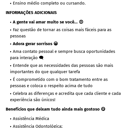
Ensino médio completo ou cursando.
INFORMAÇÕES ADICIONAIS
A gente vai amar muito se você... 😍
Faz questão de tornar as coisas mais fáceis para as
pessoas
Adora gerar sorrisos 😀
Ama contato pessoal e sempre busca oportunidades
para interação 🗨
Entende que as necessidades das pessoas são mais
importantes do que qualquer tarefa
É comprometido com o bom tratamento entre as
pessoas e coloca o respeito acima de tudo
Celebra as diferenças e acredita que cada cliente e cada
experiência são únicos!
Benefícios que deixam tudo ainda mais gostoso 😋
Assistência Médica
Assistência Odontológica;