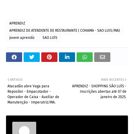
APRENDIZ
APRENDIZ DE ATENDENTE DE RESTAURANTE ( COHAMA - SAO LUIS/MA)
jovem aprendiz
SAO LUÍS
ANTIGOS
MAIS RECENTES
Atacadão abre Vaga para
APRENDIZ - SHOPPING SÃO LUÍS -
Repositor - Empacotador -
Inscrições abertas até 07 de
Operador de Caixa - Auxiliar de
janeiro de 2025.
Manutenção - Imperatriz/MA.