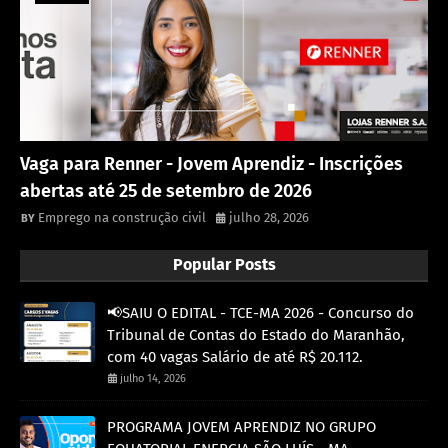
Vaga para Renner - Jovem Aprendiz - Inscrições
abertas até 25 de setembro de 2026
Emprego na construção civil
julho 28, 2026
Popular Posts
📢SAIU O EDITAL - TCE-MA 2026 - Concurso do
Tribunal de Contas do Estado do Maranhão,
com 40 vagas Salário de até R$ 20.112.
julho 14, 2026
PROGRAMA JOVEM APRENDIZ NO GRUPO