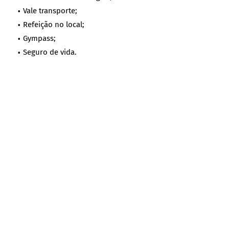
Vale transporte;
Refeição no local;
Gympass;
Seguro de vida.