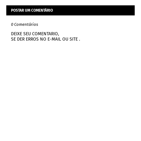
POSTAR UM COMENTÁRIO
0 Comentários
DEIXE SEU COMENTARIO,
SE DER ERROS NO E-MAIL OU SITE .