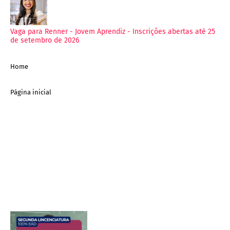
Vaga para Renner - Jovem Aprendiz - Inscrições abertas até 25
de setembro de 2026
Home
Página inicial