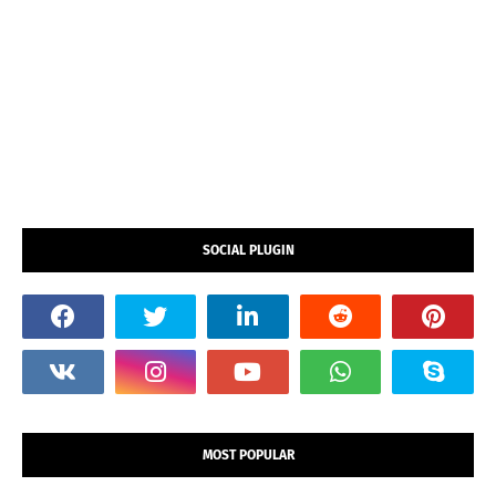
SOCIAL PLUGIN
MOST POPULAR