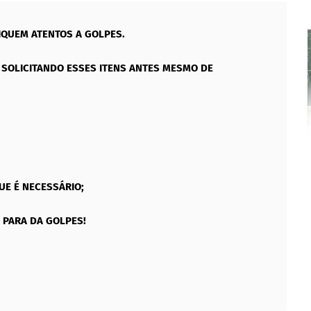
IQUEM ATENTOS A GOLPES.
SOLICITANDO ESSES ITENS ANTES MESMO DE
UE É NECESSÁRIO;
 PARA DA GOLPES!