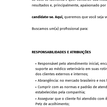
resultados e, principalmente, apaixonado por
candidate-se. Aqui,
queremos que você seja vo
Buscamos um(a) profissional para:
RESPONSABILIDADES E ATRIBUIÇÕES
Responsável pelo atendimento inicial, enc
suporte ao médico veterinário em suas rotina
dos clientes externos e internos;
Abrangência: no mercado brasileiro e nos 
Cumprir com as normas e padrão de atendi
estabelecidas pela companhia;
Assegurar que o cliente foi atendido com 
Petz de acolhimento;