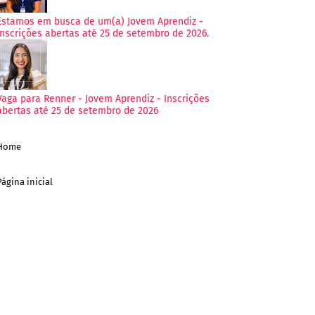
Estamos em busca de um(a) Jovem Aprendiz -
Inscrições abertas até 25 de setembro de 2026.
Vaga para Renner - Jovem Aprendiz - Inscrições
abertas até 25 de setembro de 2026
Home
Página inicial