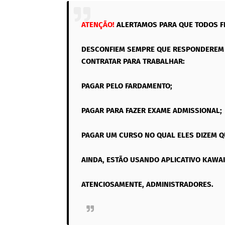
ATENÇÃO!
ALERTAMOS PARA QUE TODOS F
DESCONFIEM SEMPRE QUE RESPONDEREM 
CONTRATAR PARA TRABALHAR:
PAGAR PELO FARDAMENTO;
PAGAR PARA FAZER EXAME ADMISSIONAL;
PAGAR UM CURSO NO QUAL ELES DIZEM Q
AINDA, ESTÃO USANDO APLICATIVO KAWAI
ATENCIOSAMENTE, ADMINISTRADORES.