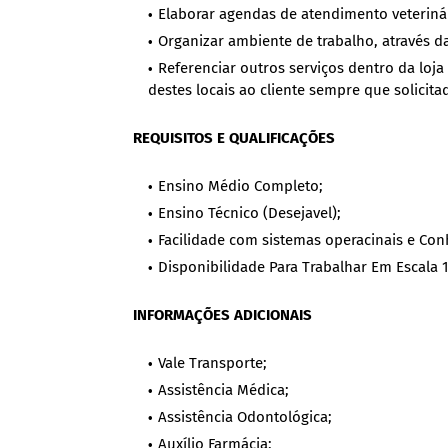
Elaborar agendas de atendimento veteriná
Organizar ambiente de trabalho, através d
Referenciar outros serviços dentro da loja
destes locais ao cliente sempre que solicita
REQUISITOS E QUALIFICAÇÕES
Ensino Médio Completo;
Ensino Técnico (Desejavel);
Facilidade com sistemas operacinais e Co
Disponibilidade Para Trabalhar Em Escala 1
INFORMAÇÕES ADICIONAIS
Vale Transporte;
Assistência Médica;
Assistência Odontológica;
Auxílio Farmácia;