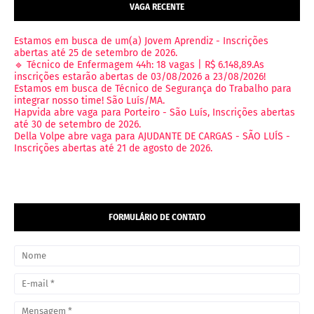
VAGA RECENTE
Estamos em busca de um(a) Jovem Aprendiz - Inscrições
abertas até 25 de setembro de 2026.
🔹 Técnico de Enfermagem 44h: 18 vagas | R$ 6.148,89.As
inscrições estarão abertas de 03/08/2026 a 23/08/2026!
Estamos em busca de Técnico de Segurança do Trabalho para
integrar nosso time! São Luís/MA.
Hapvida abre vaga para Porteiro - São Luís, Inscrições abertas
até 30 de setembro de 2026.
Della Volpe abre vaga para AJUDANTE DE CARGAS - SÃO LUÍS -
Inscrições abertas até 21 de agosto de 2026.
FORMULÁRIO DE CONTATO