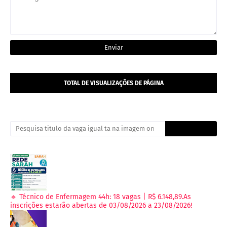
TOTAL DE VISUALIZAÇÕES DE PÁGINA
🔹 Técnico de Enfermagem 44h: 18 vagas | R$ 6.148,89.As
inscrições estarão abertas de 03/08/2026 a 23/08/2026!