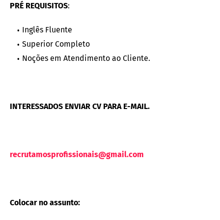
PRÉ REQUISITOS
:
Inglês Fluente
Superior Completo
Noções em Atendimento ao Cliente.
INTERESSADOS ENVIAR CV PARA E-MAIL.
recrutamosprofissionais@gmail.com
Colocar no assunto: