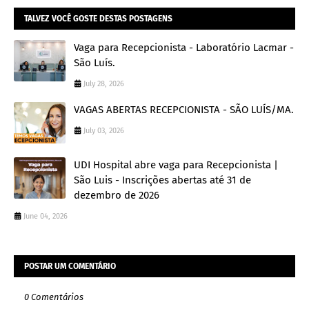
TALVEZ VOCÊ GOSTE DESTAS POSTAGENS
Vaga para Recepcionista - Laboratório Lacmar -
São Luís.
July 28, 2026
VAGAS ABERTAS RECEPCIONISTA - SÃO LUÍS/MA.
July 03, 2026
UDI Hospital abre vaga para Recepcionista |
São Luis - Inscrições abertas até 31 de
dezembro de 2026
June 04, 2026
POSTAR UM COMENTÁRIO
0 Comentários