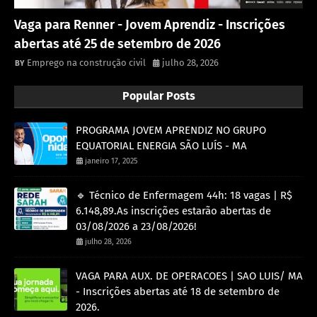
Vaga para Renner - Jovem Aprendiz - Inscrições
abertas até 25 de setembro de 2026
Emprego na construção civil
julho 28, 2026
Popular Posts
PROGRAMA JOVEM APRENDIZ NO GRUPO
EQUATORIAL ENERGIA SÃO LUÍS - MA
janeiro 17, 2025
🔹 Técnico de Enfermagem 44h: 18 vagas | R$
6.148,89.As inscrições estarão abertas de
03/08/2026 a 23/08/2026!
julho 28, 2026
VAGA PARA AUX. DE OPERACOES | SAO LUIS/ MA
- Inscrições abertas até 18 de setembro de
2026.