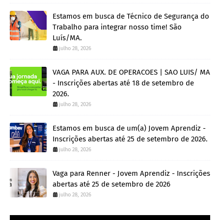
Estamos em busca de Técnico de Segurança do
Trabalho para integrar nosso time! São
Luís/MA.
julho 28, 2026
VAGA PARA AUX. DE OPERACOES | SAO LUIS/ MA
- Inscrições abertas até 18 de setembro de
2026.
julho 28, 2026
Estamos em busca de um(a) Jovem Aprendiz -
Inscrições abertas até 25 de setembro de 2026.
julho 28, 2026
Vaga para Renner - Jovem Aprendiz - Inscrições
abertas até 25 de setembro de 2026
julho 28, 2026