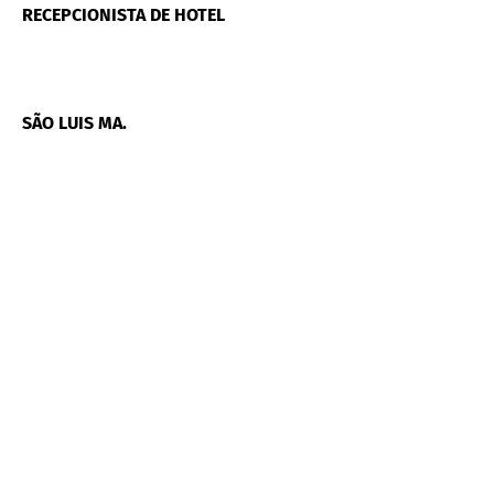
RECEPCIONISTA DE HOTEL
SÃO LUIS MA.