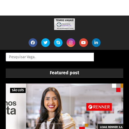
Featured post
SÃO LUÍS