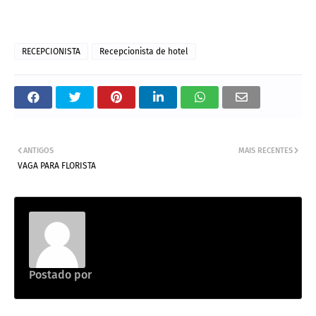
RECEPCIONISTA
Recepcionista de hotel
ANTIGOS
MAIS RECENTES
VAGA PARA FLORISTA
Postado por
Emprego na construção civil