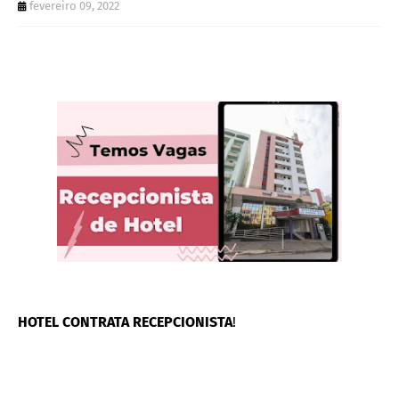
fevereiro 09, 2022
HOTEL CONTRATA RECEPCIONISTA
!