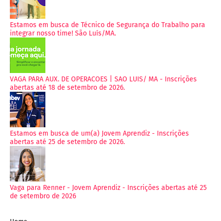
Estamos em busca de Técnico de Segurança do Trabalho para
integrar nosso time! São Luís/MA.
VAGA PARA AUX. DE OPERACOES | SAO LUIS/ MA - Inscrições
abertas até 18 de setembro de 2026.
Estamos em busca de um(a) Jovem Aprendiz - Inscrições
abertas até 25 de setembro de 2026.
Vaga para Renner - Jovem Aprendiz - Inscrições abertas até 25
de setembro de 2026