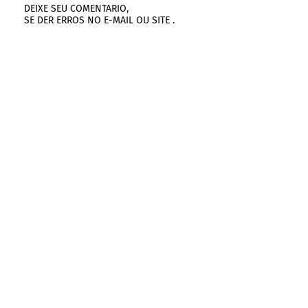
DEIXE SEU COMENTARIO,
SE DER ERROS NO E-MAIL OU SITE .