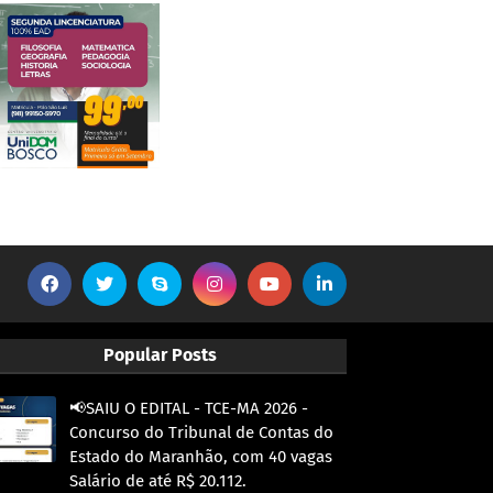
Popular Posts
📢SAIU O EDITAL - TCE-MA 2026 -
Concurso do Tribunal de Contas do
Estado do Maranhão, com 40 vagas
Salário de até R$ 20.112.