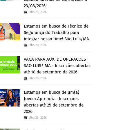
23/08/2026!
julho 28, 2026
Estamos em busca de Técnico de
Segurança do Trabalho para
integrar nosso time! São Luís/MA.
julho 28, 2026
VAGA PARA AUX. DE OPERACOES |
SAO LUIS/ MA - Inscrições abertas
até 18 de setembro de 2026.
julho 28, 2026
Estamos em busca de um(a)
Jovem Aprendiz - Inscrições
abertas até 25 de setembro de
2026.
julho 28, 2026