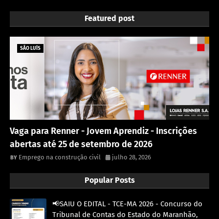
Featured post
SÃO LUÍS
Vaga para Renner - Jovem Aprendiz - Inscrições
abertas até 25 de setembro de 2026
Emprego na construção civil
julho 28, 2026
Popular Posts
📢SAIU O EDITAL - TCE-MA 2026 - Concurso do
Tribunal de Contas do Estado do Maranhão,