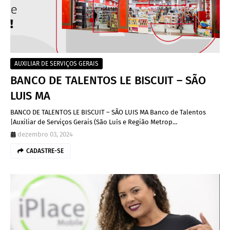
AUXILIAR DE SERVIÇOS GERAIS
BANCO DE TALENTOS LE BISCUIT – SÃO
LUIS MA
BANCO DE TALENTOS LE BISCUIT – SÃO LUIS MA Banco de Talentos
|Auxiliar de Serviços Gerais (São Luís e Região Metrop…
dezembro 03, 2024
CADASTRE-SE