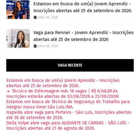
Estamos em busca de um(a) Jovem Aprendiz -
Inscrições abertas até 25 de setembro de 2026.
julho 28, 2026
Vaga para Renner - Jovem Aprendiz - Inscrições
abertas até 25 de setembro de 2026
julho 28, 2026
VAGA RECENTE
Estamos em busca de um(a) Jovem Aprendiz - Inscrições
abertas até 25 de setembro de 2026.
🔹 Técnico de Enfermagem 44h: 18 vagas | R$ 6.148,89.As
inscrições estarão abertas de 03/08/2026 a 23/08/2026!
Estamos em busca de Técnico de Segurança do Trabalho para
integrar nosso time! São Luís/MA.
Hapvida abre vaga para Porteiro - São Luís, Inscrições abertas
até 30 de setembro de 2026.
Della Volpe abre vaga para AJUDANTE DE CARGAS - SÃO LUÍS -
Inscrições abertas até 21 de agosto de 2026.