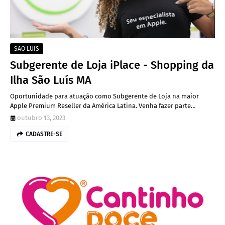
SAO LUIS
Subgerente de Loja iPlace - Shopping da
Ilha São Luís MA
Oportunidade para atuação como Subgerente de Loja na maior
Apple Premium Reseller da América Latina. Venha fazer parte…
outubro 13, 2023
CADASTRE-SE