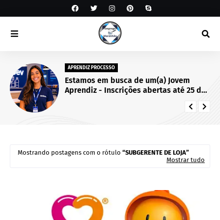
APRENDIZ PROCESSO
Estamos em busca de um(a) Jovem
Aprendiz - Inscrições abertas até 25 de
setembro de 2026.
Mostrando postagens com o rótulo
SUBGERENTE DE LOJA
Mostrar tudo