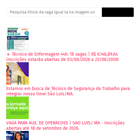
🔹 Técnico de Enfermagem 44h: 18 vagas | R$ 6.148,89.As
inscrições estarão abertas de 03/08/2026 a 23/08/2026!
Estamos em busca de Técnico de Segurança do Trabalho para
integrar nosso time! São Luís/MA.
VAGA PARA AUX. DE OPERACOES | SAO LUIS/ MA - Inscrições
abertas até 18 de setembro de 2026.