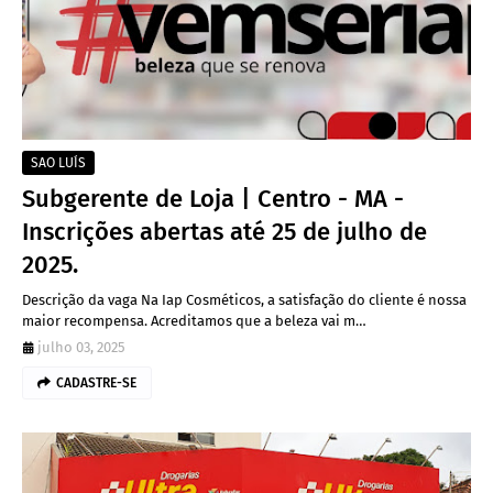
SAO LUÍS
Subgerente de Loja | Centro - MA -
Inscrições abertas até 25 de julho de
2025.
Descrição da vaga Na Iap Cosméticos, a satisfação do cliente é nossa
maior recompensa. Acreditamos que a beleza vai m…
julho 03, 2025
CADASTRE-SE