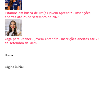
Estamos em busca de um(a) Jovem Aprendiz - Inscrições
abertas até 25 de setembro de 2026.
Vaga para Renner - Jovem Aprendiz - Inscrições abertas até 25
de setembro de 2026
Home
Página inicial