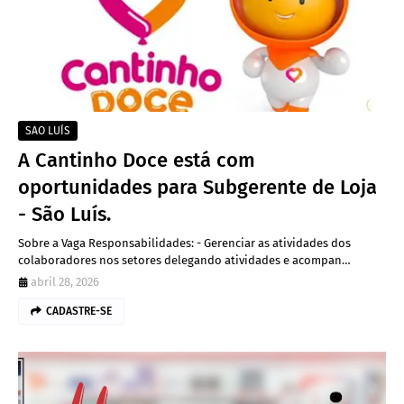
SAO LUÍS
A Cantinho Doce está com
oportunidades para Subgerente de Loja
- São Luís.
Sobre a Vaga Responsabilidades: - Gerenciar as atividades dos
colaboradores nos setores delegando atividades e acompan…
abril 28, 2026
CADASTRE-SE