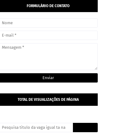
FORMULÁRIO DE CONTATO
TOTAL DE VISUALIZAÇÕES DE PÁGINA