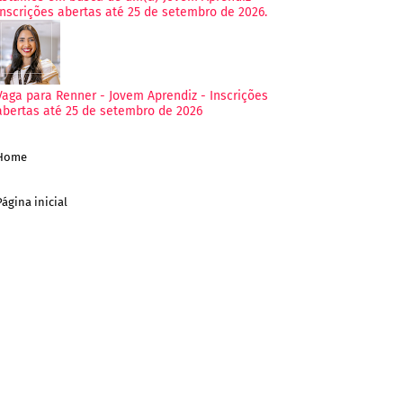
Inscrições abertas até 25 de setembro de 2026.
Vaga para Renner - Jovem Aprendiz - Inscrições
abertas até 25 de setembro de 2026
Home
Página inicial