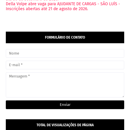
Della Volpe abre vaga para AJUDANTE DE CARGAS - SÃO LUÍS -
Inscrições abertas até 21 de agosto de 2026.
FORMULÁRIO DE CONTATO
TOTAL DE VISUALIZAÇÕES DE PÁGINA