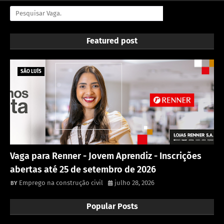
Featured post
SÃO LUÍS
Vaga para Renner - Jovem Aprendiz - Inscrições
abertas até 25 de setembro de 2026
Emprego na construção civil
julho 28, 2026
Popular Posts