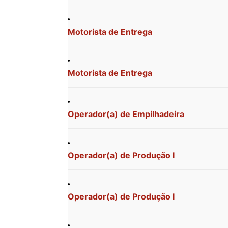
Motorista de Entrega
Motorista de Entrega
Operador(a) de Empilhadeira
Operador(a) de Produção I
Operador(a) de Produção I