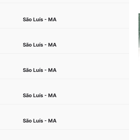
São Luís - MA
São Luís - MA
São Luís - MA
São Luís - MA
São Luís - MA