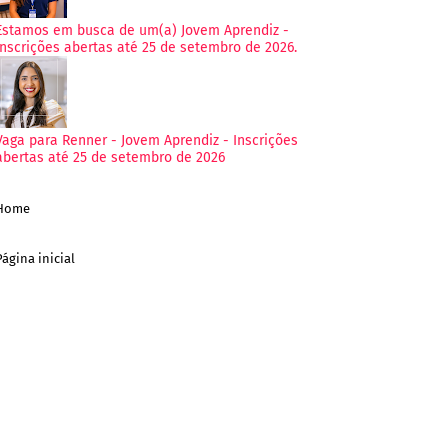
Estamos em busca de um(a) Jovem Aprendiz -
Inscrições abertas até 25 de setembro de 2026.
Vaga para Renner - Jovem Aprendiz - Inscrições
abertas até 25 de setembro de 2026
Home
Página inicial