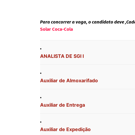
Para concorrer a vaga, o candidato deve ,Cada
Solar Coca-Cola
ANALISTA DE SGI I
Auxiliar de Almoxarifado
Auxiliar de Entrega
Auxiliar de Expedição