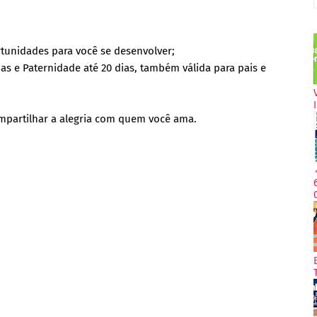
tunidades para você se desenvolver;
as e Paternidade até 20 dias, também válida para pais e
ompartilhar a alegria com quem você ama.