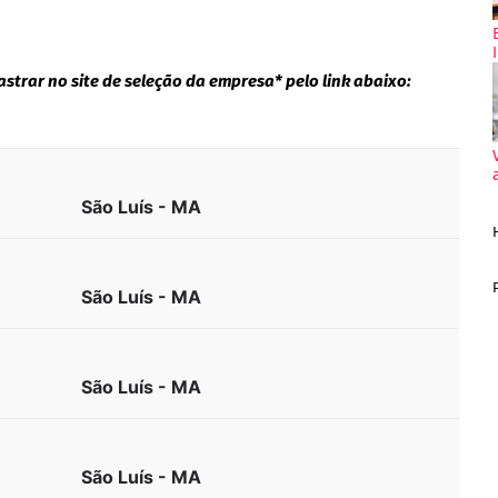
strar no site de seleção da empresa* pelo link abaixo:
São Luís - MA
São Luís - MA
São Luís - MA
São Luís - MA