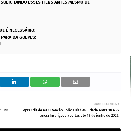
SOLICITANDO ESSES ITENS ANTES MESMO DE
UE É NECESSÁRIO;
 PARA DA GOLPES!
MAIS RECENTES
 - RD
Aprendiz de Manutenção - São Luís/Ma , Idade entre 18 e 22
anos; Inscrições abertas até 18 de junho de 2026.