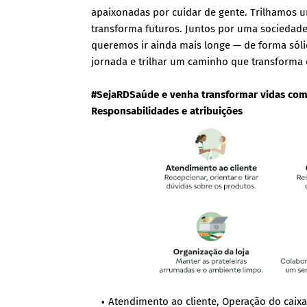
apaixonadas por cuidar de gente. Trilhamos 
transforma futuros. Juntos por uma sociedade
queremos ir ainda mais longe — de forma sóli
jornada e trilhar um caminho que transforma c
#SejaRDSaúde e venha transformar vidas com
Responsabilidades e atribuições
Atendimento ao cliente, Operação do caix