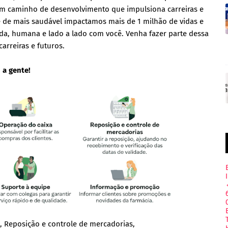
um caminho de desenvolvimento que impulsiona carreiras e
 de mais saudável impactamos mais de 1 milhão de vidas e
da, humana e lado a lado com você. Venha fazer parte dessa
arreiras e futuros.
 a gente!
a, Reposição e controle de mercadorias,