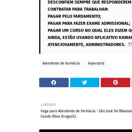
DESCONFIEM SEMPRE QUE RESPONDEREM 
CONTRATAR PARA TRABALHAR:
PAGAR PELO FARDAMENTO;
PAGAR PARA FAZER EXAME ADMISSIONAL;
PAGAR UM CURSO NO QUAL ELES DIZEM Q
AINDA, ESTÃO USANDO APLICATIVO KAWAI
ATENCIOSAMENTE, ADMINISTRADORES.
Atendente de Farmácia
imperatriz
ANTIGOS
Vaga para Atendente de Farmácia - São José De Ribamar
Saúde (Raia Drogasil).