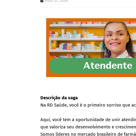
maio 27, 2026
Descrição da vaga
Na RD Saúde, você é o primeiro sorriso que ac
Aqui, você tem a oportunidade de unir aten
que valoriza seu desenvolvimento e crescimen
Somos líderes no mercado brasileiro de farmác