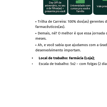
Trilha de Carreira: 100% dos(as) gerentes
farmacêuticos(as).
Demais, né? O melhor é que essa jornada d
meses.
Ah, e você sabia que ajudamos com a Grad
desenvolvimento importam.
• Local de trabalho: Farmácia (Loja);
• Escala de trabalho: 5x2 – com folgas (2 dia