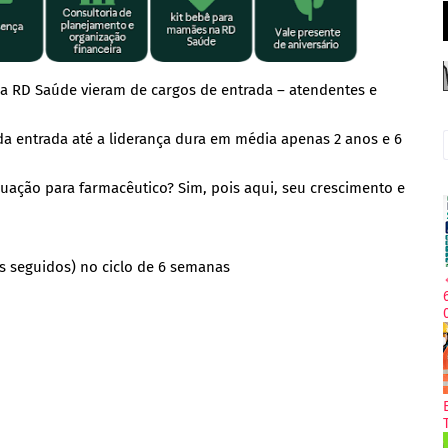
 da RD Saúde vieram de cargos de entrada – atendentes e
a entrada até a liderança dura em média apenas 2 anos e 6
uação para farmacêutico? Sim, pois aqui, seu crescimento e
s seguidos) no ciclo de 6 semanas