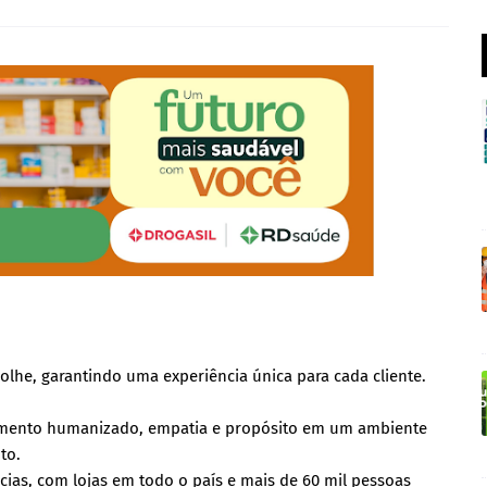
olhe, garantindo uma experiência única para cada cliente.
dimento humanizado, empatia e propósito em um ambiente
to.
ias, com lojas em todo o país e mais de 60 mil pessoas