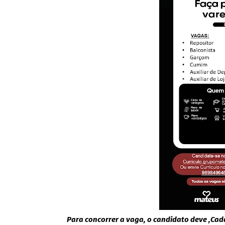
Para concorrer a vaga, o candidato deve ,Cada