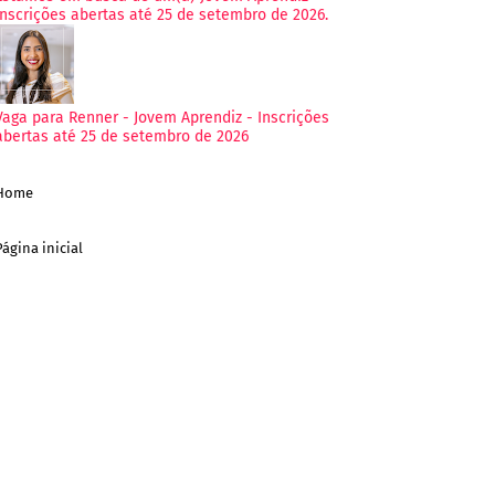
Inscrições abertas até 25 de setembro de 2026.
Vaga para Renner - Jovem Aprendiz - Inscrições
abertas até 25 de setembro de 2026
Home
Página inicial