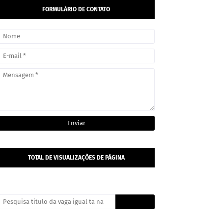
FORMULÁRIO DE CONTATO
TOTAL DE VISUALIZAÇÕES DE PÁGINA