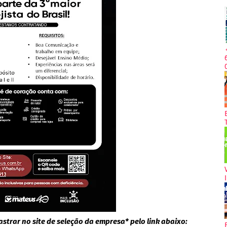
strar no site de seleção da empresa* pelo link abaixo: