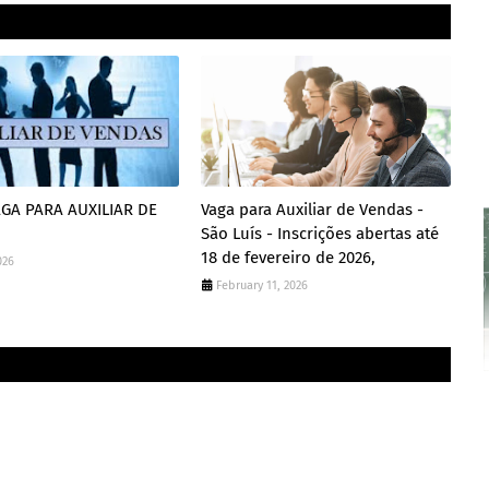
GA PARA AUXILIAR DE
Vaga para Auxiliar de Vendas -
São Luís - Inscrições abertas até
18 de fevereiro de 2026,
026
February 11, 2026