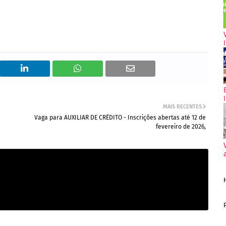
MAIS RECENTES
Vaga para AUXILIAR DE CRÉDITO - Inscrições abertas até 12 de
fevereiro de 2026,
strução civil