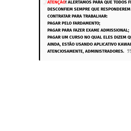
ATENÇÃO
! ALERTAMOS PARA QUE TODOS F
DESCONFIEM SEMPRE QUE RESPONDEREM 
CONTRATAR PARA TRABALHAR:
PAGAR PELO FARDAMENTO;
PAGAR PARA FAZER EXAME ADMISSIONAL;
PAGAR UM CURSO NO QUAL ELES DIZEM Q
AINDA, ESTÃO USANDO APLICATIVO KAWAI
ATENCIOSAMENTE, ADMINISTRADORES.