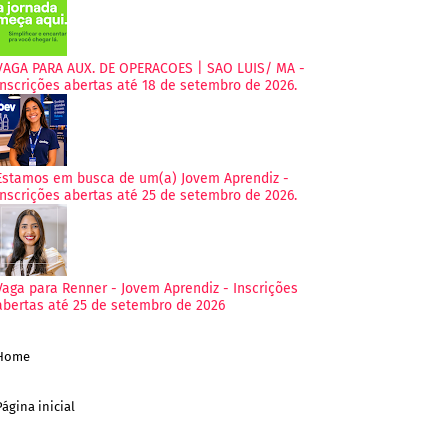
VAGA PARA AUX. DE OPERACOES | SAO LUIS/ MA -
Inscrições abertas até 18 de setembro de 2026.
Estamos em busca de um(a) Jovem Aprendiz -
Inscrições abertas até 25 de setembro de 2026.
Vaga para Renner - Jovem Aprendiz - Inscrições
abertas até 25 de setembro de 2026
Home
Página inicial