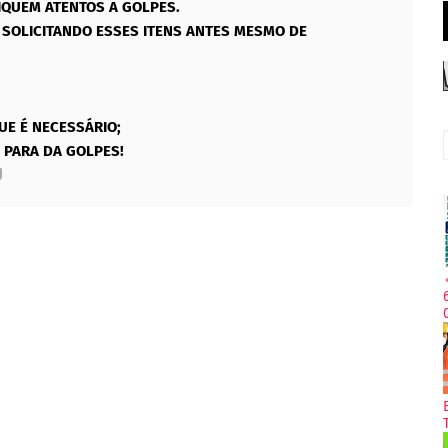
IQUEM ATENTOS A GOLPES.
SOLICITANDO ESSES ITENS ANTES MESMO DE
UE É NECESSÁRIO;
 PARA DA GOLPES!