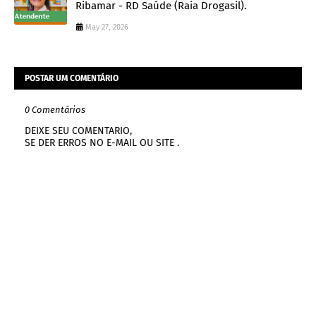
Ribamar - RD Saúde (Raia Drogasil).
May 27, 2026
POSTAR UM COMENTÁRIO
0 Comentários
DEIXE SEU COMENTARIO,
SE DER ERROS NO E-MAIL OU SITE .