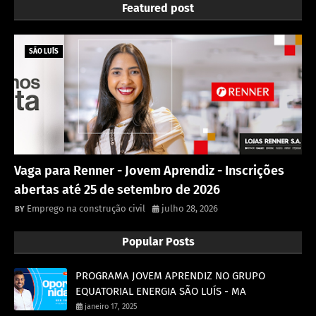
Featured post
SÃO LUÍS
Vaga para Renner - Jovem Aprendiz - Inscrições
abertas até 25 de setembro de 2026
Emprego na construção civil
julho 28, 2026
Popular Posts
PROGRAMA JOVEM APRENDIZ NO GRUPO
EQUATORIAL ENERGIA SÃO LUÍS - MA
janeiro 17, 2025