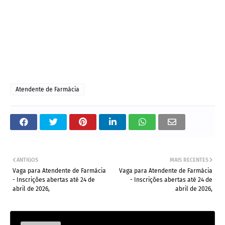
Atendente de Farmácia
ANTIGOS
MAIS RECENTES
Vaga para Atendente de Farmácia
Vaga para Atendente de Farmácia
- Inscrições abertas até 24 de
- Inscrições abertas até 24 de
abril de 2026,
abril de 2026,