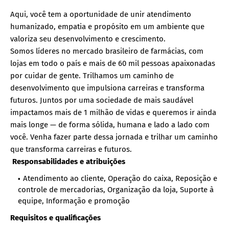
Aqui, você tem a oportunidade de unir atendimento
humanizado, empatia e propósito em um ambiente que
valoriza seu desenvolvimento e crescimento.
Somos líderes no mercado brasileiro de farmácias, com
lojas em todo o país e mais de 60 mil pessoas apaixonadas
por cuidar de gente. Trilhamos um caminho de
desenvolvimento que impulsiona carreiras e transforma
futuros. Juntos por uma sociedade de mais saudável
impactamos mais de 1 milhão de vidas e queremos ir ainda
mais longe — de forma sólida, humana e lado a lado com
você. Venha fazer parte dessa jornada e trilhar um caminho
que transforma carreiras e futuros.
Responsabilidades e atribuições
Atendimento ao cliente, Operação do caixa, Reposição e
controle de mercadorias, Organização da loja, Suporte à
equipe, Informação e promoção
Requisitos e qualificações