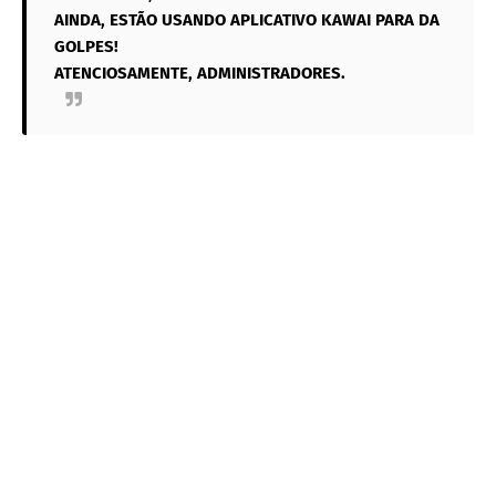
AINDA, ESTÃO USANDO APLICATIVO KAWAI PARA DA
GOLPES!
ATENCIOSAMENTE, ADMINISTRADORES.