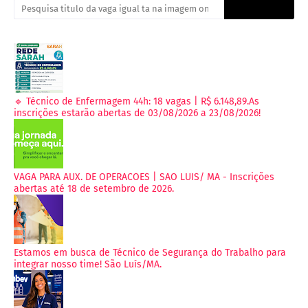
🔹 Técnico de Enfermagem 44h: 18 vagas | R$ 6.148,89.As
inscrições estarão abertas de 03/08/2026 a 23/08/2026!
VAGA PARA AUX. DE OPERACOES | SAO LUIS/ MA - Inscrições
abertas até 18 de setembro de 2026.
Estamos em busca de Técnico de Segurança do Trabalho para
integrar nosso time! São Luís/MA.