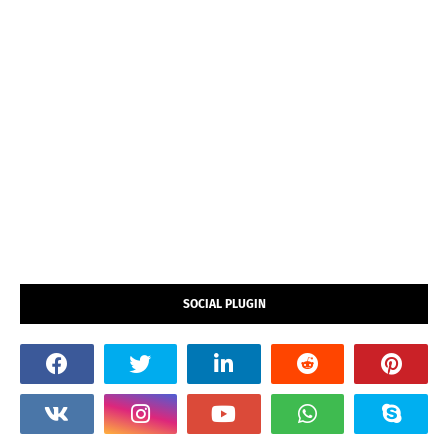
SOCIAL PLUGIN