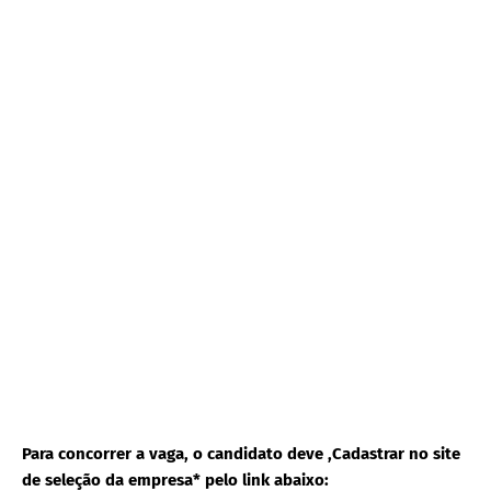
Para concorrer a vaga, o candidato deve ,Cadastrar no site
de seleção da empresa* pelo link abaixo: