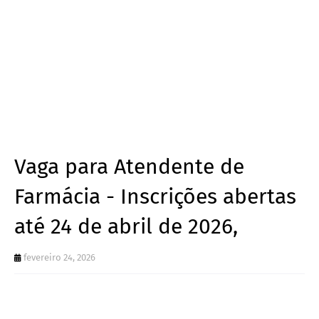
Vaga para Atendente de
Farmácia - Inscrições abertas
até 24 de abril de 2026,
fevereiro 24, 2026