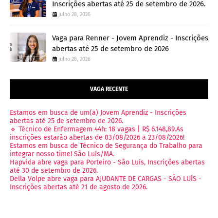
Inscrições abertas até 25 de setembro de 2026.
julho 28, 2026
Vaga para Renner - Jovem Aprendiz - Inscrições
abertas até 25 de setembro de 2026
julho 28, 2026
VAGA RECENTE
Estamos em busca de um(a) Jovem Aprendiz - Inscrições
abertas até 25 de setembro de 2026.
🔹 Técnico de Enfermagem 44h: 18 vagas | R$ 6.148,89.As
inscrições estarão abertas de 03/08/2026 a 23/08/2026!
Estamos em busca de Técnico de Segurança do Trabalho para
integrar nosso time! São Luís/MA.
Hapvida abre vaga para Porteiro - São Luís, Inscrições abertas
até 30 de setembro de 2026.
Della Volpe abre vaga para AJUDANTE DE CARGAS - SÃO LUÍS -
Inscrições abertas até 21 de agosto de 2026.