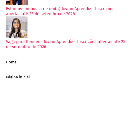
Estamos em busca de um(a) Jovem Aprendiz - Inscrições
abertas até 25 de setembro de 2026.
Vaga para Renner - Jovem Aprendiz - Inscrições abertas até 25
de setembro de 2026
Home
Página inicial