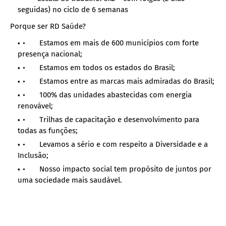
seguidas) no ciclo de 6 semanas
Porque ser RD Saúde?
• Estamos em mais de 600 municípios com forte
presença nacional;
• Estamos em todos os estados do Brasil;
• Estamos entre as marcas mais admiradas do Brasil;
• 100% das unidades abastecidas com energia
renovável;
• Trilhas de capacitação e desenvolvimento para
todas as funções;
• Levamos a sério e com respeito a Diversidade e a
Inclusão;
• Nosso impacto social tem propósito de juntos por
uma sociedade mais saudável.