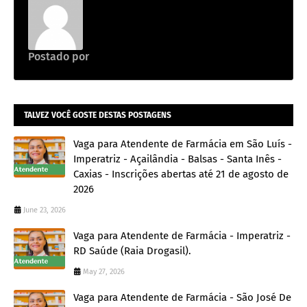
Postado por
Emprego na construção civil
TALVEZ VOCÊ GOSTE DESTAS POSTAGENS
Vaga para Atendente de Farmácia em São Luís -
Imperatriz - Açailândia - Balsas - Santa Inês -
Caxias - Inscrições abertas até 21 de agosto de
2026
June 23, 2026
Vaga para Atendente de Farmácia - Imperatriz -
RD Saúde (Raia Drogasil).
May 27, 2026
Vaga para Atendente de Farmácia - São José De