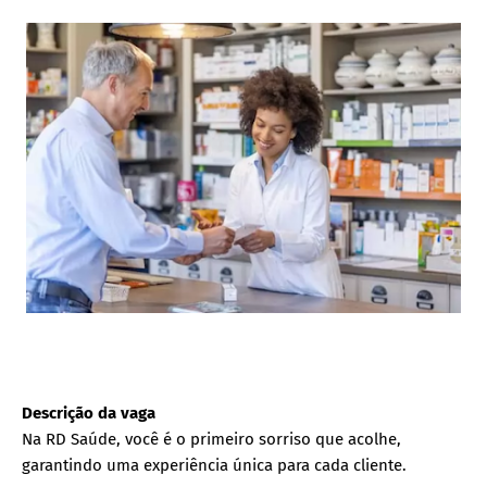
Descrição da vaga
Na RD Saúde, você é o primeiro sorriso que acolhe,
garantindo uma experiência única para cada cliente.