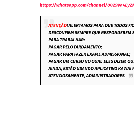
https://whatsapp.com/channel/0029Va4Ey
ATENÇÃO
! ALERTAMOS PARA QUE TODOS FI
DESCONFIEM SEMPRE QUE RESPONDEREM S
PARA TRABALHAR:
PAGAR PELO FARDAMENTO;
PAGAR PARA FAZER EXAME ADMISSIONAL;
PAGAR UM CURSO NO QUAL ELES DIZEM QUE
AINDA, ESTÃO USANDO APLICATIVO KAWAI 
ATENCIOSAMENTE, ADMINISTRADORES.