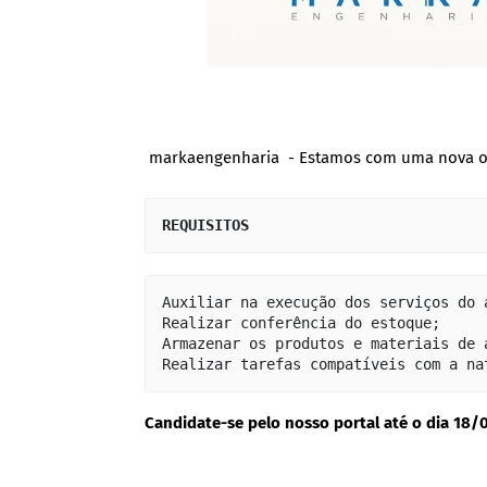
markaengenharia - Estamos com uma nova opo
REQUISITOS  
Auxiliar na execução dos serviços do 
Realizar conferência do estoque;

Armazenar os produtos e materiais de 
Realizar tarefas compatíveis com a na
Candidate-se pelo nosso portal até o dia 18/