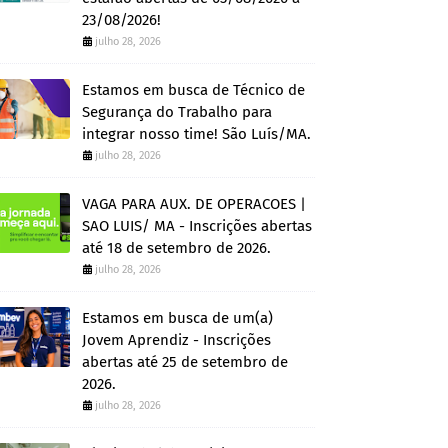
23/08/2026!
julho 28, 2026
Estamos em busca de Técnico de
Segurança do Trabalho para
integrar nosso time! São Luís/MA.
julho 28, 2026
VAGA PARA AUX. DE OPERACOES |
SAO LUIS/ MA - Inscrições abertas
até 18 de setembro de 2026.
julho 28, 2026
Estamos em busca de um(a)
Jovem Aprendiz - Inscrições
abertas até 25 de setembro de
2026.
julho 28, 2026