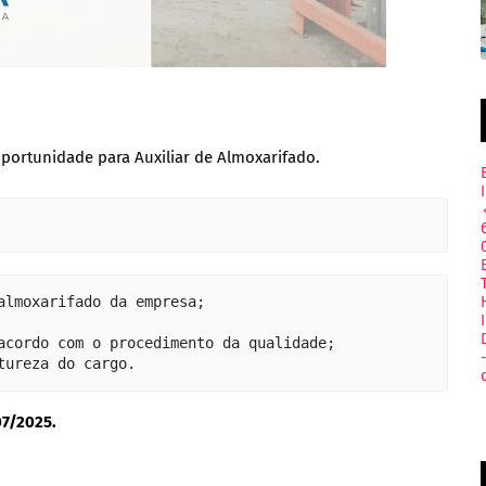
rtunidade para Auxiliar de Almoxarifado.
almoxarifado da empresa;

acordo com o procedimento da qualidade;

tureza do cargo.
07/2025.