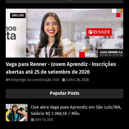
SÃO LUÍS
Vaga para Renner - Jovem Aprendiz - Inscrições
abertas até 25 de setembro de 2026
Emprego na construção civil
julho 28, 2026
Popular Posts
Ciee abre Vaga para Aprendiz em São Luís/MA,
Salário R$ 1.066,18 / Mês.
julho 13, 2026