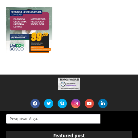
Featured post