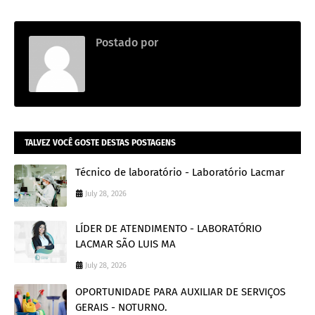
Postado por
Thainara
TALVEZ VOCÊ GOSTE DESTAS POSTAGENS
Técnico de laboratório - Laboratório Lacmar
July 28, 2026
LÍDER DE ATENDIMENTO - LABORATÓRIO
LACMAR SÃO LUIS MA
July 28, 2026
OPORTUNIDADE PARA AUXILIAR DE SERVIÇOS
GERAIS - NOTURNO.