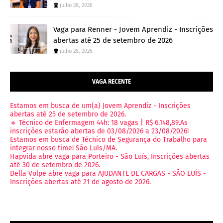
julho 28, 2026
Vaga para Renner - Jovem Aprendiz - Inscrições
abertas até 25 de setembro de 2026
julho 28, 2026
VAGA RECENTE
Estamos em busca de um(a) Jovem Aprendiz - Inscrições
abertas até 25 de setembro de 2026.
🔹 Técnico de Enfermagem 44h: 18 vagas | R$ 6.148,89.As
inscrições estarão abertas de 03/08/2026 a 23/08/2026!
Estamos em busca de Técnico de Segurança do Trabalho para
integrar nosso time! São Luís/MA.
Hapvida abre vaga para Porteiro - São Luís, Inscrições abertas
até 30 de setembro de 2026.
Della Volpe abre vaga para AJUDANTE DE CARGAS - SÃO LUÍS -
Inscrições abertas até 21 de agosto de 2026.