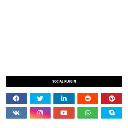
SOCIAL PLUGIN