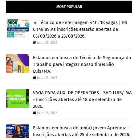
MOST POPULAR
🔹 Técnico de Enfermagem 44h: 18 vagas | R$
6.148,89.As inscrições estarão abertas de
03/08/2026 a 23/08/2026!
julho 28, 2026
Estamos em busca de Técnico de Segurança do
Trabalho para integrar nosso time! São
Luís/MA.
julho 28, 2026
VAGA PARA AUX. DE OPERACOES | SAO LUIS/ MA
- Inscrições abertas até 18 de setembro de
2026.
julho 28, 2026
Estamos em busca de um(a) Jovem Aprendiz -
Inscrições abertas até 25 de setembro de 2026.