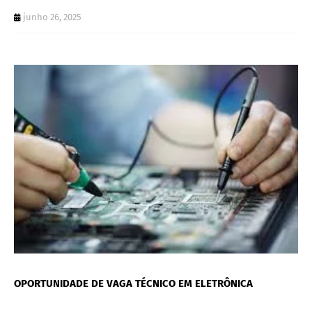
junho 26, 2025
OPORTUNIDADE DE VAGA TÉCNICO EM ELETRÔNICA