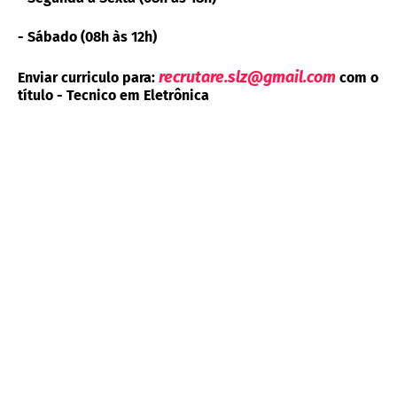
- Sábado (08h às 12h)
recrutare.slz@gmail.com
Enviar curriculo para:
com o
título - Tecnico em Eletrônica