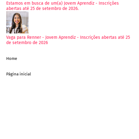
Estamos em busca de um(a) Jovem Aprendiz - Inscrições
abertas até 25 de setembro de 2026.
Vaga para Renner - Jovem Aprendiz - Inscrições abertas até 25
de setembro de 2026
Home
Página inicial