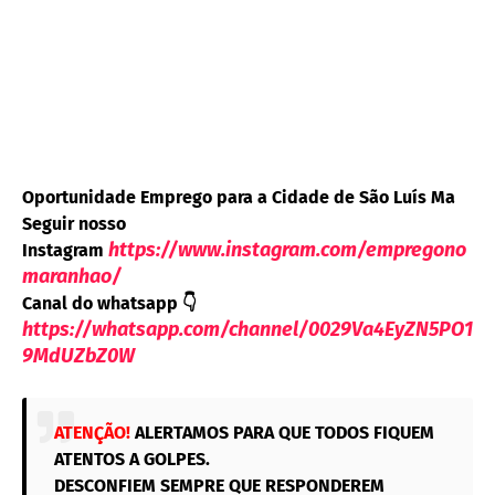
Oportunidade Emprego para a Cidade de São Luís Ma
Seguir nosso
https://www.instagram.com/empregono
Instagram
maranhao/
Canal do whatsapp
👇
https://whatsapp.com/channel/0029Va4EyZN5PO1
9MdUZbZ0W
ATENÇÃO!
ALERTAMOS PARA QUE TODOS FIQUEM
ATENTOS A GOLPES.
DESCONFIEM SEMPRE QUE RESPONDEREM