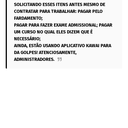
SOLICITANDO ESSES ITENS ANTES MESMO DE
CONTRATAR PARA TRABALHAR: PAGAR PELO
FARDAMENTO;
PAGAR PARA FAZER EXAME ADMISSIONAL; PAGAR
UM CURSO NO QUAL ELES DIZEM QUE É
NECESSÁRIO;
AINDA, ESTÃO USANDO APLICATIVO KAWAI PARA
DA GOLPES! ATENCIOSAMENTE,
ADMINISTRADORES.