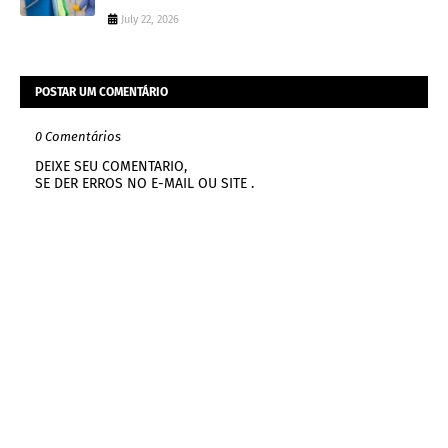
July 22, 2026
POSTAR UM COMENTÁRIO
0 Comentários
DEIXE SEU COMENTARIO,
SE DER ERROS NO E-MAIL OU SITE .