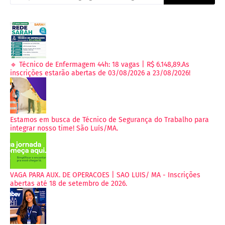
🔹 Técnico de Enfermagem 44h: 18 vagas | R$ 6.148,89.As
inscrições estarão abertas de 03/08/2026 a 23/08/2026!
Estamos em busca de Técnico de Segurança do Trabalho para
integrar nosso time! São Luís/MA.
VAGA PARA AUX. DE OPERACOES | SAO LUIS/ MA - Inscrições
abertas até 18 de setembro de 2026.