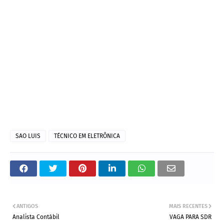
SAO LUIS
TÉCNICO EM ELETRÔNICA
ANTIGOS
MAIS RECENTES
Analista Contábil
VAGA PARA SDR