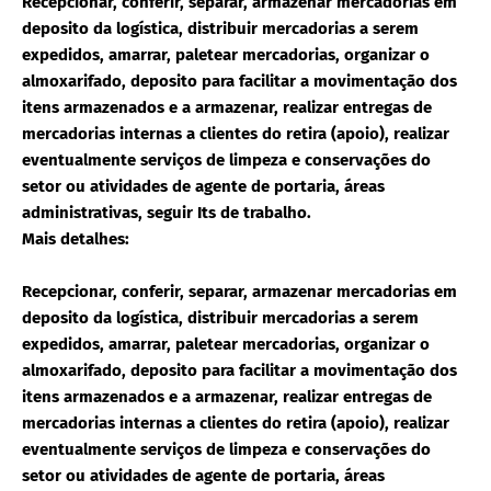
Recepcionar, conferir, separar, armazenar mercadorias em
deposito da logística, distribuir mercadorias a serem
expedidos, amarrar, paletear mercadorias, organizar o
almoxarifado, deposito para facilitar a movimentação dos
itens armazenados e a armazenar, realizar entregas de
mercadorias internas a clientes do retira (apoio), realizar
eventualmente serviços de limpeza e conservações do
setor ou atividades de agente de portaria, áreas
administrativas, seguir Its de trabalho.
Mais detalhes:
Recepcionar, conferir, separar, armazenar mercadorias em
deposito da logística, distribuir mercadorias a serem
expedidos, amarrar, paletear mercadorias, organizar o
almoxarifado, deposito para facilitar a movimentação dos
itens armazenados e a armazenar, realizar entregas de
mercadorias internas a clientes do retira (apoio), realizar
eventualmente serviços de limpeza e conservações do
setor ou atividades de agente de portaria, áreas