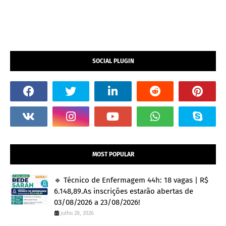
SOCIAL PLUGIN
MOST POPULAR
🔹 Técnico de Enfermagem 44h: 18 vagas | R$
6.148,89.As inscrições estarão abertas de
03/08/2026 a 23/08/2026!
julho 28, 2026