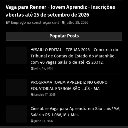
Vaga para Renner - Jovem Aprendiz - Inscrições
abertas até 25 de setembro de 2026
Emprego na construção civil
julho 28, 2026
Popular Posts
📢SAIU O EDITAL - TCE-MA 2026 - Concurso do
Tribunal de Contas do Estado do Maranhão,
com 40 vagas Salário de até R$ 20.112.
julho 14, 2026
PROGRAMA JOVEM APRENDIZ NO GRUPO
EQUATORIAL ENERGIA SÃO LUÍS - MA
janeiro 17, 2025
Ciee abre Vaga para Aprendiz em São Luís/MA,
Salário R$ 1.066,18 / Mês.
julho 13, 2026