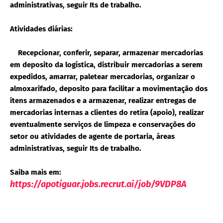
administrativas, seguir Its de trabalho.
Atividades diárias:
Recepcionar, conferir, separar, armazenar mercadorias
em deposito da logística, distribuir mercadorias a serem
expedidos, amarrar, paletear mercadorias, organizar o
almoxarifado, deposito para facilitar a movimentação dos
itens armazenados e a armazenar, realizar entregas de
mercadorias internas a clientes do retira (apoio), realizar
eventualmente serviços de limpeza e conservações do
setor ou atividades de agente de portaria, áreas
administrativas, seguir Its de trabalho.
Saiba mais em:
https://apotiguar.jobs.recrut.ai/job/9VDP8A