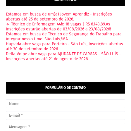
Estamos em busca de um(a) Jovem Aprendiz - Inscrições
abertas até 25 de setembro de 2026.
🔹 Técnico de Enfermagem 44h: 18 vagas | R$ 6.148,89.As
inscrições estarão abertas de 03/08/2026 a 23/08/2026!
Estamos em busca de Técnico de Segurança do Trabalho para
integrar nosso time! São Luís/MA.
Hapvida abre vaga para Porteiro - São Luís, Inscrições abertas
até 30 de setembro de 2026.
Della Volpe abre vaga para AJUDANTE DE CARGAS - SÃO LUÍS -
Inscrições abertas até 21 de agosto de 2026.
FORMULÁRIO DE CONTATO