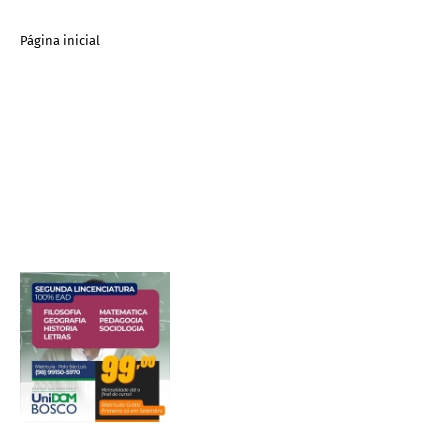
Página inicial