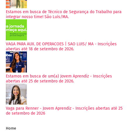
Estamos em busca de Técnico de Segurança do Trabalho para
integrar nosso time! São Luís/MA.
VAGA PARA AUX. DE OPERACOES | SAO LUIS/ MA - Inscrições
abertas até 18 de setembro de 2026.
Estamos em busca de um(a) Jovem Aprendiz - Inscrições
abertas até 25 de setembro de 2026.
Vaga para Renner - Jovem Aprendiz - Inscrições abertas até 25
de setembro de 2026
Home