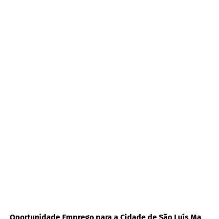
Oportunidade Emprego para a Cidade de São Luís Ma