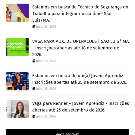
Estamos em busca de Técnico de Segurança do
Trabalho para integrar nosso time! São
Luís/MA.
julho 28, 2026
VAGA PARA AUX. DE OPERACOES | SAO LUIS/ MA
- Inscrições abertas até 18 de setembro de
2026.
julho 28, 2026
Estamos em busca de um(a) Jovem Aprendiz -
Inscrições abertas até 25 de setembro de 2026.
julho 28, 2026
Vaga para Renner - Jovem Aprendiz - Inscrições
abertas até 25 de setembro de 2026
julho 28, 2026
VAGA RECENTE