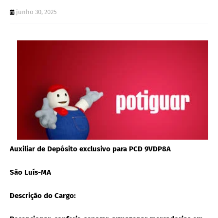
junho 30, 2025
Auxiliar de Depósito exclusivo para PCD 9VDP8A
São Luís-MA
Descrição do Cargo: