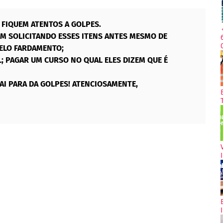
FIQUEM ATENTOS A GOLPES.
 SOLICITANDO ESSES ITENS ANTES MESMO DE
ELO FARDAMENTO;
; PAGAR UM CURSO NO QUAL ELES DIZEM QUE É
AI PARA DA GOLPES! ATENCIOSAMENTE,