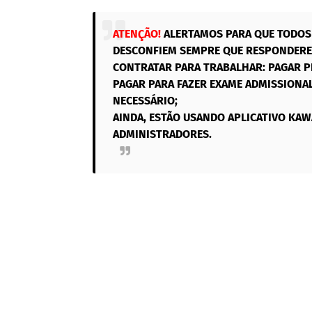
ATENÇÃO!
ALERTAMOS PARA QUE TODOS 
DESCONFIEM SEMPRE QUE RESPONDEREM
CONTRATAR PARA TRABALHAR: PAGAR P
PAGAR PARA FAZER EXAME ADMISSIONAL
NECESSÁRIO;
AINDA, ESTÃO USANDO APLICATIVO KAW
ADMINISTRADORES.