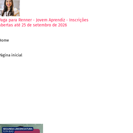
Vaga para Renner - Jovem Aprendiz - Inscrições
abertas até 25 de setembro de 2026
Home
Página inicial