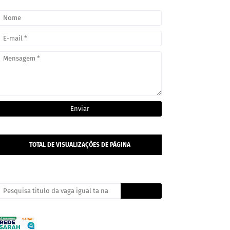
TOTAL DE VISUALIZAÇÕES DE PÁGINA