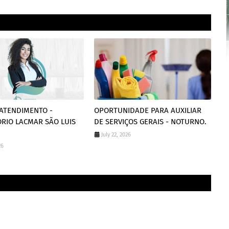
 ATENDIMENTO -
OPORTUNIDADE PARA AUXILIAR
RIO LACMAR SÃO LUIS
DE SERVIÇOS GERAIS - NOTURNO.
July 22, 2026
26