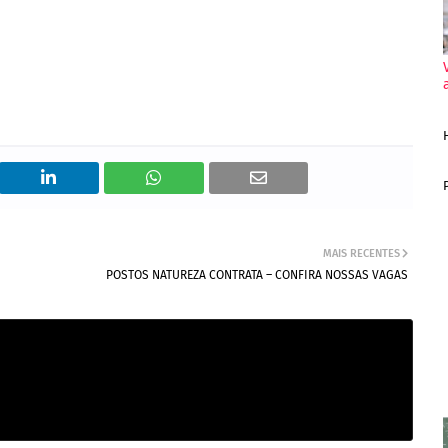
MAIS RECENTES
POSTOS NATUREZA CONTRATA – CONFIRA NOSSAS VAGAS