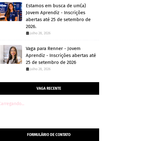
Estamos em busca de um(a)
Jovem Aprendiz - Inscrições
abertas até 25 de setembro de
2026.
julho 28, 2026
Vaga para Renner - Jovem
Aprendiz - Inscrições abertas até
25 de setembro de 2026
julho 28, 2026
VAGA RECENTE
Carregando...
FORMULÁRIO DE CONTATO