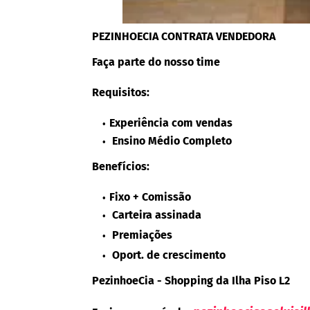
PEZINHOECIA CONTRATA VENDEDORA
Faça parte do nosso time
Requisitos:
Experiência com vendas
Ensino Médio Completo
Benefícios:
Fixo + Comissão
Carteira assinada
Premiações
Oport. de crescimento
PezinhoeCia - Shopping da Ilha Piso L2