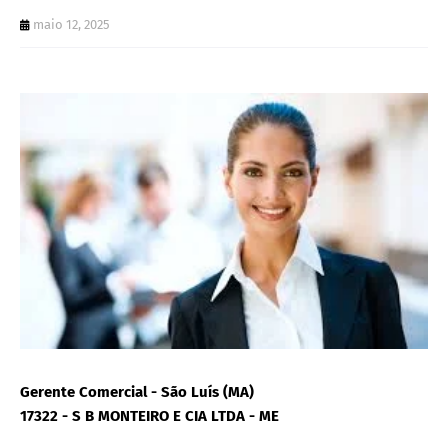
maio 12, 2025
Gerente Comercial - São Luís (MA)
17322 - S B MONTEIRO E CIA LTDA - ME