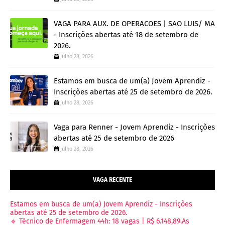
VAGA PARA AUX. DE OPERACOES | SAO LUIS/ MA
- Inscrições abertas até 18 de setembro de
2026.
julho 28, 2026
Estamos em busca de um(a) Jovem Aprendiz -
Inscrições abertas até 25 de setembro de 2026.
julho 28, 2026
Vaga para Renner - Jovem Aprendiz - Inscrições
abertas até 25 de setembro de 2026
julho 28, 2026
VAGA RECENTE
Estamos em busca de um(a) Jovem Aprendiz - Inscrições
abertas até 25 de setembro de 2026.
🔹 Técnico de Enfermagem 44h: 18 vagas | R$ 6.148,89.As