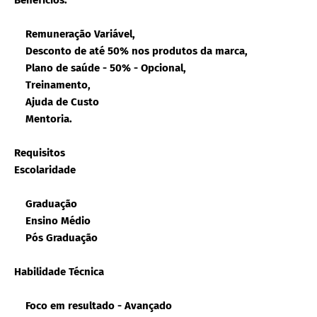
Benefícios:
Remuneração Variável,
Desconto de até 50% nos produtos da marca,
Plano de saúde - 50% - Opcional,
Treinamento,
Ajuda de Custo
Mentoria.
Requisitos
Escolaridade
Graduação
Ensino Médio
Pós Graduação
Habilidade Técnica
Foco em resultado - Avançado