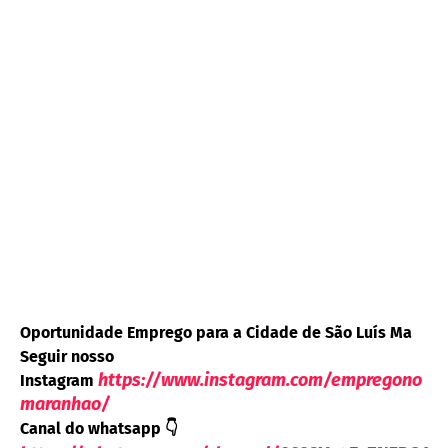
Oportunidade Emprego para a Cidade de São Luís Ma
Seguir nosso
https://www.instagram.com/empregono
Instagram
maranhao/
Canal do whatsapp
👇