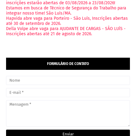
inscrições estarão abertas de 03/08/2026 a 23/08/2026!
Estamos em busca de Técnico de Segurança do Trabalho para
integrar nosso time! São Luís/MA.
Hapvida abre vaga para Porteiro - São Luís, Inscrições abertas
até 30 de setembro de 2026.
Della Volpe abre vaga para AJUDANTE DE CARGAS - SÃO LUÍS -
Inscrições abertas até 21 de agosto de 2026.
FORMULÁRIO DE CONTATO