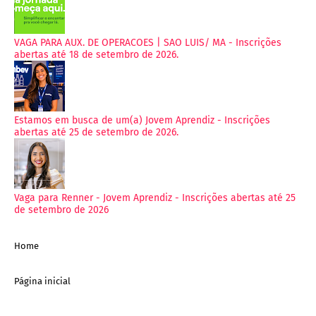
VAGA PARA AUX. DE OPERACOES | SAO LUIS/ MA - Inscrições
abertas até 18 de setembro de 2026.
Estamos em busca de um(a) Jovem Aprendiz - Inscrições
abertas até 25 de setembro de 2026.
Vaga para Renner - Jovem Aprendiz - Inscrições abertas até 25
de setembro de 2026
Home
Página inicial