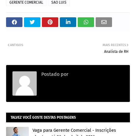
GERENTE COMERCIAL
SAO LUIS
ANTIGOS
MAIS RECENTES
Analista de RH
Postado por
Thainara
TALVEZ VOCÊ GOSTE DESTAS POSTAGENS
Vaga para Gerente Comercial - Inscrições