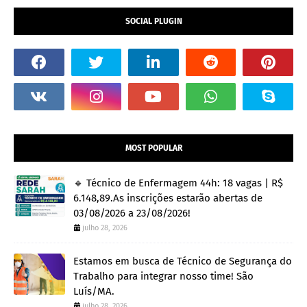
SOCIAL PLUGIN
MOST POPULAR
🔹 Técnico de Enfermagem 44h: 18 vagas | R$
6.148,89.As inscrições estarão abertas de
03/08/2026 a 23/08/2026!
julho 28, 2026
Estamos em busca de Técnico de Segurança do
Trabalho para integrar nosso time! São
Luís/MA.
julho 28, 2026