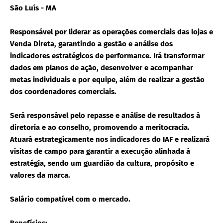
São Luís - MA
Responsável por liderar as operações comerciais das lojas e
Venda Direta, garantindo a gestão e análise dos
indicadores estratégicos de performance. Irá transformar
dados em planos de ação, desenvolver e acompanhar
metas individuais e por equipe, além de realizar a gestão
dos coordenadores comerciais.
Será responsável pelo repasse e análise de resultados à
diretoria e ao conselho, promovendo a meritocracia.
Atuará estrategicamente nos indicadores do IAF e realizará
visitas de campo para garantir a execução alinhada à
estratégia, sendo um guardião da cultura, propósito e
valores da marca.
Salário compatível com o mercado.