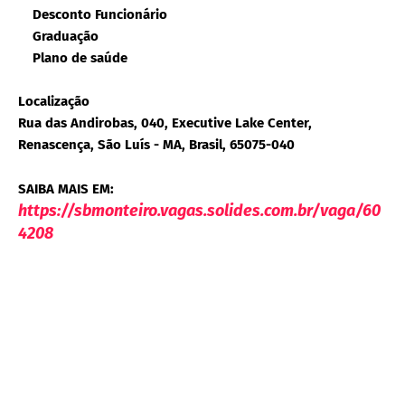
Desconto Funcionário
Graduação
Plano de saúde
Localização
Rua das Andirobas, 040, Executive Lake Center,
Renascença, São Luís - MA, Brasil, 65075-040
SAIBA MAIS EM:
https://sbmonteiro.vagas.solides.com.br/vaga/60
4208