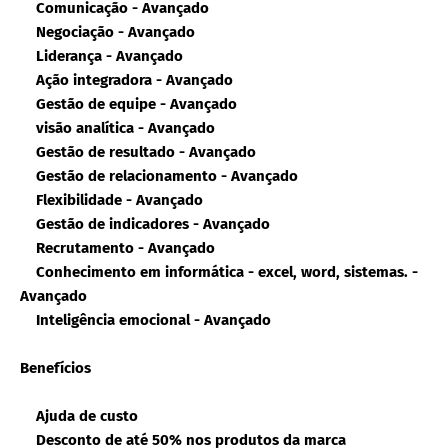
Comunicação - Avançado
Negociação - Avançado
Liderança - Avançado
Ação integradora - Avançado
Gestão de equipe - Avançado
visão analítica - Avançado
Gestão de resultado - Avançado
Gestão de relacionamento - Avançado
Flexibilidade - Avançado
Gestão de indicadores - Avançado
Recrutamento - Avançado
Conhecimento em informática - excel, word, sistemas. -
Avançado
Inteligência emocional - Avançado
Benefícios
Ajuda de custo
Desconto de até 50% nos produtos da marca