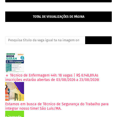
TOTAL DE VISUALIZAÇÕES DE PÁGINA
🔹 Técnico de Enfermagem 44h: 18 vagas | R$ 6.148,89.As
inscrições estarão abertas de 03/08/2026 a 23/08/2026!
Estamos em busca de Técnico de Segurança do Trabalho para
integrar nosso time! São Luís/MA.