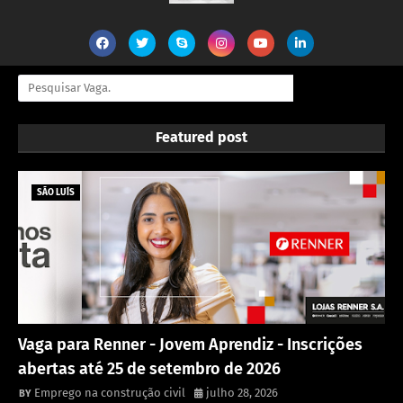
Featured post
SÃO LUÍS
Vaga para Renner - Jovem Aprendiz - Inscrições
abertas até 25 de setembro de 2026
Emprego na construção civil
julho 28, 2026