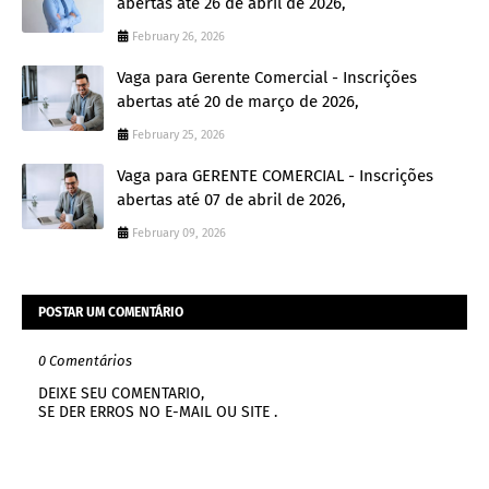
abertas até 26 de abril de 2026,
February 26, 2026
Vaga para Gerente Comercial - Inscrições
abertas até 20 de março de 2026,
February 25, 2026
Vaga para GERENTE COMERCIAL - Inscrições
abertas até 07 de abril de 2026,
February 09, 2026
POSTAR UM COMENTÁRIO
0 Comentários
DEIXE SEU COMENTARIO,
SE DER ERROS NO E-MAIL OU SITE .