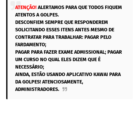
ATENÇÃO!
ALERTAMOS PARA QUE TODOS FIQUEM
ATENTOS A GOLPES.
DESCONFIEM SEMPRE QUE RESPONDEREM
SOLICITANDO ESSES ITENS ANTES MESMO DE
CONTRATAR PARA TRABALHAR: PAGAR PELO
FARDAMENTO;
PAGAR PARA FAZER EXAME ADMISSIONAL; PAGAR
UM CURSO NO QUAL ELES DIZEM QUE É
NECESSÁRIO;
AINDA, ESTÃO USANDO APLICATIVO KAWAI PARA
DA GOLPES! ATENCIOSAMENTE,
ADMINISTRADORES.