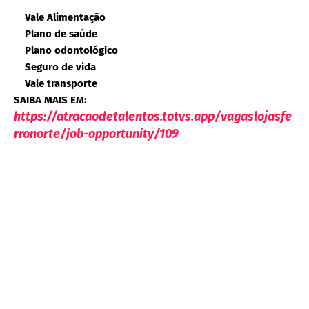
Vale Alimentação
Plano de saúde
Plano odontológico
Seguro de vida
Vale transporte
SAIBA MAIS EM:
https://atracaodetalentos.totvs.app/vagaslojasfe
rronorte/job-opportunity/109