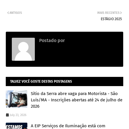
ANTIGOS
MAIS RECENTES
ESTÁGIO 2025
Postado por
Thainara
TALVEZ VOCÊ GOSTE DESTAS POSTAGENS
Sítio da Serra abre vaga para Motorista - São
Luís/MA - Inscrições abertas até 24 de julho de
2026
July 23, 2026
A EIP Serviços de Iluminação está com