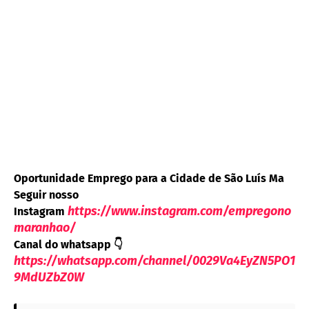
Oportunidade Emprego para a Cidade de São Luís Ma
Seguir nosso
https://www.instagram.com/empregono
Instagram
maranhao/
Canal do whatsapp
👇
https://whatsapp.com/channel/0029Va4EyZN5PO1
9MdUZbZ0W