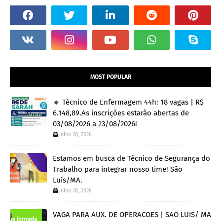
MOST POPULAR
🔹 Técnico de Enfermagem 44h: 18 vagas | R$
6.148,89.As inscrições estarão abertas de
03/08/2026 a 23/08/2026!
julho 28, 2026
Estamos em busca de Técnico de Segurança do
Trabalho para integrar nosso time! São
Luís/MA.
julho 28, 2026
VAGA PARA AUX. DE OPERACOES | SAO LUIS/ MA