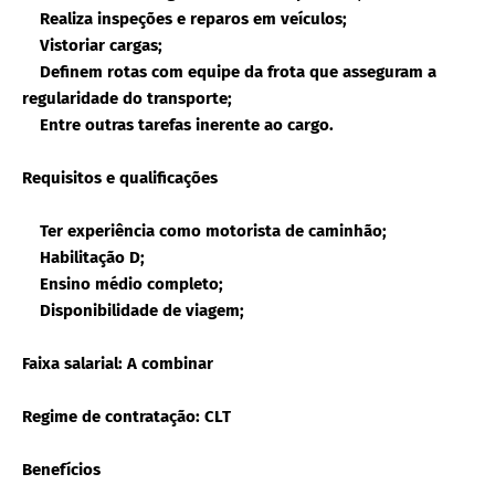
Realiza inspeções e reparos em veículos;
Vistoriar cargas;
Definem rotas com equipe da frota que asseguram a
regularidade do transporte;
Entre outras tarefas inerente ao cargo.
Requisitos e qualificações
Ter experiência como motorista de caminhão;
Habilitação D;
Ensino médio completo;
Disponibilidade de viagem;
Faixa salarial: A combinar
Regime de contratação: CLT
Benefícios