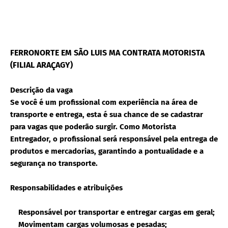
FERRONORTE EM SÃO LUIS MA CONTRATA MOTORISTA
(FILIAL ARAÇAGY)
Descrição da vaga
Se você é um profissional com experiência na área de
transporte e entrega, esta é sua chance de se cadastrar
para vagas que poderão surgir. Como Motorista
Entregador, o profissional será responsável pela entrega de
produtos e mercadorias, garantindo a pontualidade e a
segurança no transporte.
Responsabilidades e atribuições
Responsável por transportar e entregar cargas em geral;
Movimentam cargas volumosas e pesadas;