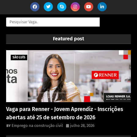
Featured post
SÃO LUÍS
Vaga para Renner - Jovem Aprendiz - Inscrições
abertas até 25 de setembro de 2026
Emprego na construção civil
julho 28, 2026