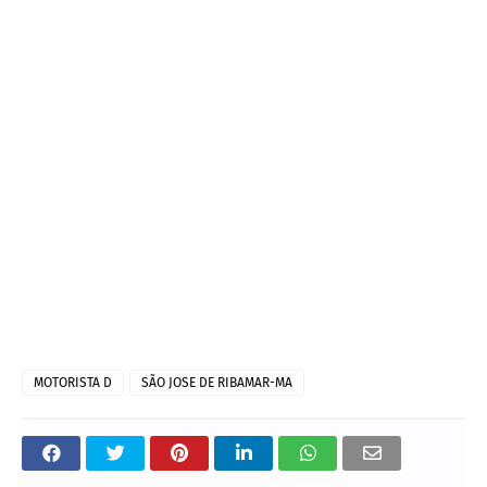
MOTORISTA D
SÃO JOSE DE RIBAMAR-MA