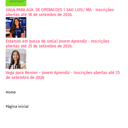
VAGA PARA AUX. DE OPERACOES | SAO LUIS/ MA - Inscrições
abertas até 18 de setembro de 2026.
Estamos em busca de um(a) Jovem Aprendiz - Inscrições
abertas até 25 de setembro de 2026.
Vaga para Renner - Jovem Aprendiz - Inscrições abertas até 25
de setembro de 2026
Home
Página inicial