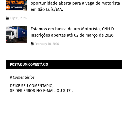
oportunidade aberta para a vaga de Motorista
em São Luís/MA.
July 15, 2026
Estamos em busca de um Motorista, CNH D.
Inscrições abertas até 02 de março de 2026.
February 10, 2026
POSTAR UM COMENTÁRIO
0 Comentários
DEIXE SEU COMENTARIO,
SE DER ERROS NO E-MAIL OU SITE .