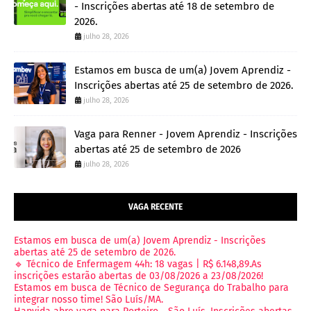
- Inscrições abertas até 18 de setembro de
2026.
julho 28, 2026
Estamos em busca de um(a) Jovem Aprendiz -
Inscrições abertas até 25 de setembro de 2026.
julho 28, 2026
Vaga para Renner - Jovem Aprendiz - Inscrições
abertas até 25 de setembro de 2026
julho 28, 2026
VAGA RECENTE
Estamos em busca de um(a) Jovem Aprendiz - Inscrições
abertas até 25 de setembro de 2026.
🔹 Técnico de Enfermagem 44h: 18 vagas | R$ 6.148,89.As
inscrições estarão abertas de 03/08/2026 a 23/08/2026!
Estamos em busca de Técnico de Segurança do Trabalho para
integrar nosso time! São Luís/MA.