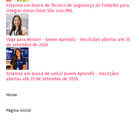
Estamos em busca de Técnico de Segurança do Trabalho para
integrar nosso time! São Luís/MA.
Vaga para Renner - Jovem Aprendiz - Inscrições abertas até 25
de setembro de 2026
Estamos em busca de um(a) Jovem Aprendiz - Inscrições
abertas até 25 de setembro de 2026.
Home
Página inicial