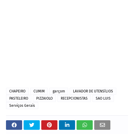
CHAPEIRO
CUMIM
garçom
LAVADOR DE UTENSÍLIOS
PASTELEIRO
PIZZAIOLO
RECEPCIONISTAS
SAO LUIS
Serviços Gerais