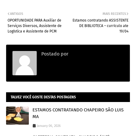
ANTIGOS
MAIS RECENTES
OPORTUNIDADE PARA Auxiliar de
Estamos contratando ASSISTENTE
Serviços Diversos, Assistente de
DE BIBLIOTECA – currículo ate
Logística e Assistente de PCM
19/04
Postado por
Thainara
TALVEZ VOCÊ GOSTE DESTAS POSTAGENS
ESTAMOS CONTRATANDO CHAPEIRO SÃO LUIS
MA
January 06, 2026