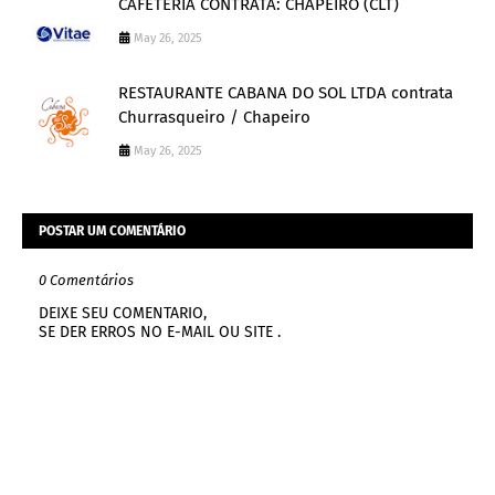
CAFETERIA CONTRATA: CHAPEIRO (CLT)
May 26, 2025
RESTAURANTE CABANA DO SOL LTDA contrata
Churrasqueiro / Chapeiro
May 26, 2025
POSTAR UM COMENTÁRIO
0 Comentários
DEIXE SEU COMENTARIO,
SE DER ERROS NO E-MAIL OU SITE .