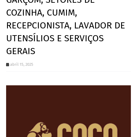
COZINHA, CUMIM,
RECEPCIONISTA, LAVADOR DE
UTENSÍLIOS E SERVIÇOS
GERAIS
abril 15, 2025