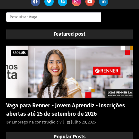
Featured post
SÃO LUÍS
Vaga para Renner - Jovem Aprendiz - Inscrições
abertas até 25 de setembro de 2026
Emprego na construção civil
julho 28, 2026
Popular Posts