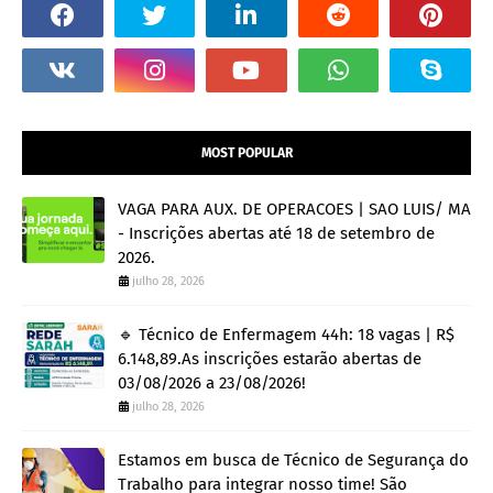
MOST POPULAR
VAGA PARA AUX. DE OPERACOES | SAO LUIS/ MA
- Inscrições abertas até 18 de setembro de
2026.
julho 28, 2026
🔹 Técnico de Enfermagem 44h: 18 vagas | R$
6.148,89.As inscrições estarão abertas de
03/08/2026 a 23/08/2026!
julho 28, 2026
Estamos em busca de Técnico de Segurança do
Trabalho para integrar nosso time! São