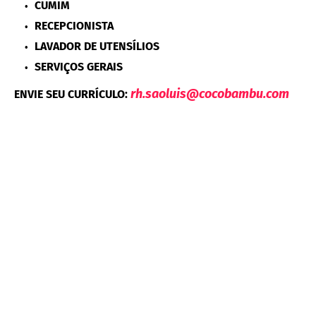
CUMIM
RECEPCIONISTA
LAVADOR DE UTENSÍLIOS
SERVIÇOS GERAIS
rh.saoluis@cocobambu.com
ENVIE SEU CURRÍCULO: