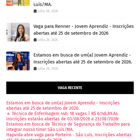
Luís/MA.
julho 28, 2026
Vaga para Renner - Jovem Aprendiz - Inscrições
abertas até 25 de setembro de 2026
julho 28, 2026
Estamos em busca de um(a) Jovem Aprendiz -
Inscrições abertas até 25 de setembro de 2026.
julho 28, 2026
VAGA RECENTE
Estamos em busca de um(a) Jovem Aprendiz - Inscrições
abertas até 25 de setembro de 2026.
🔹 Técnico de Enfermagem 44h: 18 vagas | R$ 6.148,89.As
inscrições estarão abertas de 03/08/2026 a 23/08/2026!
Estamos em busca de Técnico de Segurança do Trabalho para
integrar nosso time! São Luís/MA.
Hapvida abre vaga para Porteiro - São Luís, Inscrições abertas