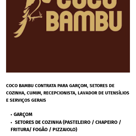
COCO BAMBU CONTRATA PARA GARÇOM, SETORES DE
COZINHA, CUMIM, RECEPCIONISTA, LAVADOR DE UTENSÍLIOS
E SERVIÇOS GERAIS
GARÇOM
SETORES DE COZINHA (PASTELEIRO / CHAPEIRO /
FRITURA/ FOGÃO / PIZZAIOLO)