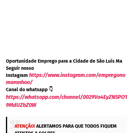
Oportunidade Emprego para a Cidade de São Luís Ma
Seguir nosso
https://www.instagram.com/empregono
Instagram
maranhao/
Canal do whatsapp
👇
https://whatsapp.com/channel/0029Va4EyZN5PO1
9MdUZbZ0W
ATENÇÃO!
ALERTAMOS PARA QUE TODOS FIQUEM