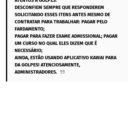
ATENTOS A GOLPES.
DESCONFIEM SEMPRE QUE RESPONDEREM
SOLICITANDO ESSES ITENS ANTES MESMO DE
CONTRATAR PARA TRABALHAR: PAGAR PELO
FARDAMENTO;
PAGAR PARA FAZER EXAME ADMISSIONAL; PAGAR
UM CURSO NO QUAL ELES DIZEM QUE É
NECESSÁRIO;
AINDA, ESTÃO USANDO APLICATIVO KAWAI PARA
DA GOLPES! ATENCIOSAMENTE,
ADMINISTRADORES.