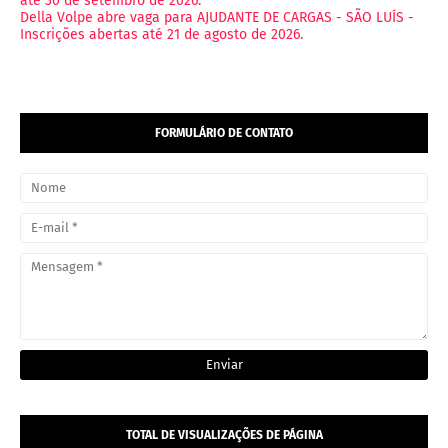
até 30 de setembro de 2026.
Della Volpe abre vaga para AJUDANTE DE CARGAS - SÃO LUÍS -
Inscrições abertas até 21 de agosto de 2026.
FORMULÁRIO DE CONTATO
TOTAL DE VISUALIZAÇÕES DE PÁGINA