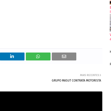
MAIS RECENTES
GRUPO MASUT CONTRATA MOTORISTA