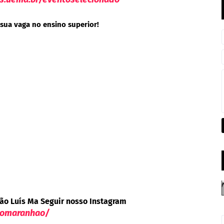
sua vaga no ensino superior!
ão Luís Ma Seguir nosso Instagram
nomaranhao/