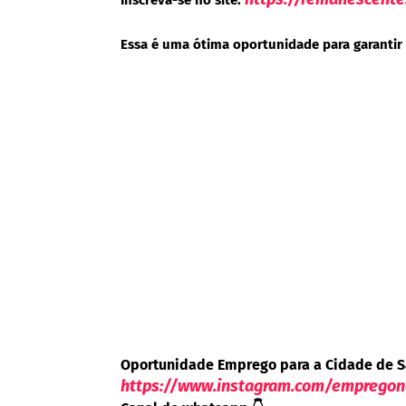
Essa é uma ótima oportunidade para garantir 
Oportunidade Emprego para a Cidade de S
https://www.instagram.com/emprego