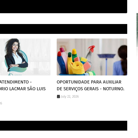
 ATENDIMENTO -
OPORTUNIDADE PARA AUXILIAR
RIO LACMAR SÃO LUIS
DE SERVIÇOS GERAIS - NOTURNO.
July 22, 2026
26