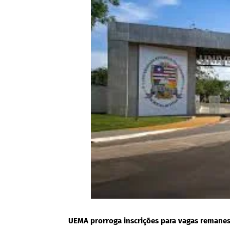
UEMA prorroga inscrições para vagas remane