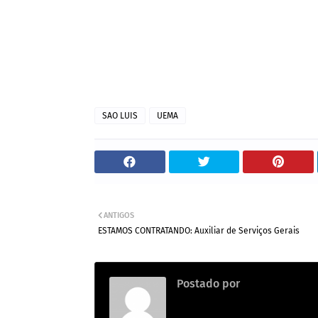
SAO LUIS
UEMA
ANTIGOS
ESTAMOS CONTRATANDO: Auxiliar de Serviços Gerais
Postado por
Thainara