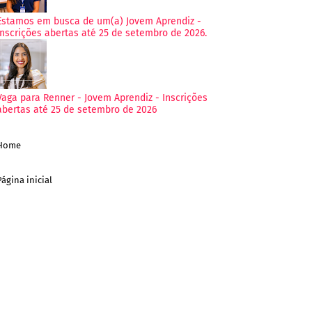
Estamos em busca de um(a) Jovem Aprendiz -
Inscrições abertas até 25 de setembro de 2026.
Vaga para Renner - Jovem Aprendiz - Inscrições
abertas até 25 de setembro de 2026
Home
Página inicial