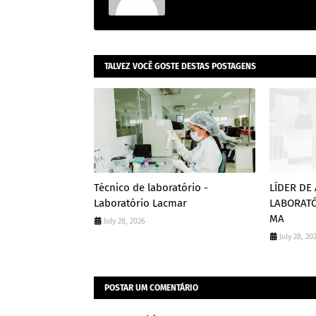
TALVEZ VOCÊ GOSTE DESTAS POSTAGENS
Técnico de laboratório -
LÍDER DE
Laboratório Lacmar
LABORATÓ
MA
July 28, 2026
July 28, 20
POSTAR UM COMENTÁRIO