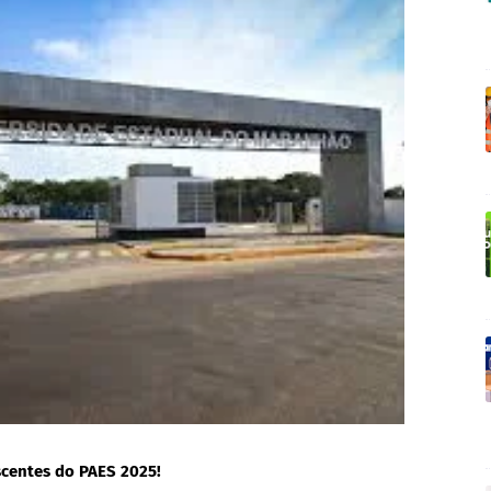
scentes do PAES 2025!