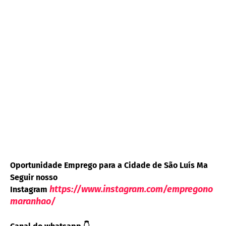
Oportunidade Emprego para a Cidade de São Luís Ma
Seguir nosso
https://www.instagram.com/empregono
Instagram
maranhao/