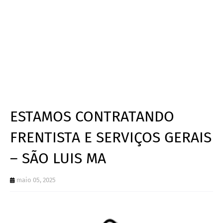
ESTAMOS CONTRATANDO
FRENTISTA E SERVIÇOS GERAIS
– SÃO LUIS MA
maio 05, 2025