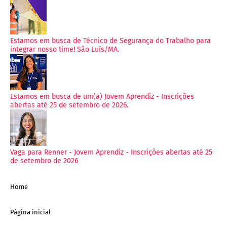
Estamos em busca de Técnico de Segurança do Trabalho para
integrar nosso time! São Luís/MA.
Estamos em busca de um(a) Jovem Aprendiz - Inscrições
abertas até 25 de setembro de 2026.
Vaga para Renner - Jovem Aprendiz - Inscrições abertas até 25
de setembro de 2026
Home
Página inicial