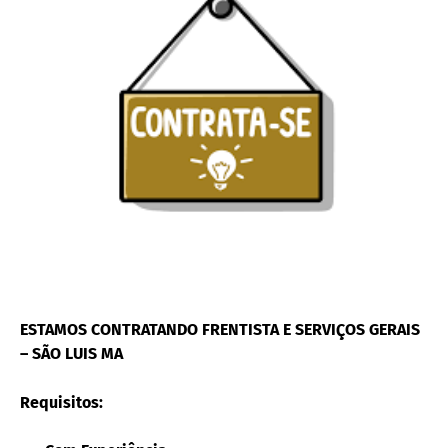
ESTAMOS CONTRATANDO FRENTISTA E SERVIÇOS GERAIS
– SÃO LUIS MA
Requisitos: