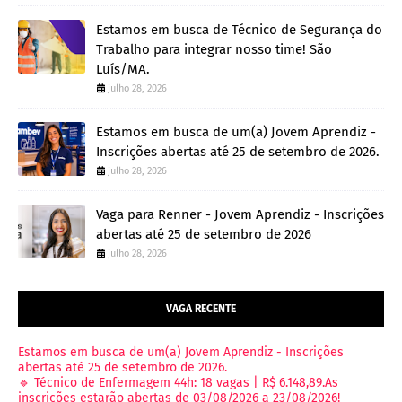
Estamos em busca de Técnico de Segurança do
Trabalho para integrar nosso time! São
Luís/MA.
julho 28, 2026
Estamos em busca de um(a) Jovem Aprendiz -
Inscrições abertas até 25 de setembro de 2026.
julho 28, 2026
Vaga para Renner - Jovem Aprendiz - Inscrições
abertas até 25 de setembro de 2026
julho 28, 2026
VAGA RECENTE
Estamos em busca de um(a) Jovem Aprendiz - Inscrições
abertas até 25 de setembro de 2026.
🔹 Técnico de Enfermagem 44h: 18 vagas | R$ 6.148,89.As
inscrições estarão abertas de 03/08/2026 a 23/08/2026!