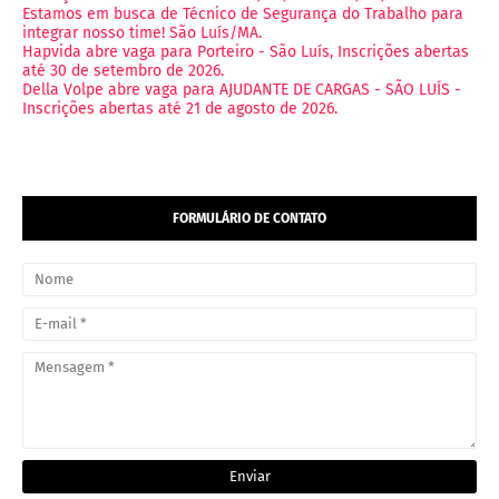
Estamos em busca de Técnico de Segurança do Trabalho para
integrar nosso time! São Luís/MA.
Hapvida abre vaga para Porteiro - São Luís, Inscrições abertas
até 30 de setembro de 2026.
Della Volpe abre vaga para AJUDANTE DE CARGAS - SÃO LUÍS -
Inscrições abertas até 21 de agosto de 2026.
FORMULÁRIO DE CONTATO