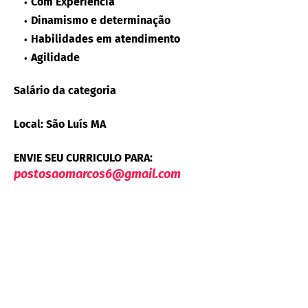
Com Experiência
Dinamismo e determinação
Habilidades em atendimento
Agilidade
Salário da categoria
Local: São Luís MA
ENVIE SEU CURRICULO PARA:
postosaomarcos6@gmail.com