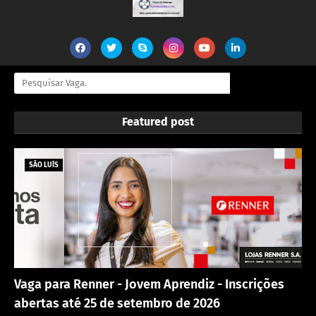
Featured post
SÃO LUÍS
Vaga para Renner - Jovem Aprendiz - Inscrições
abertas até 25 de setembro de 2026