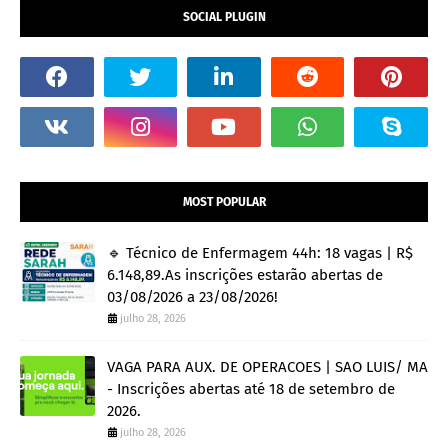
SOCIAL PLUGIN
MOST POPULAR
🔹 Técnico de Enfermagem 44h: 18 vagas | R$
6.148,89.As inscrições estarão abertas de
03/08/2026 a 23/08/2026!
julho 28, 2026
VAGA PARA AUX. DE OPERACOES | SAO LUIS/ MA
- Inscrições abertas até 18 de setembro de
2026.
julho 28, 2026