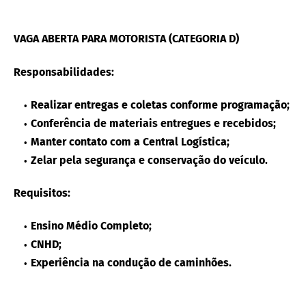
VAGA ABERTA PARA MOTORISTA (CATEGORIA D)
Responsabilidades:
Realizar entregas e coletas conforme programação;
Conferência de materiais entregues e recebidos;
Manter contato com a Central Logística;
Zelar pela segurança e conservação do veículo.
Requisitos:
Ensino Médio Completo;
CNHD;
Experiência na condução de caminhões.