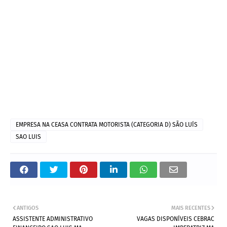
EMPRESA NA CEASA CONTRATA MOTORISTA (CATEGORIA D) SÃO LUÍS
SAO LUIS
ANTIGOS
MAIS RECENTES
ASSISTENTE ADMINISTRATIVO
VAGAS DISPONÍVEIS CEBRAC