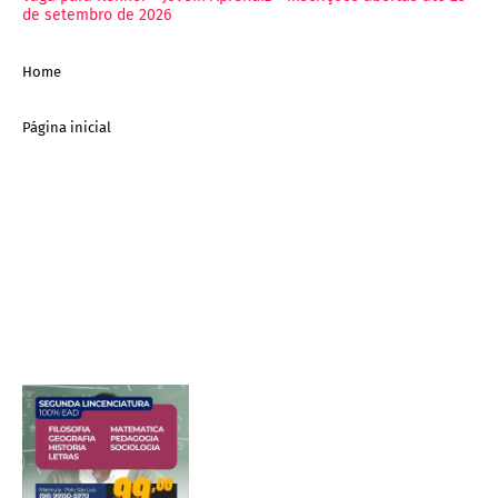
de setembro de 2026
Home
Página inicial