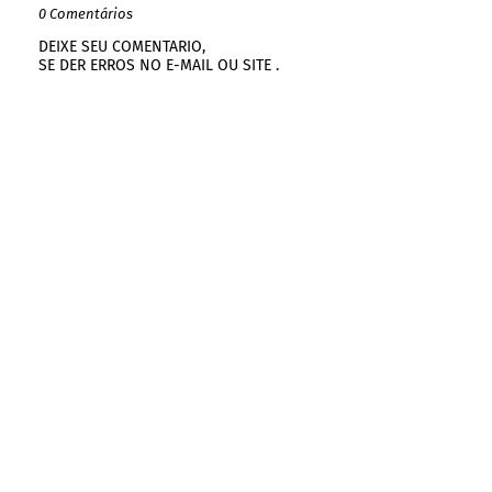
0 Comentários
DEIXE SEU COMENTARIO,
SE DER ERROS NO E-MAIL OU SITE .