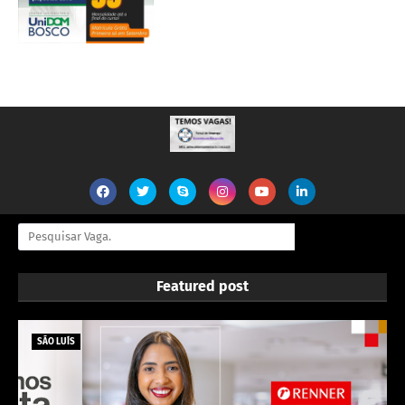
Featured post
SÃO LUÍS