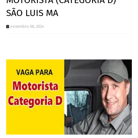
SÃO LUIS MA
novembro 06, 2024