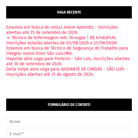
VAGA RECENTE
Estamos em busca de um(a) Jovem Aprendiz - Inscrições
abertas até 25 de setembro de 2026.
🔹 Técnico de Enfermagem 44h: 18 vagas | R$ 6.148,89.As
inscrições estarão abertas de 03/08/2026 a 23/08/2026!
Estamos em busca de Técnico de Segurança do Trabalho para
integrar nosso time! São Luís/MA.
Hapvida abre vaga para Porteiro - São Luís, Inscrições abertas
até 30 de setembro de 2026.
Della Volpe abre vaga para AJUDANTE DE CARGAS - SÃO LUÍS -
Inscrições abertas até 21 de agosto de 2026.
FORMULÁRIO DE CONTATO