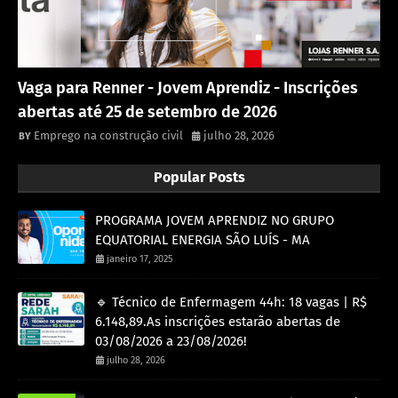
Vaga para Renner - Jovem Aprendiz - Inscrições
abertas até 25 de setembro de 2026
Emprego na construção civil
julho 28, 2026
Popular Posts
PROGRAMA JOVEM APRENDIZ NO GRUPO
EQUATORIAL ENERGIA SÃO LUÍS - MA
janeiro 17, 2025
🔹 Técnico de Enfermagem 44h: 18 vagas | R$
6.148,89.As inscrições estarão abertas de
03/08/2026 a 23/08/2026!
julho 28, 2026