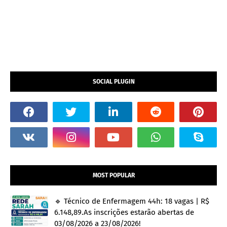
SOCIAL PLUGIN
MOST POPULAR
🔹 Técnico de Enfermagem 44h: 18 vagas | R$
6.148,89.As inscrições estarão abertas de
03/08/2026 a 23/08/2026!