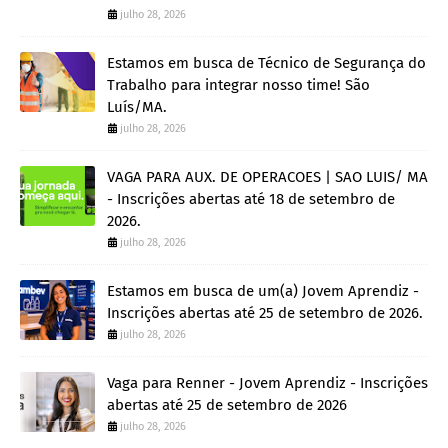
julho 28, 2026
Estamos em busca de Técnico de Segurança do
Trabalho para integrar nosso time! São
Luís/MA.
julho 28, 2026
VAGA PARA AUX. DE OPERACOES | SAO LUIS/ MA
- Inscrições abertas até 18 de setembro de
2026.
julho 28, 2026
Estamos em busca de um(a) Jovem Aprendiz -
Inscrições abertas até 25 de setembro de 2026.
julho 28, 2026
Vaga para Renner - Jovem Aprendiz - Inscrições
abertas até 25 de setembro de 2026
julho 28, 2026