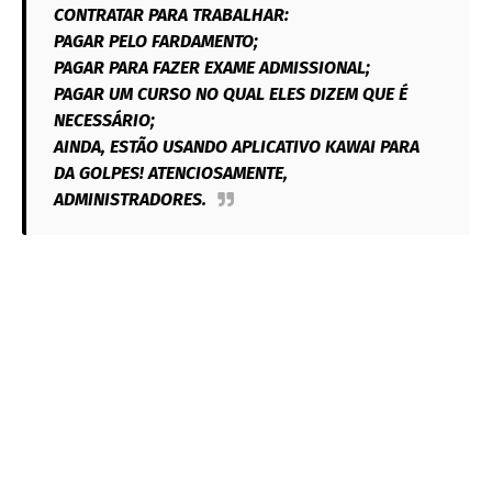
CONTRATAR PARA TRABALHAR:
PAGAR PELO FARDAMENTO;
PAGAR PARA FAZER EXAME ADMISSIONAL;
PAGAR UM CURSO NO QUAL ELES DIZEM QUE É
NECESSÁRIO;
AINDA, ESTÃO USANDO APLICATIVO KAWAI PARA
DA GOLPES! ATENCIOSAMENTE,
ADMINISTRADORES.