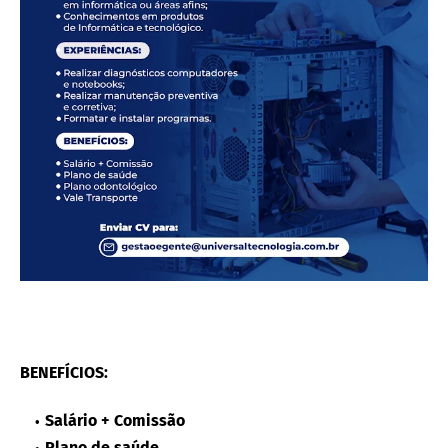
BENEFÍCIOS:
Salário + Comissão
Plano de saúde