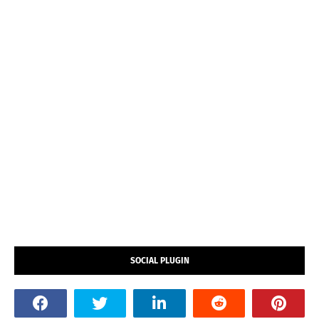
SOCIAL PLUGIN