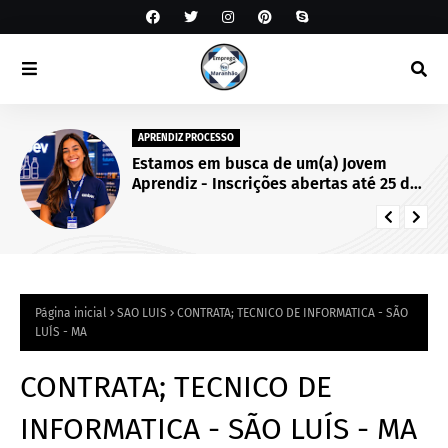
APRENDIZ PROCESSO
Estamos em busca de um(a) Jovem
Aprendiz - Inscrições abertas até 25 de
setembro de 2026.
Página inicial
SAO LUIS
CONTRATA; TECNICO DE INFORMATICA - SÃO
LUÍS - MA
CONTRATA; TECNICO DE
INFORMATICA - SÃO LUÍS - MA