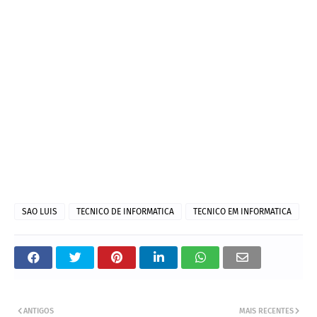
SAO LUIS
TECNICO DE INFORMATICA
TECNICO EM INFORMATICA
ANTIGOS
MAIS RECENTES