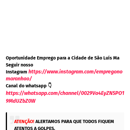
Oportunidade Emprego para a Cidade de São Luís Ma
Seguir nosso
https://www.instagram.com/empregono
Instagram
maranhao/
Canal do whatsapp
👇
https://whatsapp.com/channel/0029Va4EyZN5PO1
9MdUZbZ0W
ATENÇÃO!
ALERTAMOS PARA QUE TODOS FIQUEM
ATENTOS A GOLPES.