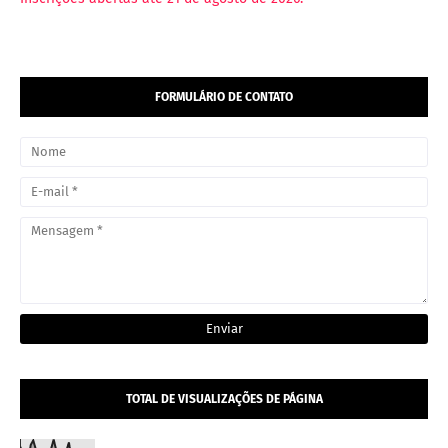
FORMULÁRIO DE CONTATO
TOTAL DE VISUALIZAÇÕES DE PÁGINA