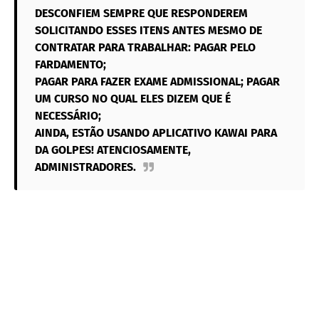
DESCONFIEM SEMPRE QUE RESPONDEREM
SOLICITANDO ESSES ITENS ANTES MESMO DE
CONTRATAR PARA TRABALHAR: PAGAR PELO
FARDAMENTO;
PAGAR PARA FAZER EXAME ADMISSIONAL; PAGAR
UM CURSO NO QUAL ELES DIZEM QUE É
NECESSÁRIO;
AINDA, ESTÃO USANDO APLICATIVO KAWAI PARA
DA GOLPES! ATENCIOSAMENTE,
ADMINISTRADORES.