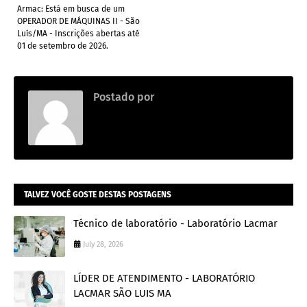
Armac: Está em busca de um
OPERADOR DE MÁQUINAS II - São
Luís/MA - Inscrições abertas até
01 de setembro de 2026.
Postado por
Thainara
TALVEZ VOCÊ GOSTE DESTAS POSTAGENS
Técnico de laboratório - Laboratório Lacmar
July 28, 2026
LÍDER DE ATENDIMENTO - LABORATÓRIO
LACMAR SÃO LUIS MA