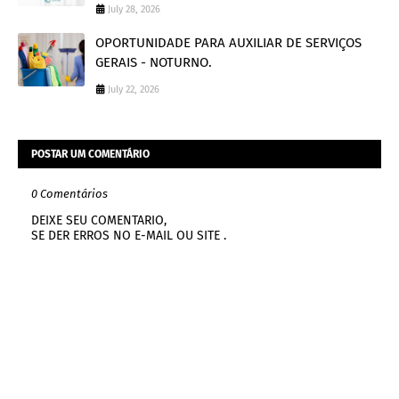
July 28, 2026
OPORTUNIDADE PARA AUXILIAR DE SERVIÇOS
GERAIS - NOTURNO.
July 22, 2026
POSTAR UM COMENTÁRIO
0 Comentários
DEIXE SEU COMENTARIO,
SE DER ERROS NO E-MAIL OU SITE .