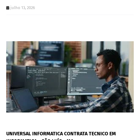
julho 13, 2026
UNIVERSAL INFORMATICA CONTRATA TECNICO EM