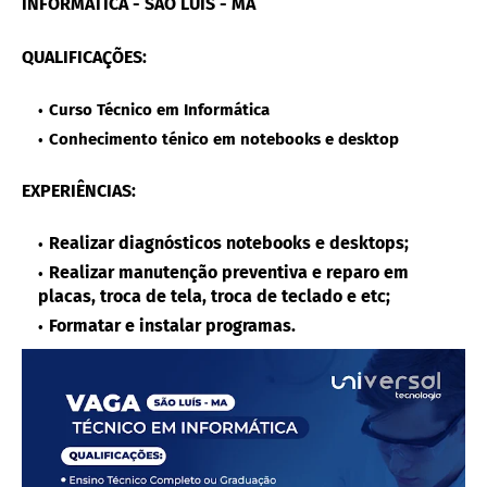
INFORMATICA - SÃO LUÍS - MA
QUALIFICAÇÕES:
Curso Técnico em Informática
Conhecimento ténico em notebooks e desktop
EXPERIÊNCIAS:
Realizar diagnósticos notebooks e desktops;
Realizar manutenção preventiva e reparo em
placas, troca de tela, troca de teclado e etc;
Formatar e instalar programas.