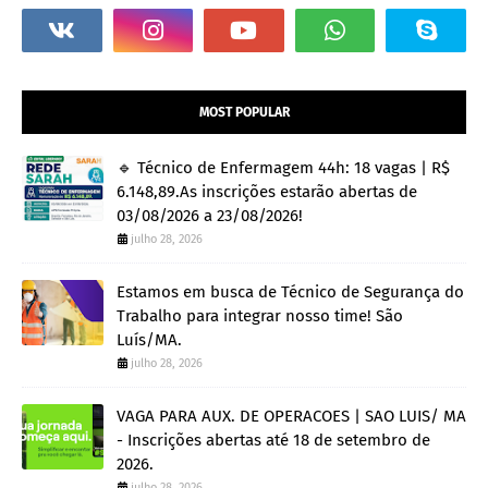
MOST POPULAR
🔹 Técnico de Enfermagem 44h: 18 vagas | R$
6.148,89.As inscrições estarão abertas de
03/08/2026 a 23/08/2026!
julho 28, 2026
Estamos em busca de Técnico de Segurança do
Trabalho para integrar nosso time! São
Luís/MA.
julho 28, 2026
VAGA PARA AUX. DE OPERACOES | SAO LUIS/ MA
- Inscrições abertas até 18 de setembro de
2026.
julho 28, 2026