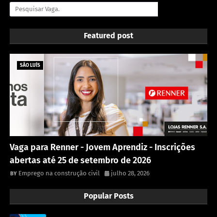
Featured post
SÃO LUÍS
Vaga para Renner - Jovem Aprendiz - Inscrições
abertas até 25 de setembro de 2026
Emprego na construção civil
julho 28, 2026
Popular Posts