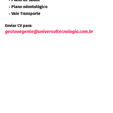
Plano odontológico
Vale Transporte
Enviar CV para:
gestaoegente@universaltecnologia.com.br