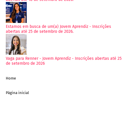
Estamos em busca de um(a) Jovem Aprendiz - Inscrições
abertas até 25 de setembro de 2026.
Vaga para Renner - Jovem Aprendiz - Inscrições abertas até 25
de setembro de 2026
Home
Página inicial