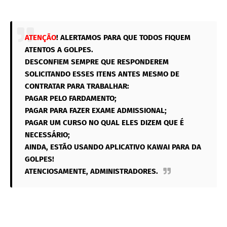
ATENÇÃO
! ALERTAMOS PARA QUE TODOS FIQUEM
ATENTOS A GOLPES.
DESCONFIEM SEMPRE QUE RESPONDEREM
SOLICITANDO ESSES ITENS ANTES MESMO DE
CONTRATAR PARA TRABALHAR:
PAGAR PELO FARDAMENTO;
PAGAR PARA FAZER EXAME ADMISSIONAL;
PAGAR UM CURSO NO QUAL ELES DIZEM QUE É
NECESSÁRIO;
AINDA, ESTÃO USANDO APLICATIVO KAWAI PARA DA
GOLPES!
ATENCIOSAMENTE, ADMINISTRADORES.