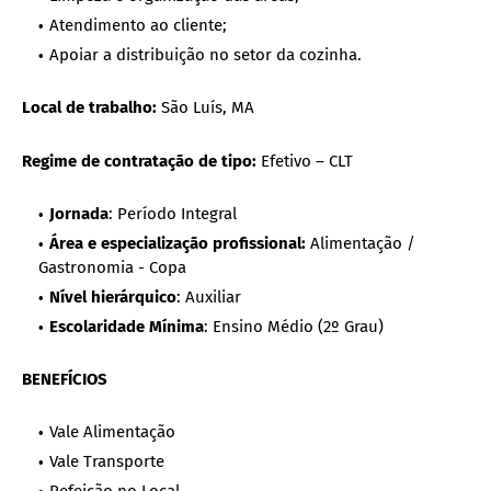
Atendimento ao cliente;
Apoiar a distribuição no setor da cozinha.
Local de trabalho:
São Luís, MA
Regime de contratação de tipo:
Efetivo – CLT
Jornada
: Período Integral
Área e especialização profissional:
Alimentação /
Gastronomia - Copa
Nível hierárquico
: Auxiliar
Escolaridade Mínima
: Ensino Médio (2º Grau)
BENEFÍCIOS
Vale Alimentação
Vale Transporte