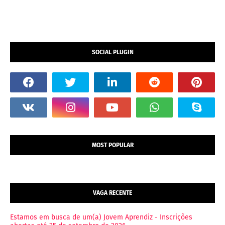
SOCIAL PLUGIN
MOST POPULAR
VAGA RECENTE
Estamos em busca de um(a) Jovem Aprendiz - Inscrições