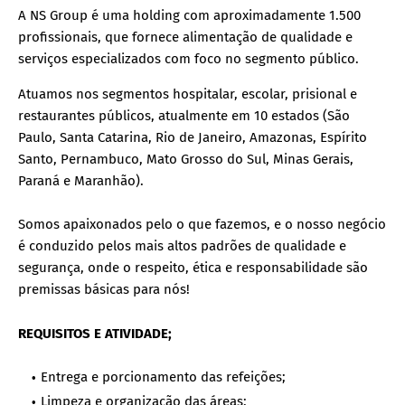
A NS Group é uma holding com aproximadamente 1.500
profissionais, que fornece alimentação de qualidade e
serviços especializados com foco no segmento público.
Atuamos nos segmentos hospitalar, escolar, prisional e
restaurantes públicos, atualmente em 10 estados (São
Paulo, Santa Catarina, Rio de Janeiro, Amazonas, Espírito
Santo, Pernambuco, Mato Grosso do Sul, Minas Gerais,
Paraná e Maranhão).
Somos apaixonados pelo o que fazemos, e o nosso negócio
é conduzido pelos mais altos padrões de qualidade e
segurança, onde o respeito, ética e responsabilidade são
premissas básicas para nós!
REQUISITOS E ATIVIDADE;
Entrega e porcionamento das refeições;
Limpeza e organização das áreas;