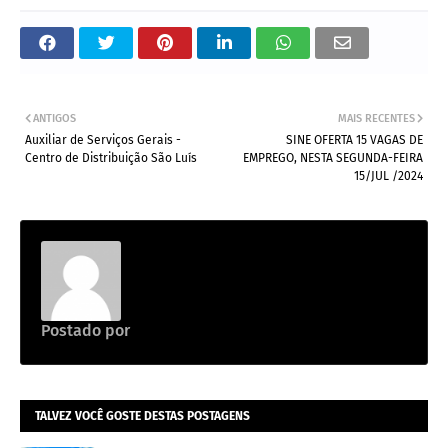
ANTIGOS
MAIS RECENTES
Auxiliar de Serviços Gerais -
SINE OFERTA 15 VAGAS DE
Centro de Distribuição São Luís
EMPREGO, NESTA SEGUNDA-FEIRA
15/JUL /2024
Postado por
Emprego na construção civil
TALVEZ VOCÊ GOSTE DESTAS POSTAGENS