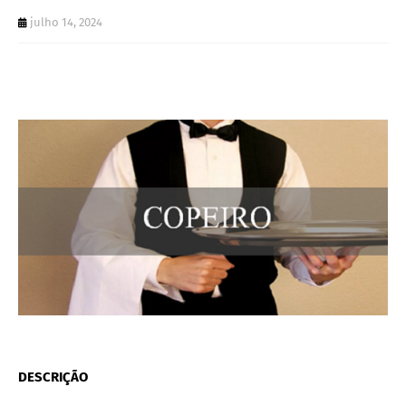
julho 14, 2024
DESCRIÇÃO