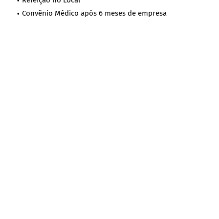
Refeição no Local
Convênio Médico após 6 meses de empresa