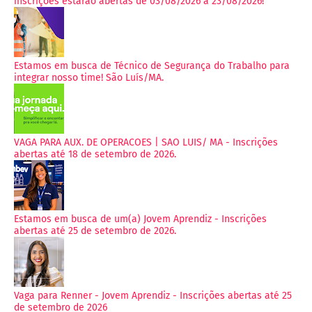
inscrições estarão abertas de 03/08/2026 a 23/08/2026!
Estamos em busca de Técnico de Segurança do Trabalho para
integrar nosso time! São Luís/MA.
VAGA PARA AUX. DE OPERACOES | SAO LUIS/ MA - Inscrições
abertas até 18 de setembro de 2026.
Estamos em busca de um(a) Jovem Aprendiz - Inscrições
abertas até 25 de setembro de 2026.
Vaga para Renner - Jovem Aprendiz - Inscrições abertas até 25
de setembro de 2026