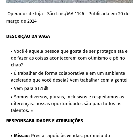
Operador de loja - São Luís/MA 1146 - Publicada em 20 de
março de 2024
DESCRIÇÃO DA VAGA
Você é aquela pessoa que gosta de ser protagonista e
de fazer as coisas acontecerem com otimismo e pé no
chão?
É trabalhar de forma colaborativa e em um ambiente
acelerado que você deseja? Vem trabalhar com a gente!
Vem para STZ!😁
Somos diversos, plurais, inclusivos e respeitamos as
diferenças: nossas oportunidades são para todos os
talentos. ⭐
RESPONSABILIDADES E ATRIBUIÇÕES
Missão:
Prestar apoio às vendas, por meio do