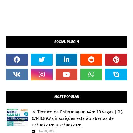
SOCIAL PLUGIN
MOST POPULAR
🔹 Técnico de Enfermagem 44h: 18 vagas | R$
6.148,89.As inscrições estarão abertas de
03/08/2026 a 23/08/2026!
julho 28, 2026