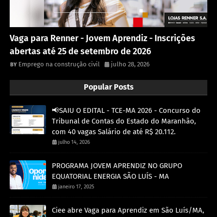
Vaga para Renner - Jovem Aprendiz - Inscrições
abertas até 25 de setembro de 2026
Emprego na construção civil
julho 28, 2026
Popular Posts
📢SAIU O EDITAL - TCE-MA 2026 - Concurso do
Tribunal de Contas do Estado do Maranhão,
com 40 vagas Salário de até R$ 20.112.
julho 14, 2026
PROGRAMA JOVEM APRENDIZ NO GRUPO
EQUATORIAL ENERGIA SÃO LUÍS - MA
janeiro 17, 2025
Ciee abre Vaga para Aprendiz em São Luís/MA,