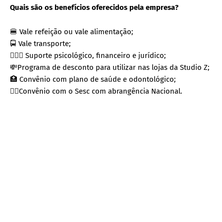
Quais são os benefícios oferecidos pela empresa?
🍔 Vale refeição ou vale alimentação;
🚍 Vale transporte;
👩🏽‍⚕️ Suporte psicológico, financeiro e jurídico;
💸Programa de desconto para utilizar nas lojas da Studio Z;
🏥 Convênio com plano de saúde e odontológico;
🏋🏾Convênio com o Sesc com abrangência Nacional.