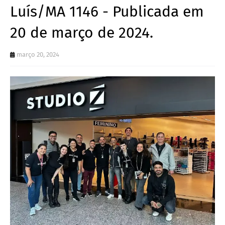
Luís/MA 1146 - Publicada em
20 de março de 2024.
março 20, 2024