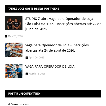
TALVEZ VOCÊ GOSTE DESTAS POSTAGENS
STUDIO Z abre vaga para Operador de Loja -
São Luis/MA 1146 - Inscrições abertas até 24 de
julho de 2026
May 26, 2026
Vaga para Operador de Loja - Inscrições
abertas até 24 de abril de 2026,
April 06, 2026
VAGA PARA OPERADOR DE LOJA,
March 12, 2026
POSTAR UM COMENTÁRIO
0 Comentários