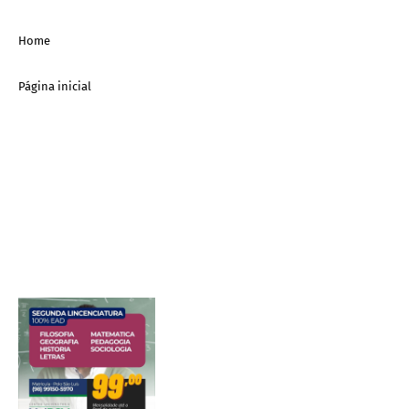
Home
Página inicial