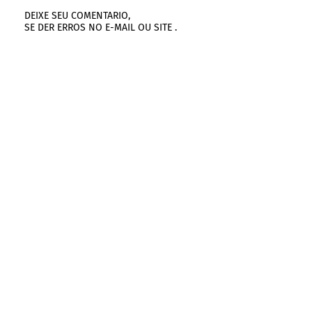
DEIXE SEU COMENTARIO,
SE DER ERROS NO E-MAIL OU SITE .