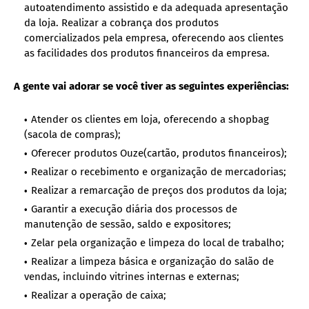
autoatendimento assistido e da adequada apresentação
da loja. Realizar a cobrança dos produtos
comercializados pela empresa, oferecendo aos clientes
as facilidades dos produtos financeiros da empresa.
A gente vai adorar se você tiver as seguintes experiências:
Atender os clientes em loja, oferecendo a shopbag
(sacola de compras);
Oferecer produtos Ouze(cartão, produtos financeiros);
Realizar o recebimento e organização de mercadorias;
Realizar a remarcação de preços dos produtos da loja;
Garantir a execução diária dos processos de
manutenção de sessão, saldo e expositores;
Zelar pela organização e limpeza do local de trabalho;
Realizar a limpeza básica e organização do salão de
vendas, incluindo vitrines internas e externas;
Realizar a operação de caixa;