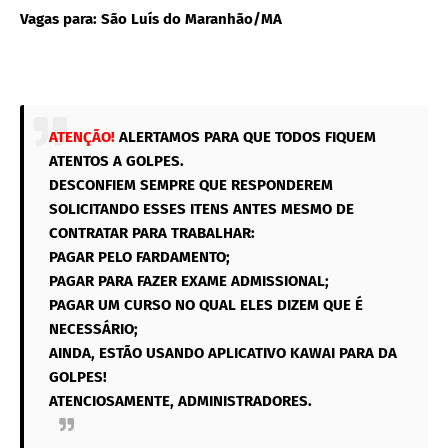
Vagas para: São Luís do Maranhão/MA
ATENÇÃO!
ALERTAMOS PARA QUE TODOS FIQUEM
ATENTOS A GOLPES.
DESCONFIEM SEMPRE QUE RESPONDEREM
SOLICITANDO ESSES ITENS ANTES MESMO DE
CONTRATAR PARA TRABALHAR:
PAGAR PELO FARDAMENTO;
PAGAR PARA FAZER EXAME ADMISSIONAL;
PAGAR UM CURSO NO QUAL ELES DIZEM QUE É
NECESSÁRIO;
AINDA, ESTÃO USANDO APLICATIVO KAWAI PARA DA
GOLPES!
ATENCIOSAMENTE, ADMINISTRADORES.