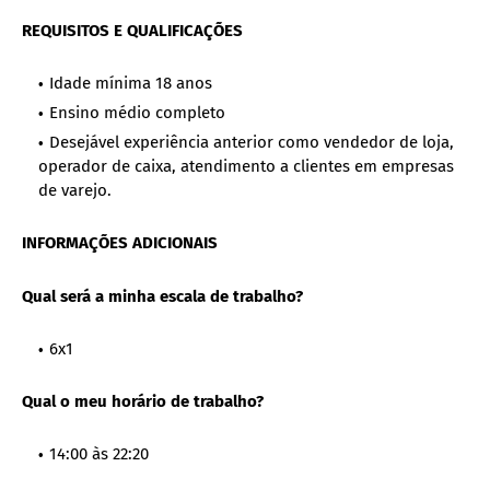
REQUISITOS E QUALIFICAÇÕES
Idade mínima 18 anos
Ensino médio completo
Desejável experiência anterior como vendedor de loja,
operador de caixa, atendimento a clientes em empresas
de varejo.
INFORMAÇÕES ADICIONAIS
Qual será a minha escala de trabalho?
6x1
Qual o meu horário de trabalho?
14:00 às 22:20