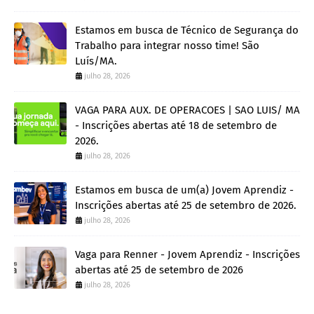
Estamos em busca de Técnico de Segurança do
Trabalho para integrar nosso time! São
Luís/MA.
julho 28, 2026
VAGA PARA AUX. DE OPERACOES | SAO LUIS/ MA
- Inscrições abertas até 18 de setembro de
2026.
julho 28, 2026
Estamos em busca de um(a) Jovem Aprendiz -
Inscrições abertas até 25 de setembro de 2026.
julho 28, 2026
Vaga para Renner - Jovem Aprendiz - Inscrições
abertas até 25 de setembro de 2026
julho 28, 2026