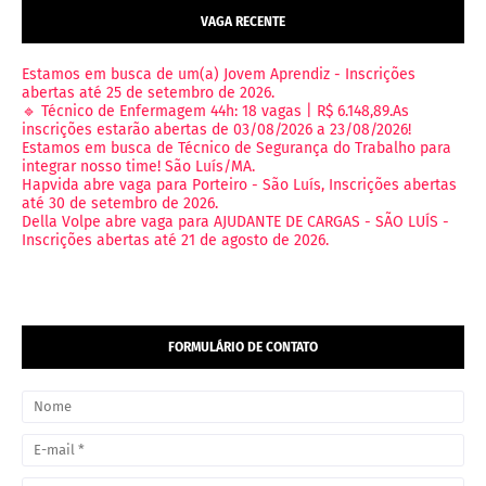
VAGA RECENTE
Estamos em busca de um(a) Jovem Aprendiz - Inscrições
abertas até 25 de setembro de 2026.
🔹 Técnico de Enfermagem 44h: 18 vagas | R$ 6.148,89.As
inscrições estarão abertas de 03/08/2026 a 23/08/2026!
Estamos em busca de Técnico de Segurança do Trabalho para
integrar nosso time! São Luís/MA.
Hapvida abre vaga para Porteiro - São Luís, Inscrições abertas
até 30 de setembro de 2026.
Della Volpe abre vaga para AJUDANTE DE CARGAS - SÃO LUÍS -
Inscrições abertas até 21 de agosto de 2026.
FORMULÁRIO DE CONTATO