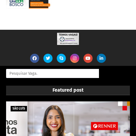
Featured post
SÃO LUÍS