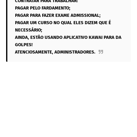
CONTRATAR PARA TRABALHAR:
PAGAR PELO FARDAMENTO;
PAGAR PARA FAZER EXAME ADMISSIONAL;
PAGAR UM CURSO NO QUAL ELES DIZEM QUE É
NECESSÁRIO;
AINDA, ESTÃO USANDO APLICATIVO KAWAI PARA DA
GOLPES!
ATENCIOSAMENTE, ADMINISTRADORES.