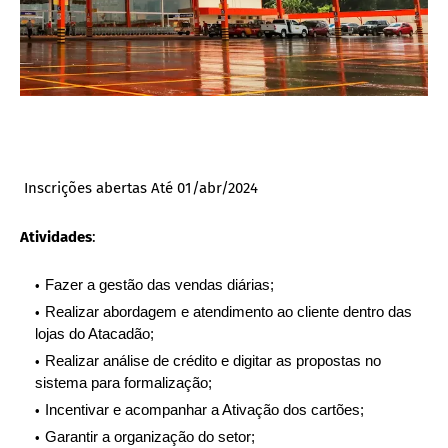
Inscrições abertas Até 01/abr/2024
Atividades
:
Fazer a gestão das vendas diárias;
Realizar abordagem e atendimento ao cliente dentro das
lojas do Atacadão;
Realizar análise de crédito e digitar as propostas no
sistema para formalização;
Incentivar e acompanhar a Ativação dos cartões;
Garantir a organização do setor;