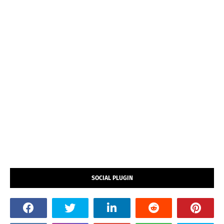
SOCIAL PLUGIN