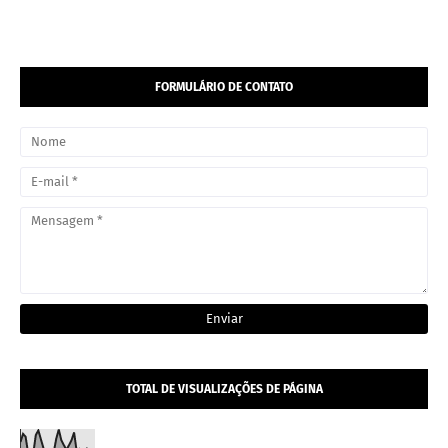
FORMULÁRIO DE CONTATO
TOTAL DE VISUALIZAÇÕES DE PÁGINA