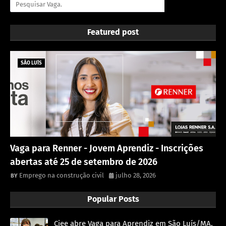
Featured post
SÃO LUÍS
Vaga para Renner - Jovem Aprendiz - Inscrições
abertas até 25 de setembro de 2026
Emprego na construção civil
julho 28, 2026
Popular Posts
Ciee abre Vaga para Aprendiz em São Luís/MA,