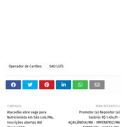
Operador de Cartões
SAO LUÍS
ANTIGOS
MAIS RECENTES
Atacadão abre vaga para
Promotor (a) Repositor (a)
Nutricionista em São Luís/Ma,
Salário: R$ 1.454,91 -
Inscrições abertas Até
AÇAILÂNDIA/MA - IMPERATRIZ/MA