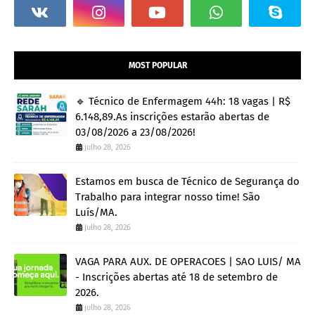
MOST POPULAR
🔹 Técnico de Enfermagem 44h: 18 vagas | R$
6.148,89.As inscrições estarão abertas de
03/08/2026 a 23/08/2026!
julho 28, 2026
Estamos em busca de Técnico de Segurança do
Trabalho para integrar nosso time! São
Luís/MA.
julho 28, 2026
VAGA PARA AUX. DE OPERACOES | SAO LUIS/ MA
- Inscrições abertas até 18 de setembro de
2026.
julho 28, 2026