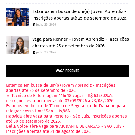
Estamos em busca de um(a) Jovem Aprendiz -
Inscrições abertas até 25 de setembro de 2026.
julho 28, 2026
Vaga para Renner - Jovem Aprendiz - Inscrições
abertas até 25 de setembro de 2026
julho 28, 2026
VAGA RECENTE
Estamos em busca de um(a) Jovem Aprendiz - Inscrições
abertas até 25 de setembro de 2026.
🔹 Técnico de Enfermagem 44h: 18 vagas | R$ 6.148,89.As
inscrições estarão abertas de 03/08/2026 a 23/08/2026!
Estamos em busca de Técnico de Segurança do Trabalho para
integrar nosso time! São Luís/MA.
Hapvida abre vaga para Porteiro - São Luís, Inscrições abertas
até 30 de setembro de 2026.
Della Volpe abre vaga para AJUDANTE DE CARGAS - SÃO LUÍS -
Inscrições abertas até 21 de agosto de 2026.