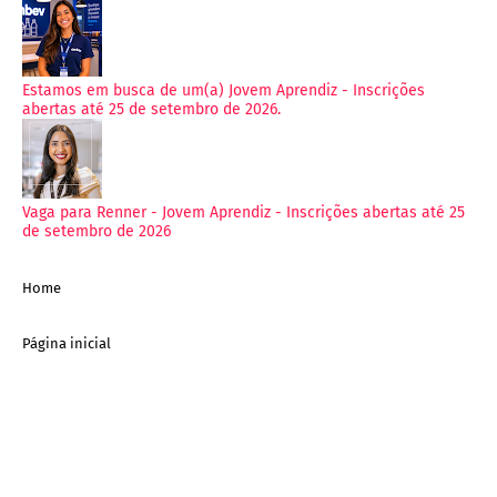
Estamos em busca de um(a) Jovem Aprendiz - Inscrições
abertas até 25 de setembro de 2026.
Vaga para Renner - Jovem Aprendiz - Inscrições abertas até 25
de setembro de 2026
Home
Página inicial