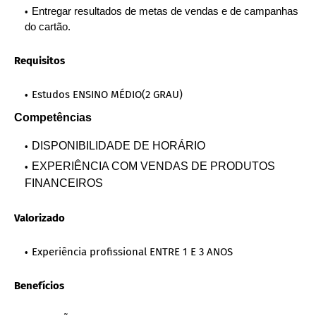
Entregar resultados de metas de vendas e de campanhas
do cartão.
Requisitos
Estudos ENSINO MÉDIO(2 GRAU)
Competências
DISPONIBILIDADE DE HORÁRIO
EXPERIÊNCIA COM VENDAS DE PRODUTOS
FINANCEIROS
Valorizado
Experiência profissional ENTRE 1 E 3 ANOS
Benefícios