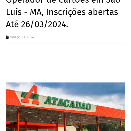
Luís - MA, Inscrições abertas
Até 26/03/2024.
março 23, 2024