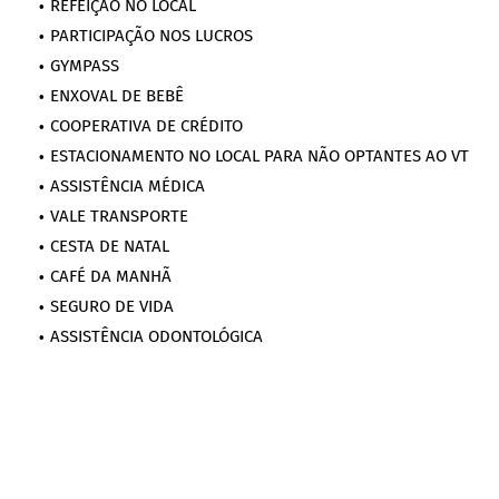
REFEIÇÃO NO LOCAL
PARTICIPAÇÃO NOS LUCROS
GYMPASS
ENXOVAL DE BEBÊ
COOPERATIVA DE CRÉDITO
ESTACIONAMENTO NO LOCAL PARA NÃO OPTANTES AO VT
ASSISTÊNCIA MÉDICA
VALE TRANSPORTE
CESTA DE NATAL
CAFÉ DA MANHÃ
SEGURO DE VIDA
ASSISTÊNCIA ODONTOLÓGICA