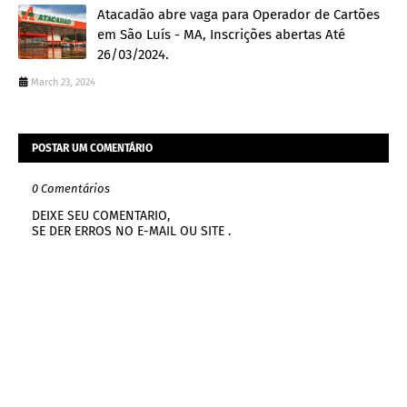
Atacadão abre vaga para Operador de Cartões
em São Luís - MA, Inscrições abertas Até
26/03/2024.
March 23, 2024
POSTAR UM COMENTÁRIO
0 Comentários
DEIXE SEU COMENTARIO,
SE DER ERROS NO E-MAIL OU SITE .