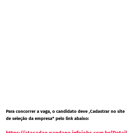
Para concorrer a vaga, o candidato deve ,Cadastrar no site
de seleção da empresa* pelo link abaixo: