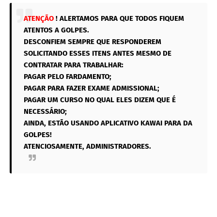
ATENÇÃO
! ALERTAMOS PARA QUE TODOS FIQUEM
ATENTOS A GOLPES.
DESCONFIEM SEMPRE QUE RESPONDEREM
SOLICITANDO ESSES ITENS ANTES MESMO DE
CONTRATAR PARA TRABALHAR:
PAGAR PELO FARDAMENTO;
PAGAR PARA FAZER EXAME ADMISSIONAL;
PAGAR UM CURSO NO QUAL ELES DIZEM QUE É
NECESSÁRIO;
AINDA, ESTÃO USANDO APLICATIVO KAWAI PARA DA
GOLPES!
ATENCIOSAMENTE, ADMINISTRADORES.