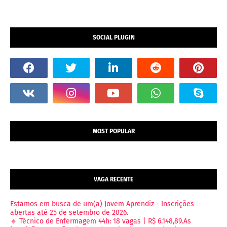
SOCIAL PLUGIN
MOST POPULAR
VAGA RECENTE
Estamos em busca de um(a) Jovem Aprendiz - Inscrições
abertas até 25 de setembro de 2026.
🔹 Técnico de Enfermagem 44h: 18 vagas | R$ 6.148,89.As