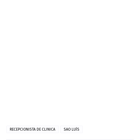
RECEPCIONISTA DE CLINICA
SAO LUÍS