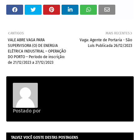
ANTIGOS
MAIS RECENTES
VALE ABRE VAGA PARA
Vaga: Agente de Portaria - São
SUPERVISORA (O) DE ENERGIA
Luís Publicada 26/12/2023
ELÉTRICA INDUSTRIAL – OPERAÇÃO
DO PORTO – Período de inscrição:
de 21/12/2023 a 27/12/2023
Postado por
Emprego na construção civil
TALVEZ VOCÊ GOSTE DESTAS POSTAGENS