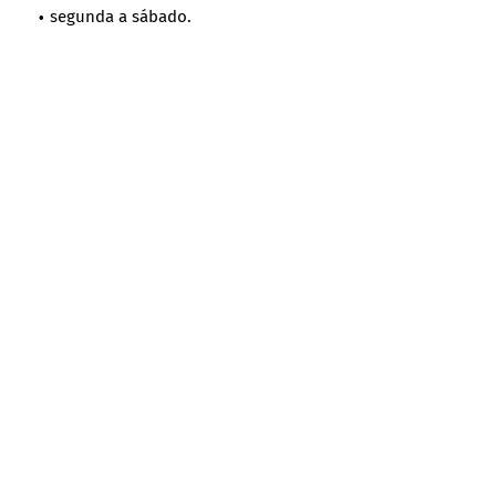
segunda a sábado.