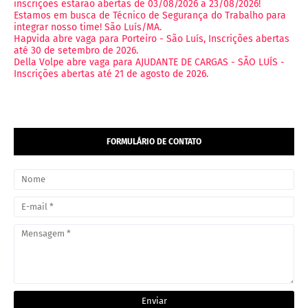
inscrições estarão abertas de 03/08/2026 a 23/08/2026!
Estamos em busca de Técnico de Segurança do Trabalho para
integrar nosso time! São Luís/MA.
Hapvida abre vaga para Porteiro - São Luís, Inscrições abertas
até 30 de setembro de 2026.
Della Volpe abre vaga para AJUDANTE DE CARGAS - SÃO LUÍS -
Inscrições abertas até 21 de agosto de 2026.
FORMULÁRIO DE CONTATO