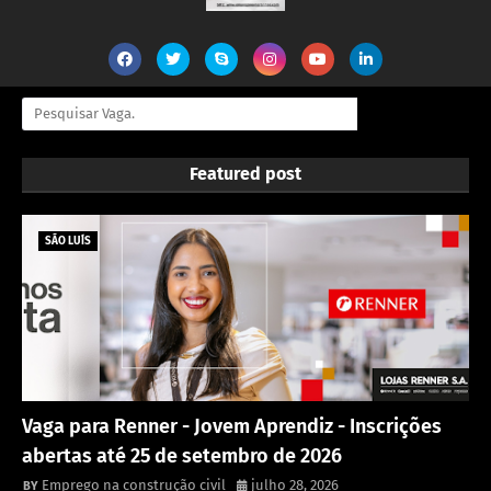
Featured post
SÃO LUÍS
Vaga para Renner - Jovem Aprendiz - Inscrições
abertas até 25 de setembro de 2026
Emprego na construção civil
julho 28, 2026