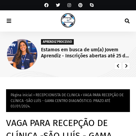
APRENDIZ PROCESSO
Estamos em busca de um(a) Jovem
Aprendiz - Inscrições abertas até 25 de
setembro de 2026.
Página inicial
RECEPCIONISTA DE CLINICA
VAGA PARA RECEPÇÃO DE
CLÍNICA -SÃO LUÍS - GAMA CENTRO DIAGNÓSTICO. PRAZO ATÉ
03/01/2024.
VAGA PARA RECEPÇÃO DE
CLÍNICA -SÃO LUÍS - GAMA