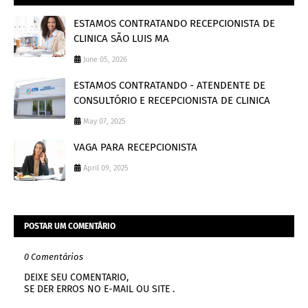
ESTAMOS CONTRATANDO RECEPCIONISTA DE
CLINICA SÃO LUIS MA
June 05, 2026
ESTAMOS CONTRATANDO - ATENDENTE DE
CONSULTÓRIO E RECEPCIONISTA DE CLINICA
May 07, 2025
VAGA PARA RECEPCIONISTA
April 09, 2025
POSTAR UM COMENTÁRIO
0 Comentários
DEIXE SEU COMENTARIO,
SE DER ERROS NO E-MAIL OU SITE .