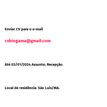
Enviar CV para o e-mail
cvbiogama@gmail.com
Até 03/01/2024 Assunto; Recepção.
Local de residência: São Luís/MA.