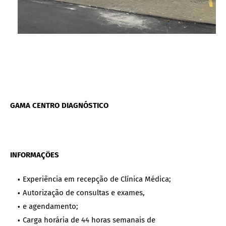
GAMA CENTRO DIAGNÓSTICO
INFORMAÇÖES
Experiência em recepção de Clínica Médica;
Autorização de consultas e exames,
e agendamento;
Carga horária de 44 horas semanais de