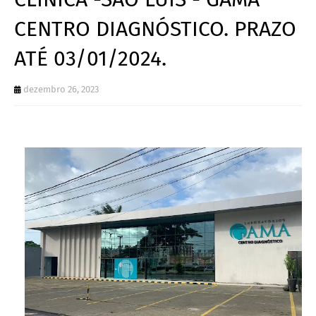
CENTRO DIAGNÓSTICO. PRAZO
ATÉ 03/01/2024.
dezembro 26, 2023