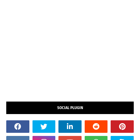
SOCIAL PLUGIN