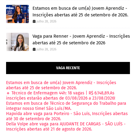
Estamos em busca de um(a) Jovem Aprendiz -
Inscrições abertas até 25 de setembro de 2026.
julho 28, 2026
Vaga para Renner - Jovem Aprendiz - Inscrições
abertas até 25 de setembro de 2026
julho 28, 2026
VAGA RECENTE
Estamos em busca de um(a) Jovem Aprendiz - Inscrições
abertas até 25 de setembro de 2026.
🔹 Técnico de Enfermagem 44h: 18 vagas | R$ 6.148,89.As
inscrições estarão abertas de 03/08/2026 a 23/08/2026!
Estamos em busca de Técnico de Segurança do Trabalho para
integrar nosso time! São Luís/MA.
Hapvida abre vaga para Porteiro - São Luís, Inscrições abertas
até 30 de setembro de 2026.
Della Volpe abre vaga para AJUDANTE DE CARGAS - SÃO LUÍS -
Inscrições abertas até 21 de agosto de 2026.