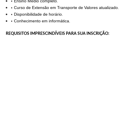
Ensino Médio completo.
Curso de Extensão em Transporte de Valores atualizado.
Disponibilidade de horário.
Conhecimento em informática.
REQUISITOS IMPRESCINDÍVEIS PARA SUA INSCRIÇÃO
: