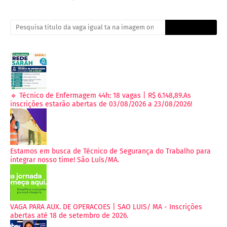
🔹 Técnico de Enfermagem 44h: 18 vagas | R$ 6.148,89.As
inscrições estarão abertas de 03/08/2026 a 23/08/2026!
Estamos em busca de Técnico de Segurança do Trabalho para
integrar nosso time! São Luís/MA.
VAGA PARA AUX. DE OPERACOES | SAO LUIS/ MA - Inscrições
abertas até 18 de setembro de 2026.