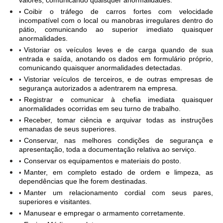
Coibir o tráfego de carros fortes com velocidade
incompatível com o local ou manobras irregulares dentro do
pátio, comunicando ao superior imediato quaisquer
anormalidades.
Vistoriar os veículos leves e de carga quando de sua
entrada e saída, anotando os dados em formulário próprio,
comunicando quaisquer anormalidades detectadas.
Vistoriar veículos de terceiros, e de outras empresas de
segurança autorizados a adentrarem na empresa.
Registrar e comunicar à chefia imediata quaisquer
anormalidades ocorridas em seu turno de trabalho.
Receber, tomar ciência e arquivar todas as instruções
emanadas de seus superiores.
Conservar, nas melhores condições de segurança e
apresentação, toda a documentação relativa ao serviço.
Conservar os equipamentos e materiais do posto.
Manter, em completo estado de ordem e limpeza, as
dependências que lhe forem destinadas.
Manter um relacionamento cordial com seus pares,
superiores e visitantes.
Manusear e empregar o armamento corretamente.