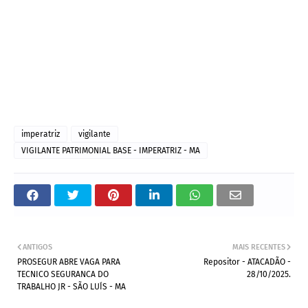
imperatriz
vigilante
VIGILANTE PATRIMONIAL BASE - IMPERATRIZ - MA
ANTIGOS
MAIS RECENTES
PROSEGUR ABRE VAGA PARA
Repositor - ATACADÃO -
TECNICO SEGURANCA DO
28/10/2025.
TRABALHO JR - SÃO LUÍS - MA