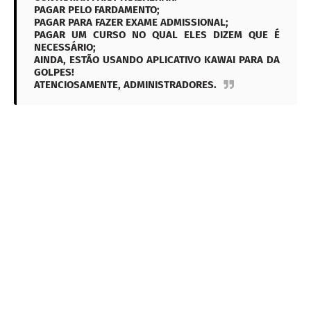
PAGAR PELO FARDAMENTO;
PAGAR PARA FAZER EXAME ADMISSIONAL;
PAGAR UM CURSO NO QUAL ELES DIZEM QUE É
NECESSÁRIO;
AINDA, ESTÃO USANDO APLICATIVO KAWAI PARA DA
GOLPES!
ATENCIOSAMENTE, ADMINISTRADORES.