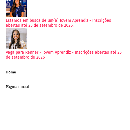
Estamos em busca de um(a) Jovem Aprendiz - Inscrições
abertas até 25 de setembro de 2026.
Vaga para Renner - Jovem Aprendiz - Inscrições abertas até 25
de setembro de 2026
Home
Página inicial