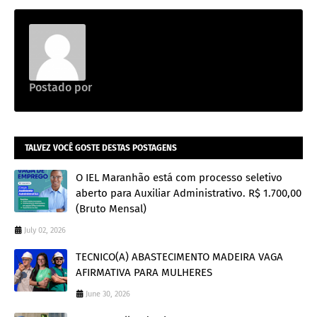
Postado por
Emprego na construção civil
TALVEZ VOCÊ GOSTE DESTAS POSTAGENS
O IEL Maranhão está com processo seletivo
aberto para Auxiliar Administrativo. R$ 1.700,00
(Bruto Mensal)
July 02, 2026
TECNICO(A) ABASTECIMENTO MADEIRA VAGA
AFIRMATIVA PARA MULHERES
June 30, 2026