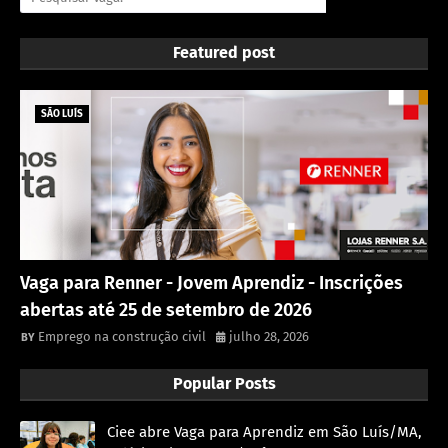
Featured post
SÃO LUÍS
Vaga para Renner - Jovem Aprendiz - Inscrições
abertas até 25 de setembro de 2026
Emprego na construção civil
julho 28, 2026
Popular Posts
Ciee abre Vaga para Aprendiz em São Luís/MA,