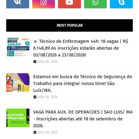
MOST POPULAR
🔹 Técnico de Enfermagem 44h: 18 vagas | R$
6.148,89.As inscrições estarão abertas de
03/08/2026 a 23/08/2026!
julho 28, 2026
Estamos em busca de Técnico de Segurança do
Trabalho para integrar nosso time! São
Luís/MA.
julho 28, 2026
VAGA PARA AUX. DE OPERACOES | SAO LUIS/ MA
- Inscrições abertas até 18 de setembro de
2026.
julho 28, 2026