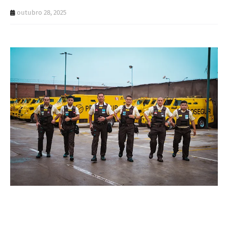
outubro 28, 2025