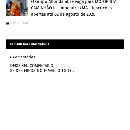
O Grupo Allonda abre vaga para MOTORISTA
CAMINHÃO II - Imperatriz/MA - Inscrições
abertas até 02 de agosto de 2026
June 17, 2026
POSTAR UM COMENTÁRIO
0 Comentários
DEIXE SEU COMENTARIO,
SE DER ERROS NO E-MAIL OU SITE .