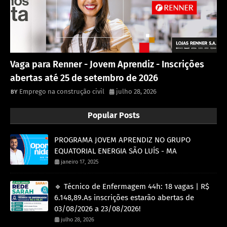
Vaga para Renner - Jovem Aprendiz - Inscrições
abertas até 25 de setembro de 2026
Emprego na construção civil
julho 28, 2026
Popular Posts
PROGRAMA JOVEM APRENDIZ NO GRUPO
EQUATORIAL ENERGIA SÃO LUÍS - MA
janeiro 17, 2025
🔹 Técnico de Enfermagem 44h: 18 vagas | R$
6.148,89.As inscrições estarão abertas de
03/08/2026 a 23/08/2026!
julho 28, 2026