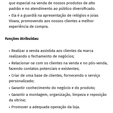
que especial na venda de nossos produtos de alto
padrão e no atendimento ao público diversificado.
Ela é a guardiã na apresentação de relógios e joias
Vivara, promovendo aos nossos clientes a melhor
experiência de compra.
Funções Atribuídas:
Realizar a venda assistida aos clientes da marca
realizando o fechamento de negócios;
Relacionar-se com os clientes na venda e no pós-venda,
fazendo contatos potenciais e existentes;
Criar de uma base de clientes, fornecendo o serviço
personalizado;
Garantir conhecimento do negócio e do produto;
Garantir a montagem, organização, limpeza e reposição
da vitrine;
Promover a adequada operação da loja.