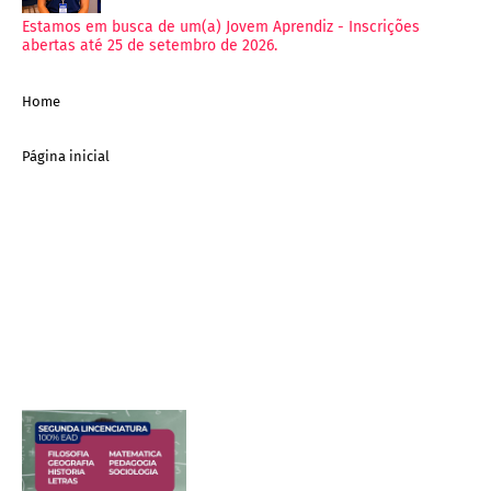
Estamos em busca de um(a) Jovem Aprendiz - Inscrições
abertas até 25 de setembro de 2026.
Home
Página inicial