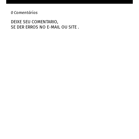
0 Comentários
DEIXE SEU COMENTARIO,
SE DER ERROS NO E-MAIL OU SITE .