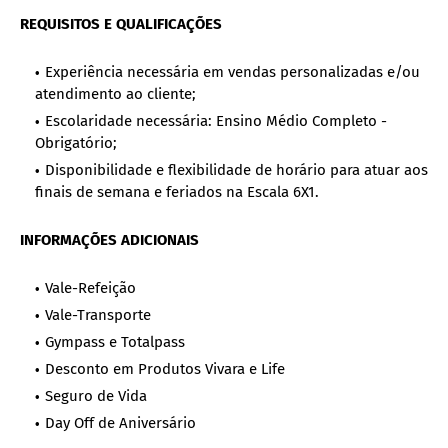
REQUISITOS E QUALIFICAÇÕES
Experiência necessária em vendas personalizadas e/ou
atendimento ao cliente;
Escolaridade necessária: Ensino Médio Completo -
Obrigatório;
Disponibilidade e flexibilidade de horário para atuar aos
finais de semana e feriados na Escala 6X1.
INFORMAÇÕES ADICIONAIS
Vale-Refeição
Vale-Transporte
Gympass e Totalpass
Desconto em Produtos Vivara e Life
Seguro de Vida
Day Off de Aniversário