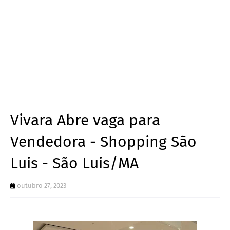
Vivara Abre vaga para
Vendedora - Shopping São
Luis - São Luis/MA
outubro 27, 2023