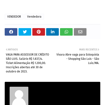
VENDEDOR
Vendedora
ANTIGOS
MAIS RECENTES
VAGA PARA ASSESSOR DE CRÉDITO
Vivara Abre vaga para Estoquista
SÃO LUIS. Salário R$ 1.837,14.
- Shopping São Luis - São
Ticket Alimentação R$ 1.200,00.
Luis/MA.
Inscrições abertas até 30 de
outubro de 2023.