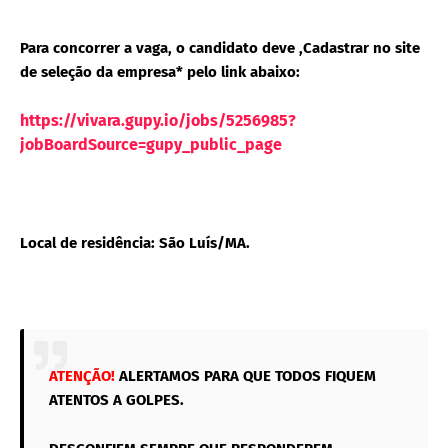
Para concorrer a vaga, o candidato deve ,Cadastrar no site
de seleção da empresa* pelo link abaixo:
https://vivara.gupy.io/jobs/5256985?
jobBoardSource=gupy_public_page
Local de residência: São Luís/MA.
ATENÇÃO!
ALERTAMOS PARA QUE TODOS FIQUEM
ATENTOS A GOLPES.