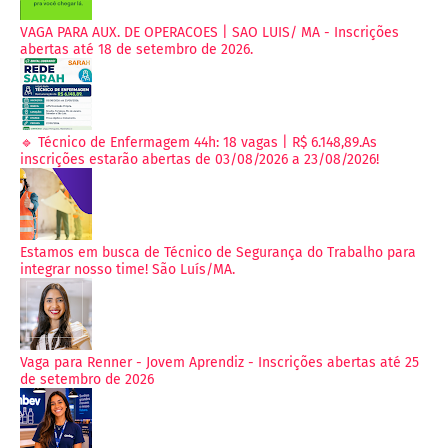
VAGA PARA AUX. DE OPERACOES | SAO LUIS/ MA - Inscrições
abertas até 18 de setembro de 2026.
🔹 Técnico de Enfermagem 44h: 18 vagas | R$ 6.148,89.As
inscrições estarão abertas de 03/08/2026 a 23/08/2026!
Estamos em busca de Técnico de Segurança do Trabalho para
integrar nosso time! São Luís/MA.
Vaga para Renner - Jovem Aprendiz - Inscrições abertas até 25
de setembro de 2026