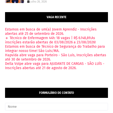
julho 28, 2026
VAGA RECENTE
Estamos em busca de um(a) Jovem Aprendiz - Inscrições
abertas até 25 de setembro de 2026.
🔹 Técnico de Enfermagem 44h: 18 vagas | R$ 6.148,89.As
inscrições estarão abertas de 03/08/2026 a 23/08/2026!
Estamos em busca de Técnico de Segurança do Trabalho para
integrar nosso time! São Luís/MA.
Hapvida abre vaga para Porteiro - São Luís, Inscrições abertas
até 30 de setembro de 2026.
Della Volpe abre vaga para AJUDANTE DE CARGAS - SÃO LUÍS -
Inscrições abertas até 21 de agosto de 2026.
FORMULÁRIO DE CONTATO