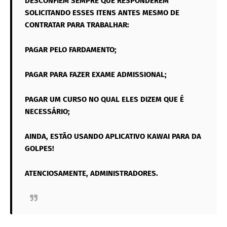
DESCONFIEM SEMPRE QUE RESPONDEREM
SOLICITANDO ESSES ITENS ANTES MESMO DE
CONTRATAR PARA TRABALHAR:
PAGAR PELO FARDAMENTO;
PAGAR PARA FAZER EXAME ADMISSIONAL;
PAGAR UM CURSO NO QUAL ELES DIZEM QUE É
NECESSÁRIO;
AINDA, ESTÃO USANDO APLICATIVO KAWAI PARA DA
GOLPES!
ATENCIOSAMENTE, ADMINISTRADORES.