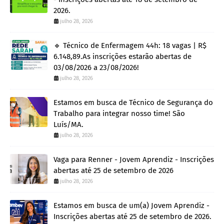
2026.
julho 28, 2026
🔹 Técnico de Enfermagem 44h: 18 vagas | R$
6.148,89.As inscrições estarão abertas de
03/08/2026 a 23/08/2026!
julho 28, 2026
Estamos em busca de Técnico de Segurança do
Trabalho para integrar nosso time! São
Luís/MA.
julho 28, 2026
Vaga para Renner - Jovem Aprendiz - Inscrições
abertas até 25 de setembro de 2026
julho 28, 2026
Estamos em busca de um(a) Jovem Aprendiz -
Inscrições abertas até 25 de setembro de 2026.