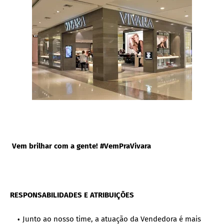
Vem brilhar com a gente! #VemPraVivara
RESPONSABILIDADES E ATRIBUIÇÕES
Junto ao nosso time, a atuação da Vendedora é mais