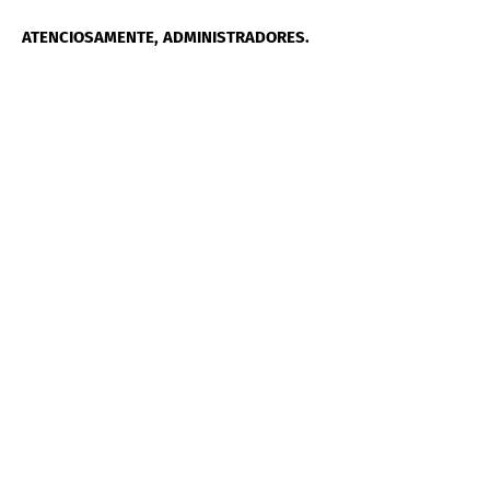
ATENCIOSAMENTE, ADMINISTRADORES.