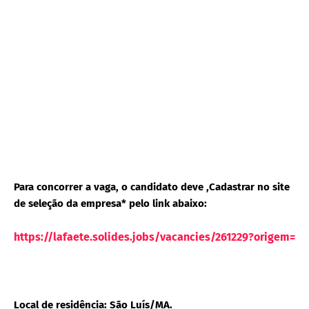
Para concorrer a vaga, o candidato deve ,Cadastrar no site
de seleção da empresa* pelo link abaixo:
https://lafaete.solides.jobs/vacancies/261229?origem=li
Local de residência: São Luís/MA.