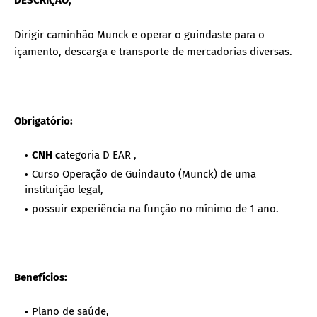
Dirigir caminhão Munck e operar o guindaste para o
içamento, descarga e transporte de mercadorias diversas.
Obrigatório:
CNH c
ategoria D EAR ,
Curso Operação de Guindauto (Munck) de uma
instituição legal,
possuir experiência na função no mínimo de 1 ano.
Benefícios:
Plano de saúde,