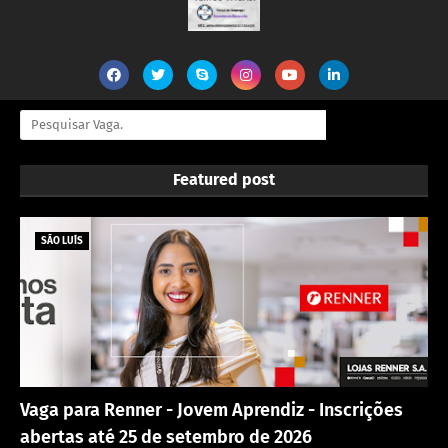
Featured post
SÃO LUÍS
Vaga para Renner - Jovem Aprendiz - Inscrições
abertas até 25 de setembro de 2026