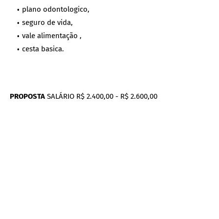
plano odontologico,
seguro de vida,
vale alimentação ,
cesta basica.
PROPOSTA
SALÁRIO R$ 2.400,00 - R$ 2.600,00