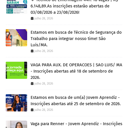
6.148,89.As inscrições estarão abertas de
03/08/2026 a 23/08/2026!
julho 28, 2026
Estamos em busca de Técnico de Segurança do
Trabalho para integrar nosso time! São
Luís/MA.
julho 28, 2026
VAGA PARA AUX. DE OPERACOES | SAO LUIS/ MA
- Inscrições abertas até 18 de setembro de
2026.
julho 28, 2026
Estamos em busca de um(a) Jovem Aprendiz -
Inscrições abertas até 25 de setembro de 2026.
julho 28, 2026
Vaga para Renner - Jovem Aprendiz - Inscrições