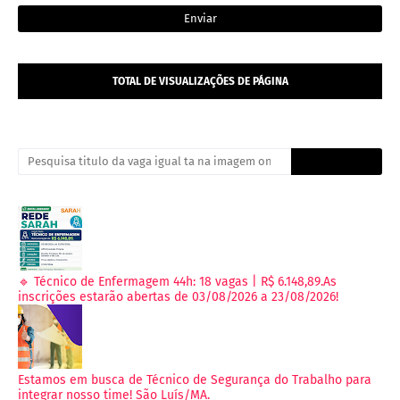
TOTAL DE VISUALIZAÇÕES DE PÁGINA
🔹 Técnico de Enfermagem 44h: 18 vagas | R$ 6.148,89.As
inscrições estarão abertas de 03/08/2026 a 23/08/2026!
Estamos em busca de Técnico de Segurança do Trabalho para
integrar nosso time! São Luís/MA.