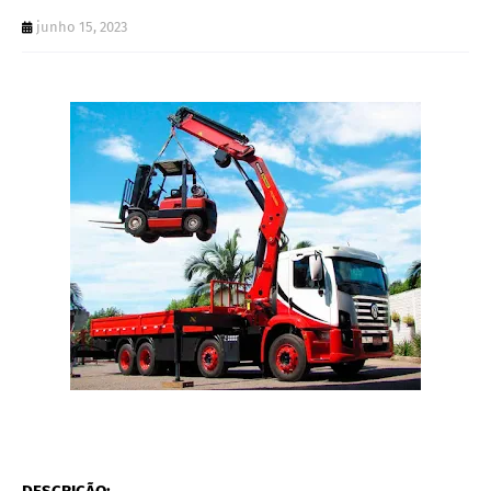
junho 15, 2023
DESCRIÇÃO;