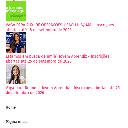
VAGA PARA AUX. DE OPERACOES | SAO LUIS/ MA - Inscrições
abertas até 18 de setembro de 2026.
Estamos em busca de um(a) Jovem Aprendiz - Inscrições
abertas até 25 de setembro de 2026.
Vaga para Renner - Jovem Aprendiz - Inscrições abertas até 25
de setembro de 2026
Home
Página inicial