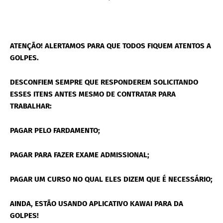
ATENÇÃO! ALERTAMOS PARA QUE TODOS FIQUEM ATENTOS A
GOLPES.
DESCONFIEM SEMPRE QUE RESPONDEREM SOLICITANDO
ESSES ITENS ANTES MESMO DE CONTRATAR PARA
TRABALHAR:
PAGAR PELO FARDAMENTO;
PAGAR PARA FAZER EXAME ADMISSIONAL;
PAGAR UM CURSO NO QUAL ELES DIZEM QUE É NECESSÁRIO;
AINDA, ESTÃO USANDO APLICATIVO KAWAI PARA DA
GOLPES!