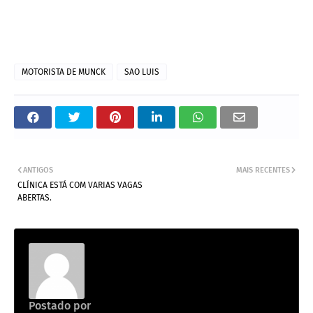
MOTORISTA DE MUNCK
SAO LUIS
ANTIGOS
MAIS RECENTES
CLÍNICA ESTÁ COM VARIAS VAGAS
ABERTAS.
Postado por
Emprego na construção civil