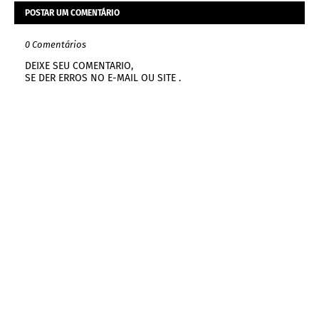
POSTAR UM COMENTÁRIO
0 Comentários
DEIXE SEU COMENTARIO,
SE DER ERROS NO E-MAIL OU SITE .