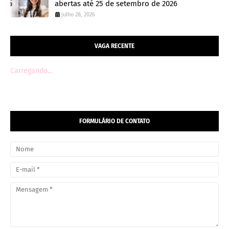
abertas até 25 de setembro de 2026
julho 28, 2026
VAGA RECENTE
Carregando...
FORMULÁRIO DE CONTATO