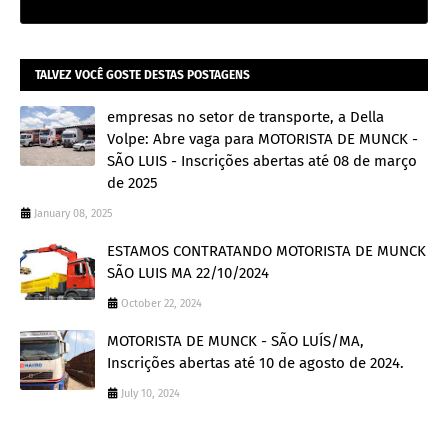
TALVEZ VOCÊ GOSTE DESTAS POSTAGENS
empresas no setor de transporte, a Della
Volpe: Abre vaga para MOTORISTA DE MUNCK -
SÃO LUIS - Inscrições abertas até 08 de março
de 2025
January 08, 2025
ESTAMOS CONTRATANDO MOTORISTA DE MUNCK
SÃO LUIS MA 22/10/2024
October 22, 2024
MOTORISTA DE MUNCK - SÃO LUÍS/MA,
Inscrições abertas até 10 de agosto de 2024.
July 10, 2024