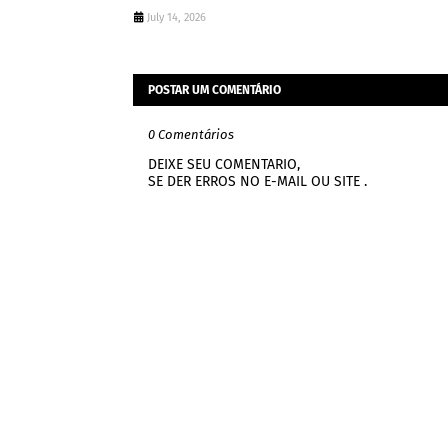
July 14, 2026
POSTAR UM COMENTÁRIO
0 Comentários
DEIXE SEU COMENTARIO,
SE DER ERROS NO E-MAIL OU SITE .