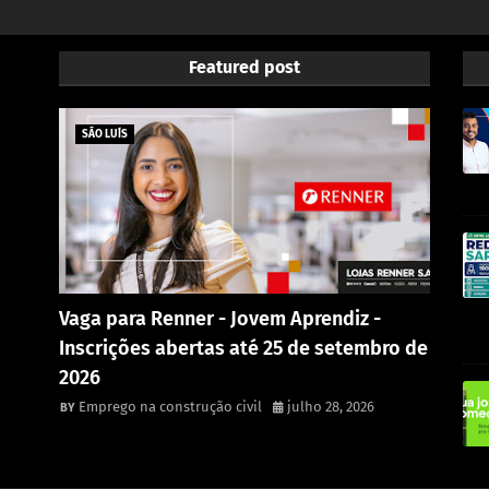
Featured post
SÃO LUÍS
Vaga para Renner - Jovem Aprendiz -
Inscrições abertas até 25 de setembro de
2026
Emprego na construção civil
julho 28, 2026