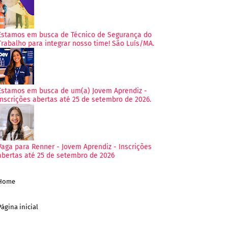
Estamos em busca de Técnico de Segurança do
Trabalho para integrar nosso time! São Luís/MA.
Estamos em busca de um(a) Jovem Aprendiz -
Inscrições abertas até 25 de setembro de 2026.
Vaga para Renner - Jovem Aprendiz - Inscrições
abertas até 25 de setembro de 2026
Home
Página inicial