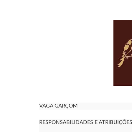
VAGA GARÇOM
RESPONSABILIDADES E ATRIBUIÇÕE