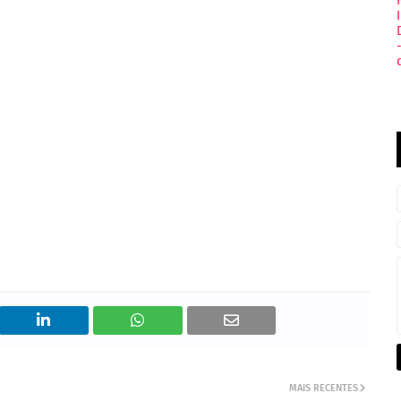
MAIS RECENTES