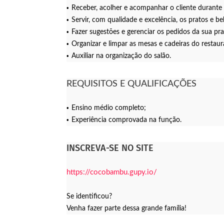
Receber, acolher e acompanhar o cliente durante
Servir, com qualidade e excelência, os pratos e be
Fazer sugestões e gerenciar os pedidos da sua pra
Organizar e limpar as mesas e cadeiras do restaur
Auxiliar na organização do salão.
REQUISITOS E QUALIFICAÇÕES
Ensino médio completo;
Experiência comprovada na função.
INSCREVA-SE NO SITE
https://cocobambu.gupy.io/
Se identificou?
Venha fazer parte dessa grande família!