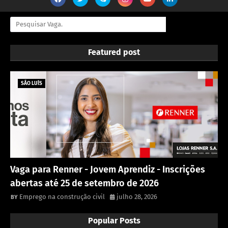
Featured post
SÃO LUÍS
Vaga para Renner - Jovem Aprendiz - Inscrições
abertas até 25 de setembro de 2026
Emprego na construção civil
julho 28, 2026
Popular Posts