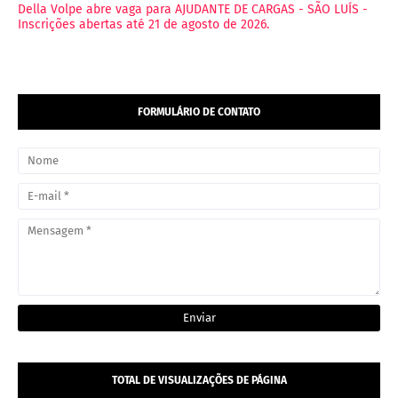
Della Volpe abre vaga para AJUDANTE DE CARGAS - SÃO LUÍS -
Inscrições abertas até 21 de agosto de 2026.
FORMULÁRIO DE CONTATO
TOTAL DE VISUALIZAÇÕES DE PÁGINA