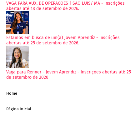
VAGA PARA AUX. DE OPERACOES | SAO LUIS/ MA - Inscrições
abertas até 18 de setembro de 2026.
Estamos em busca de um(a) Jovem Aprendiz - Inscrições
abertas até 25 de setembro de 2026.
Vaga para Renner - Jovem Aprendiz - Inscrições abertas até 25
de setembro de 2026
Home
Página inicial