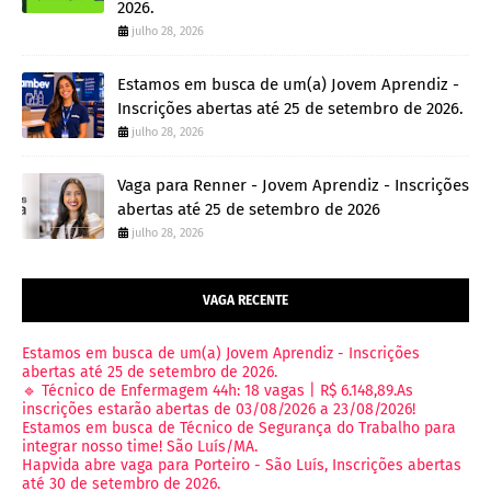
2026.
julho 28, 2026
Estamos em busca de um(a) Jovem Aprendiz -
Inscrições abertas até 25 de setembro de 2026.
julho 28, 2026
Vaga para Renner - Jovem Aprendiz - Inscrições
abertas até 25 de setembro de 2026
julho 28, 2026
VAGA RECENTE
Estamos em busca de um(a) Jovem Aprendiz - Inscrições
abertas até 25 de setembro de 2026.
🔹 Técnico de Enfermagem 44h: 18 vagas | R$ 6.148,89.As
inscrições estarão abertas de 03/08/2026 a 23/08/2026!
Estamos em busca de Técnico de Segurança do Trabalho para
integrar nosso time! São Luís/MA.
Hapvida abre vaga para Porteiro - São Luís, Inscrições abertas
até 30 de setembro de 2026.