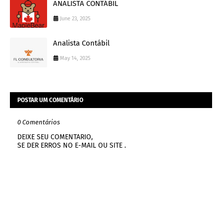
ANALISTA CONTÁBIL
June 23, 2025
Analista Contábil
May 14, 2025
POSTAR UM COMENTÁRIO
0 Comentários
DEIXE SEU COMENTARIO,
SE DER ERROS NO E-MAIL OU SITE .