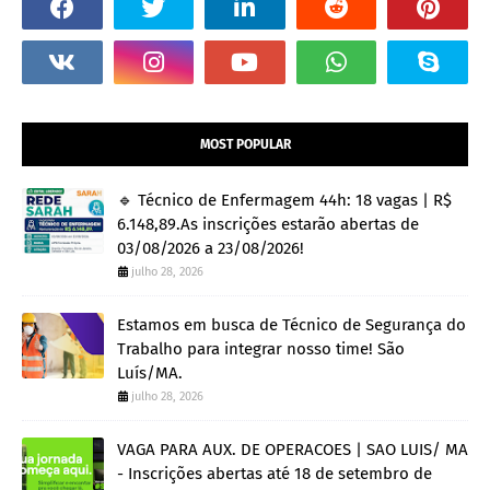
MOST POPULAR
🔹 Técnico de Enfermagem 44h: 18 vagas | R$
6.148,89.As inscrições estarão abertas de
03/08/2026 a 23/08/2026!
julho 28, 2026
Estamos em busca de Técnico de Segurança do
Trabalho para integrar nosso time! São
Luís/MA.
julho 28, 2026
VAGA PARA AUX. DE OPERACOES | SAO LUIS/ MA
- Inscrições abertas até 18 de setembro de