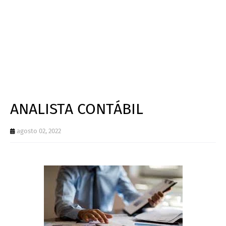
ANALISTA CONTÁBIL
agosto 02, 2022