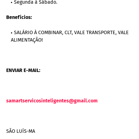
Segunda à Sábado.
Benefícios:
SALÁRIO À COMBINAR, CLT, VALE TRANSPORTE, VALE
ALIMENTAÇÃO!
ENVIAR E-MAIL:
samartservicosinteligentes@gmail.com
SÃO LUÍS-MA