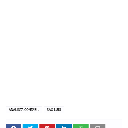
ANALISTA CONTÁBIL
SAO LUIS