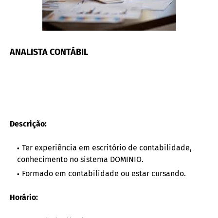
ANALISTA CONTÁBIL
Descrição:
Ter experiência em escritório de contabilidade,
conhecimento no sistema DOMINIO.
Formado em contabilidade ou estar cursando.
Horário: